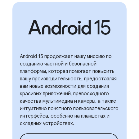
Android 15 продолжает нашу миссию по
созданию частной и безопасной
платформы, которая помогает повысить
вашу производительность, предоставляя
вам новые возможности для создания
красивых приложений, превосходного
качества мультимедиа и камеры, а также
интуитивно понятного пользовательского
интерфейса, особенно на планшетах и ​​
складных устройствах.