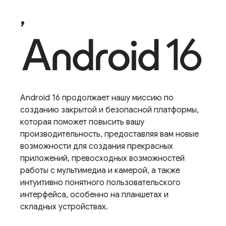
,
Android 16 продолжает нашу миссию по
созданию закрытой и безопасной платформы,
которая поможет повысить вашу
производительность, предоставляя вам новые
возможности для создания прекрасных
приложений, превосходных возможностей
работы с мультимедиа и камерой, а также
интуитивно понятного пользовательского
интерфейса, особенно на планшетах и ​​
складных устройствах.