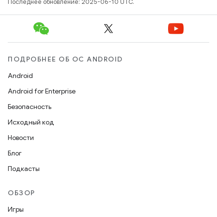
Последнее обновление: 2025-06-10 UTC.
ПОДРОБНЕЕ ОБ ОС ANDROID
Android
Android for Enterprise
Безопасность
Исходный код
Новости
Блог
Подкасты
ОБЗОР
Игры