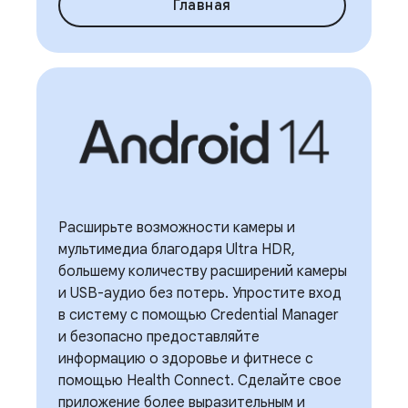
Главная
Расширьте возможности камеры и
мультимедиа благодаря Ultra HDR,
большему количеству расширений камеры
и USB-аудио без потерь. Упростите вход
в систему с помощью Credential Manager
и безопасно предоставляйте
информацию о здоровье и фитнесе с
помощью Health Connect. Сделайте свое
приложение более выразительным и