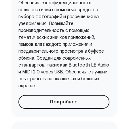
Обеспечьте конфиденциальность
пользователей с помощью средства
выбора фотографий и разрешения на
уведомления. Повышайте
производительность с помощью
тематических значков приложений,
языков для каждого приложения и
предварительного просмотра в буфере
обмена. Создан для современных
стандартов, таких как Bluetooth LE Audio
и MIDI 2.0 через USB. Обеспечьте лучший
опыт работы на планшетах и ​​больших
экранах.
Подробнее