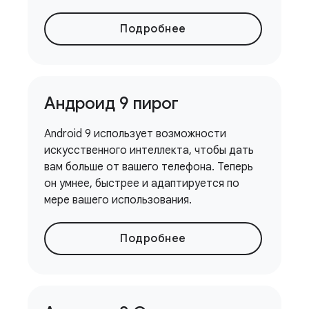
Подробнее
Андроид 9 пирог
Android 9 использует возможности
искусственного интеллекта, чтобы дать
вам больше от вашего телефона. Теперь
он умнее, быстрее и адаптируется по
мере вашего использования.
Подробнее