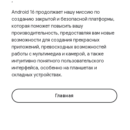
,
Android 16 продолжает нашу миссию по
созданию закрытой и безопасной платформы,
которая поможет повысить вашу
производительность, предоставляя вам новые
возможности для создания прекрасных
приложений, превосходных возможностей
работы с мультимедиа и камерой, а также
интуитивно понятного пользовательского
интерфейса, особенно на планшетах и ​​
складных устройствах.
Главная