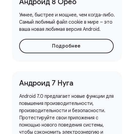
Андроид 8 Орео
Умнее, быстрее и мощнее, чем когда-либо.
Самый любимый файл cookie в мире – это
ваша новая любимая версия Android.
Подробнее
Андроид 7 Нуга
Android 7.0 предлагает новые функции для
повышения производительности,
производительности и безопасности.
Протестируйте свои приложения с
помощью нового поведения системы,
чтобы сэкономить электроэнергию и