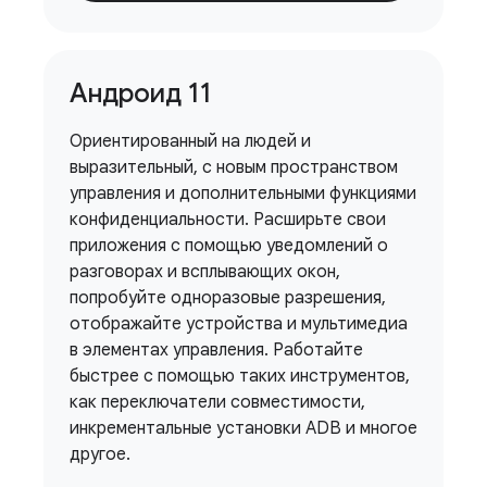
Андроид 11
Ориентированный на людей и
выразительный, с новым пространством
управления и дополнительными функциями
конфиденциальности. Расширьте свои
приложения с помощью уведомлений о
разговорах и всплывающих окон,
попробуйте одноразовые разрешения,
отображайте устройства и мультимедиа
в элементах управления. Работайте
быстрее с помощью таких инструментов,
как переключатели совместимости,
инкрементальные установки ADB и многое
другое.