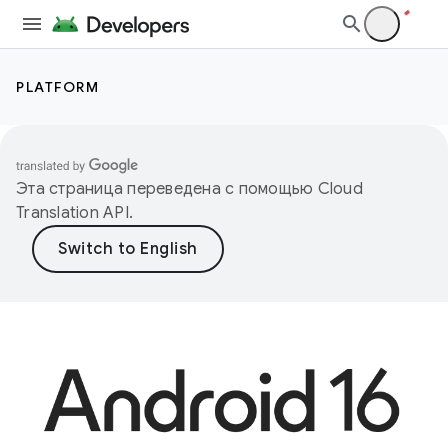
PLATFORM
Эта страница переведена с помощью
Cloud
Translation API
.