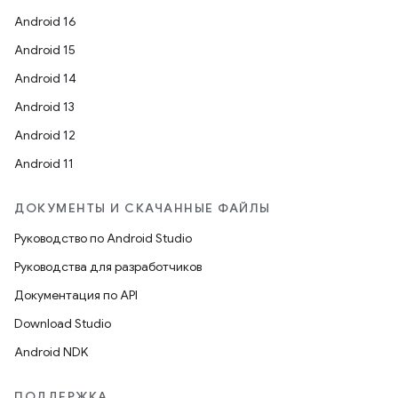
Android 16
Android 15
Android 14
Android 13
Android 12
Android 11
ДОКУМЕНТЫ И СКАЧАННЫЕ ФАЙЛЫ
Руководство по Android Studio
Руководства для разработчиков
Документация по API
Download Studio
Android NDK
ПОДДЕРЖКА