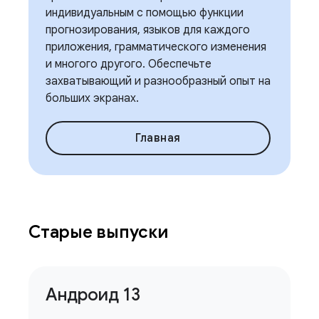
индивидуальным с помощью функции
прогнозирования, языков для каждого
приложения, грамматического изменения
и многого другого. Обеспечьте
захватывающий и разнообразный опыт на
больших экранах.
Главная
Старые выпуски
Андроид 13