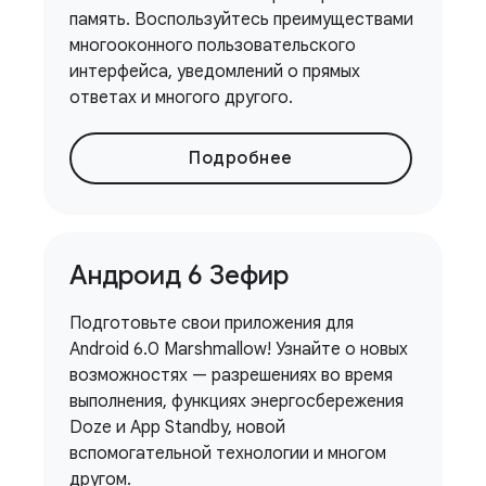
память. Воспользуйтесь преимуществами
многооконного пользовательского
интерфейса, уведомлений о прямых
ответах и ​​многого другого.
Подробнее
Андроид 6 Зефир
Подготовьте свои приложения для
Android 6.0 Marshmallow! Узнайте о новых
возможностях — разрешениях во время
выполнения, функциях энергосбережения
Doze и App Standby, новой
вспомогательной технологии и многом
другом.