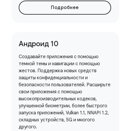
Подробнее
Андроид 10
Создавайте приложения с помощью
темной темы и навигации с помощью
жестов. Поддержка новых средств
защиты конфиденциальности и
безопасности пользователей. Расширьте
свои приложения с помощью
высокопроизводительных кодеков,
улучшенной биометрии, более быстрого
запуска приложений, Vulkan 1.1, NNAPI 1.2,
складных устройств, 5G и многого
другого.