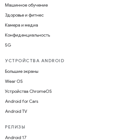
Машинное обучение
Здоровье и фитнес
Камера и медиа
Конфиденциальность
5G
УСТРОЙСТВА ANDROID
Большие экраны
Wear OS
Устройства ChromeOS
Android for Cars
Android TV
РЕЛИЗЫ
Android 17