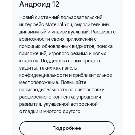
Андроид 12
Новый системный пользовательский
интерфейс Material You, выразительный,
динамичный и индивидуальный. Расширьте
возможности своих приложений с
помощью обновленных виджетов, поиска
приложений, игрового режима и новых
кодеков. Поддержка новых средств
защиты, таких как панель
конфиденциальности и приблизительное
местоположение. Повышайте
производительность за счет вставки
расширенного контента, упрощения
размытия, улучшенной встроенной
отладки и многого другого.
Подробнее