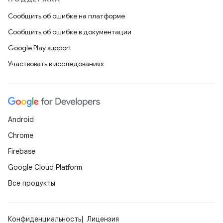
Сообщить об ошибке на платформе
Сообщить об ошибке в документации
Google Play support
Участвовать в исследованиях
Android
Chrome
Firebase
Google Cloud Platform
Все продукты
Конфиденциальность
Лицензия