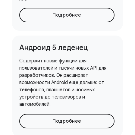
Подробнее
Андроид 5 леденец
Содержит новые функции для
пользователей и тысячи новых API для
разработчиков. Он расширяет
возможности Android еще дальше: от
телефонов, планшетов и носимых
устройств до телевизоров и
автомобилей.
Подробнее