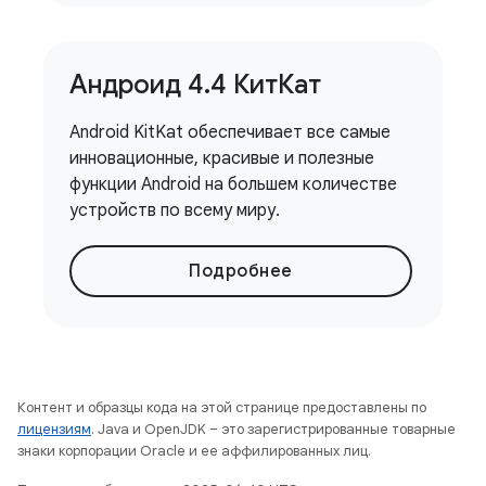
Андроид 4
.
4 КитКат
Android KitKat обеспечивает все самые
инновационные, красивые и полезные
функции Android на большем количестве
устройств по всему миру.
Подробнее
Контент и образцы кода на этой странице предоставлены по
лицензиям
. Java и OpenJDK – это зарегистрированные товарные
знаки корпорации Oracle и ее аффилированных лиц.