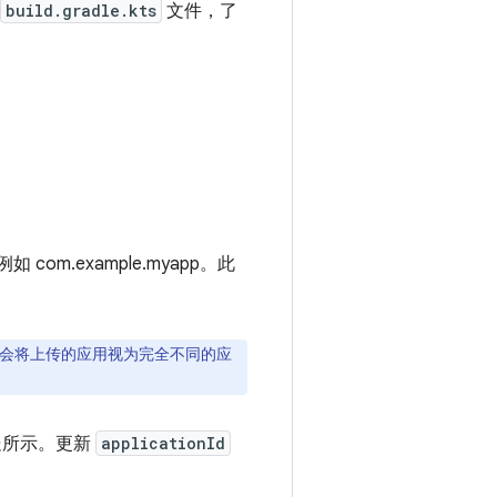
build.gradle.kts
文件，了
 com.example.myapp。
此
 商店会将上传的应用视为完全不同的应
处所示。更新
applicationId