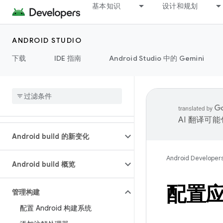
基本知识
设计和规划
ANDROID STUDIO
下载
IDE 指南
Android Studio 中的 Gemini
AI 翻译可
Android build 的新变化
Android Developer
Android build 概览
配置
管理构建
配置 Android 构建系统