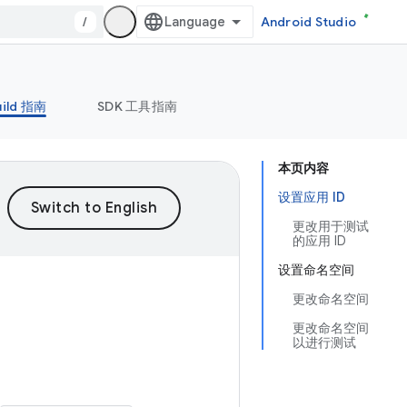
/
Android Studio
uild 指南
SDK 工具指南
本页内容
设置应用 ID
更改用于测试
的应用 ID
设置命名空间
更改命名空间
更改命名空间
以进行测试