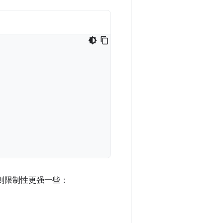
命名规则限制性更强一些：