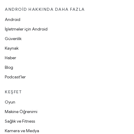
ANDROID HAKKINDA DAHA FAZLA
Android
İşletmeler için Android
Güvenlik
Kaynak
Haber
Blog
Podcast'ler
KEŞFET
Oyun
Makine Öğrenimi
Sağlık ve Fitness
Kamera ve Medya