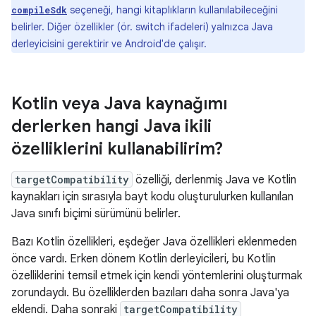
seçeneği, hangi kitaplıkların kullanılabileceğini
compileSdk
belirler. Diğer özellikler (ör. switch ifadeleri) yalnızca Java
derleyicisini gerektirir ve Android'de çalışır.
Kotlin veya Java kaynağımı
derlerken hangi Java ikili
özelliklerini kullanabilirim?
targetCompatibility
özelliği, derlenmiş Java ve Kotlin
kaynakları için sırasıyla bayt kodu oluşturulurken kullanılan
Java sınıfı biçimi sürümünü belirler.
Bazı Kotlin özellikleri, eşdeğer Java özellikleri eklenmeden
önce vardı. Erken dönem Kotlin derleyicileri, bu Kotlin
özelliklerini temsil etmek için kendi yöntemlerini oluşturmak
zorundaydı. Bu özelliklerden bazıları daha sonra Java'ya
eklendi. Daha sonraki
targetCompatibility