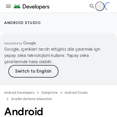
ANDROID STUDIO
Google, içerikleri tercih ettiğiniz dile çevirmek için
yapay zeka teknolojisini kullanır. Yapay zeka
çevirilerinde hata olabilir.
Android Developers
Geliştirme
Android Studio
Gradle derleme kılavuzları
Android