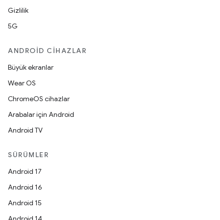
Gizlilik
5G
ANDROID CIHAZLAR
Büyük ekranlar
Wear OS
ChromeOS cihazlar
Arabalar için Android
Android TV
SÜRÜMLER
Android 17
Android 16
Android 15
Android 14