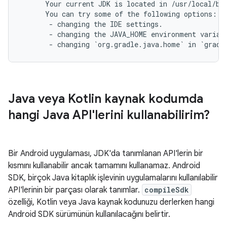
      Your current JDK is located in /usr/local/bui
      You can try some of the following options:

       - changing the IDE settings.

       - changing the JAVA_HOME environment variabl
Java veya Kotlin kaynak kodumda
hangi Java API'lerini kullanabilirim?
Bir Android uygulaması, JDK'da tanımlanan API'lerin bir
kısmını kullanabilir ancak tamamını kullanamaz. Android
SDK, birçok Java kitaplık işlevinin uygulamalarını kullanılabilir
API'lerinin bir parçası olarak tanımlar.
compileSdk
özelliği, Kotlin veya Java kaynak kodunuzu derlerken hangi
Android SDK sürümünün kullanılacağını belirtir.