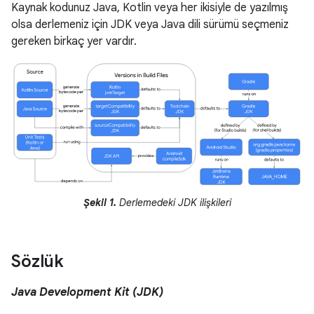
Kaynak kodunuz Java, Kotlin veya her ikisiyle de yazılmış
olsa derlemeniz için JDK veya Java dili sürümü seçmeniz
gereken birkaç yer vardır.
Şekil 1.
Derlemedeki JDK ilişkileri
Sözlük
Java Development Kit (JDK)