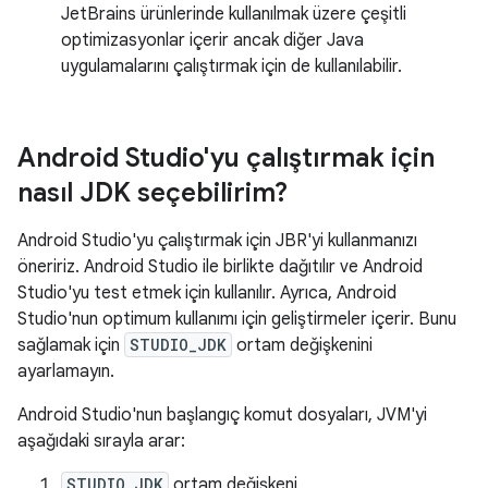
JetBrains ürünlerinde kullanılmak üzere çeşitli
optimizasyonlar içerir ancak diğer Java
uygulamalarını çalıştırmak için de kullanılabilir.
Android Studio'yu çalıştırmak için
nasıl JDK seçebilirim?
Android Studio'yu çalıştırmak için JBR'yi kullanmanızı
öneririz. Android Studio ile birlikte dağıtılır ve Android
Studio'yu test etmek için kullanılır. Ayrıca, Android
Studio'nun optimum kullanımı için geliştirmeler içerir. Bunu
sağlamak için
STUDIO_JDK
ortam değişkenini
ayarlamayın.
Android Studio'nun başlangıç komut dosyaları, JVM'yi
aşağıdaki sırayla arar:
STUDIO_JDK
ortam değişkeni