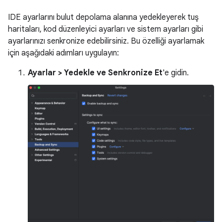
IDE ayarlarını bulut depolama alanına yedekleyerek tuş
haritaları, kod düzenleyici ayarları ve sistem ayarları gibi
ayarlarınızı senkronize edebilirsiniz. Bu özelliği ayarlamak
için aşağıdaki adımları uygulayın:
Ayarlar > Yedekle ve Senkronize Et
'e gidin.