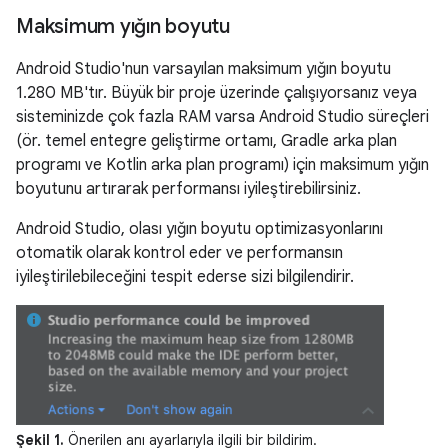
Maksimum yığın boyutu
Android Studio'nun varsayılan maksimum yığın boyutu
1.280 MB'tır. Büyük bir proje üzerinde çalışıyorsanız veya
sisteminizde çok fazla RAM varsa Android Studio süreçleri
(ör. temel entegre geliştirme ortamı, Gradle arka plan
programı ve Kotlin arka plan programı) için maksimum yığın
boyutunu artırarak performansı iyileştirebilirsiniz.
Android Studio, olası yığın boyutu optimizasyonlarını
otomatik olarak kontrol eder ve performansın
iyileştirilebileceğini tespit ederse sizi bilgilendirir.
Şekil 1.
Önerilen anı ayarlarıyla ilgili bir bildirim.