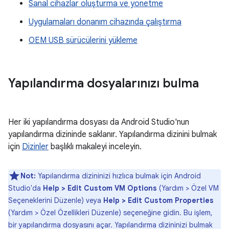
Sanal cihazlar oluşturma ve yönetme
Uygulamaları donanım cihazında çalıştırma
OEM USB sürücülerini yükleme
Yapılandırma dosyalarınızı bulma
Her iki yapılandırma dosyası da Android Studio'nun
yapılandırma dizininde saklanır. Yapılandırma dizinini bulmak
için
Dizinler
başlıklı makaleyi inceleyin.
Not:
Yapılandırma dizininizi hızlıca bulmak için Android
Studio'da
Help > Edit Custom VM Options
(Yardım > Özel VM
Seçeneklerini Düzenle) veya
Help > Edit Custom Properties
(Yardım > Özel Özellikleri Düzenle) seçeneğine gidin. Bu işlem,
bir yapılandırma dosyasını açar. Yapılandırma dizininizi bulmak