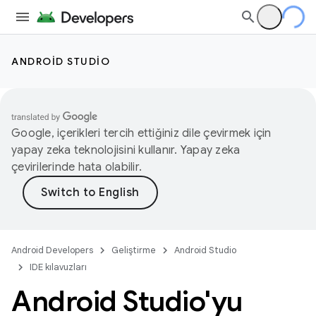
ANDROID STUDIO
Google, içerikleri tercih ettiğiniz dile çevirmek için
yapay zeka teknolojisini kullanır. Yapay zeka
çevirilerinde hata olabilir.
Android Developers
Geliştirme
Android Studio
IDE kılavuzları
Android Studio'yu