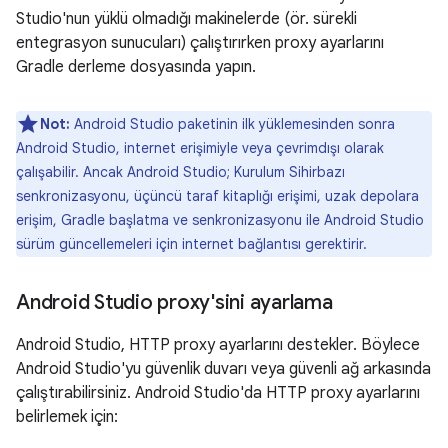
Studio'nun yüklü olmadığı makinelerde (ör. sürekli
entegrasyon sunucuları) çalıştırırken proxy ayarlarını
Gradle derleme dosyasında yapın.
Not:
Android Studio paketinin ilk yüklemesinden sonra
Android Studio, internet erişimiyle veya çevrimdışı olarak
çalışabilir. Ancak Android Studio; Kurulum Sihirbazı
senkronizasyonu, üçüncü taraf kitaplığı erişimi, uzak depolara
erişim, Gradle başlatma ve senkronizasyonu ile Android Studio
sürüm güncellemeleri için internet bağlantısı gerektirir.
Android Studio proxy'sini ayarlama
Android Studio, HTTP proxy ayarlarını destekler. Böylece
Android Studio'yu güvenlik duvarı veya güvenli ağ arkasında
çalıştırabilirsiniz. Android Studio'da HTTP proxy ayarlarını
belirlemek için: