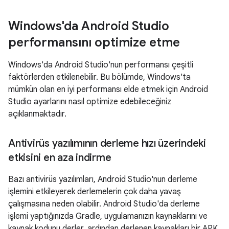
Windows'da Android Studio
performansını optimize etme
Windows'da Android Studio'nun performansı çeşitli
faktörlerden etkilenebilir. Bu bölümde, Windows'ta
mümkün olan en iyi performansı elde etmek için Android
Studio ayarlarını nasıl optimize edebileceğiniz
açıklanmaktadır.
Antivirüs yazılımının derleme hızı üzerindeki
etkisini en aza indirme
Bazı antivirüs yazılımları, Android Studio'nun derleme
işlemini etkileyerek derlemelerin çok daha yavaş
çalışmasına neden olabilir. Android Studio'da derleme
işlemi yaptığınızda Gradle, uygulamanızın kaynaklarını ve
kaynak kodunu derler, ardından derlenen kaynakları bir APK