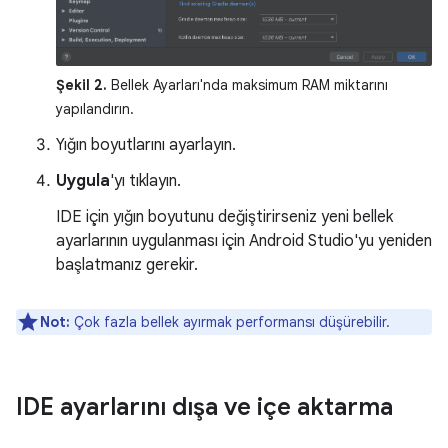
Şekil 2.
Bellek Ayarları'nda maksimum RAM miktarını
yapılandırın.
Yığın boyutlarını ayarlayın.
Uygula
'yı tıklayın.
IDE için yığın boyutunu değiştirirseniz yeni bellek
ayarlarının uygulanması için Android Studio'yu yeniden
başlatmanız gerekir.
Not:
Çok fazla bellek ayırmak performansı düşürebilir.
IDE ayarlarını dışa ve içe aktarma