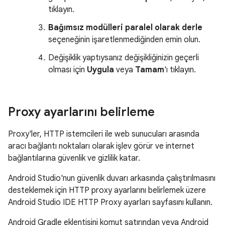
tıklayın.
Bağımsız modülleri paralel olarak derle
seçeneğinin işaretlenmediğinden emin olun.
Değişiklik yaptıysanız değişikliğinizin geçerli
olması için
Uygula
veya
Tamam
'ı tıklayın.
Proxy ayarlarını belirleme
Proxy'ler, HTTP istemcileri ile web sunucuları arasında
aracı bağlantı noktaları olarak işlev görür ve internet
bağlantılarına güvenlik ve gizlilik katar.
Android Studio'nun güvenlik duvarı arkasında çalıştırılmasını
desteklemek için HTTP proxy ayarlarını belirlemek üzere
Android Studio IDE HTTP Proxy ayarları sayfasını kullanın.
Android Gradle eklentisini komut satırından veya Android