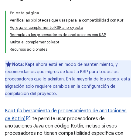
En esta página
Verifica las bibliotecas que usas para la compatibilidad con KSP
Agrega el complemento KSP al proyecto
Reemplaza los procesadores de anotaciones con KSP
Quita el complemento kapt
Recursos adicionales
Nota:
Kapt ahora está en modo de mantenimiento, y
recomendamos que migres de kapt a KSP para todos los
procesadores que lo admitan. En la mayoría de los casos, esta
migración solo requiere cambios en la configuración de
compilación del proyecto.
Kapt (la herramienta de procesamiento de anotaciones
de Kotlin)
te permite usar procesadores de
anotaciones Java con código Kotlin, incluso si esos
procesadores no tienen compatibilidad específica con