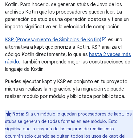
Kotlin. Para hacerlo, se generan stubs de Java de los
archivos Kotlin que los procesadores pueden leer. La
generación de stub es una operación costosa y tiene un
impacto significativo en la velocidad de compilación.
KSP (Procesamiento de Símbolos de Kotlin)
es una
alternativa a kapt que prioriza a Kotlin. KSP analiza el
código Kotlin directamente, lo que es
hasta 2 veces más
rápido
. También comprende mejor las construcciones de
lenguaje de Kotlin.
Puedes ejecutar kapt y KSP en conjunto en tu proyecto
mientras realizas la migración, y la migración se puede
realizar módulo por módulo y biblioteca por biblioteca.
Nota:
Si a un módulo le quedan procesadores de kapt, los
stubs se generan de todas formas en ese módulo. Esto
significa que la mayoría de las mejoras de rendimiento
ocurrirán solo cuando se quiten todos los usos de kapt del