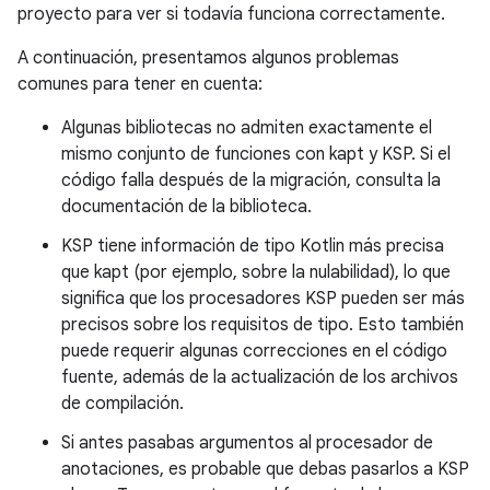
proyecto para ver si todavía funciona correctamente.
A continuación, presentamos algunos problemas
comunes para tener en cuenta:
Algunas bibliotecas no admiten exactamente el
mismo conjunto de funciones con kapt y KSP. Si el
código falla después de la migración, consulta la
documentación de la biblioteca.
KSP tiene información de tipo Kotlin más precisa
que kapt (por ejemplo, sobre la nulabilidad), lo que
significa que los procesadores KSP pueden ser más
precisos sobre los requisitos de tipo. Esto también
puede requerir algunas correcciones en el código
fuente, además de la actualización de los archivos
de compilación.
Si antes pasabas argumentos al procesador de
anotaciones, es probable que debas pasarlos a KSP