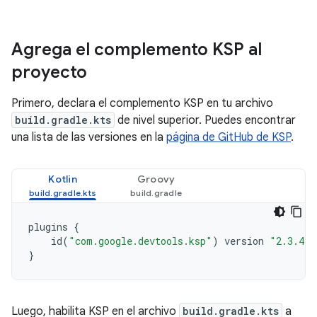
Agrega el complemento KSP al
proyecto
Primero, declara el complemento KSP en tu archivo
build.gradle.kts
de nivel superior. Puedes encontrar
una lista de las versiones en la
página de GitHub de KSP
.
Kotlin
Groovy
plugins
{
id
(
"com.google.devtools.ksp"
)
version
"2.3.4"
}
Luego, habilita KSP en el archivo
build.gradle.kts
a