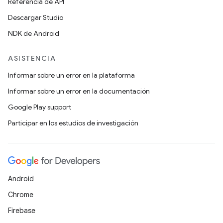
Referencia de API
Descargar Studio
NDK de Android
ASISTENCIA
Informar sobre un error en la plataforma
Informar sobre un error en la documentación
Google Play support
Participar en los estudios de investigación
Android
Chrome
Firebase