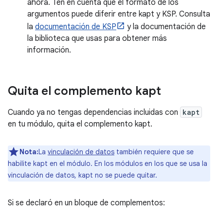
ahora. Ten en cuenta que el formato de los
argumentos puede diferir entre kapt y KSP. Consulta
la
documentación de KSP
y la documentación de
la biblioteca que usas para obtener más
información.
Quita el complemento kapt
Cuando ya no tengas dependencias incluidas con
kapt
en tu módulo, quita el complemento kapt.
Nota:
La
vinculación de datos
también requiere que se
habilite kapt en el módulo. En los módulos en los que se usa la
vinculación de datos, kapt no se puede quitar.
Si se declaró en un bloque de complementos: