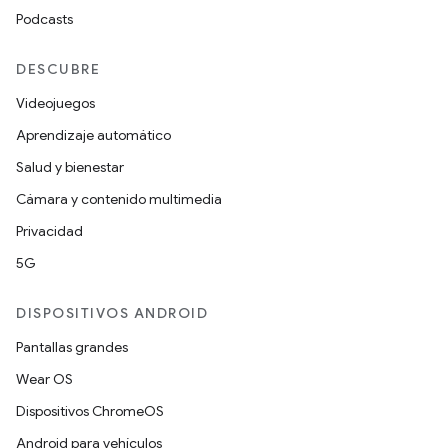
Podcasts
DESCUBRE
Videojuegos
Aprendizaje automático
Salud y bienestar
Cámara y contenido multimedia
Privacidad
5G
DISPOSITIVOS ANDROID
Pantallas grandes
Wear OS
Dispositivos ChromeOS
Android para vehículos