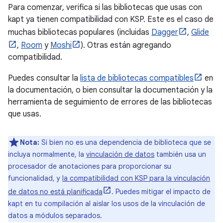
Para comenzar, verifica si las bibliotecas que usas con
kapt ya tienen compatibilidad con KSP. Este es el caso de
muchas bibliotecas populares (incluidas
Dagger
,
Glide
,
Room
y
Moshi
). Otras están agregando
compatibilidad.
Puedes consultar la
lista de bibliotecas compatibles
en
la documentación, o bien consultar la documentación y la
herramienta de seguimiento de errores de las bibliotecas
que usas.
Nota:
Si bien no es una dependencia de biblioteca que se
incluya normalmente, la
vinculación de datos
también usa un
procesador de anotaciones para proporcionar su
funcionalidad, y
la compatibilidad con KSP para la vinculación
de datos no está planificada
. Puedes mitigar el impacto de
kapt en tu compilación al aislar los usos de la vinculación de
datos a módulos separados.