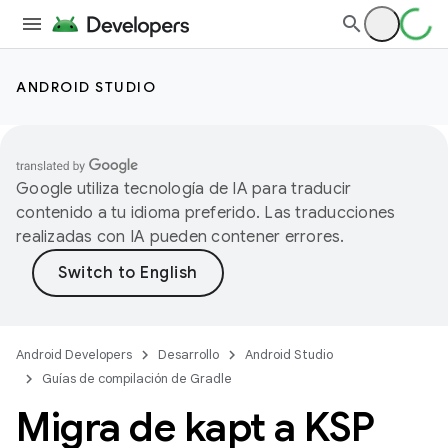
ANDROID STUDIO
Google utiliza tecnología de IA para traducir
contenido a tu idioma preferido. Las traducciones
realizadas con IA pueden contener errores.
Android Developers
Desarrollo
Android Studio
Guías de compilación de Gradle
Migra de kapt a KSP