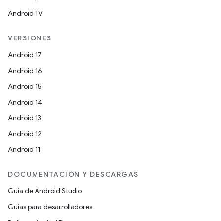
Android TV
VERSIONES
Android 17
Android 16
Android 15
Android 14
Android 13
Android 12
Android 11
DOCUMENTACIÓN Y DESCARGAS
Guía de Android Studio
Guías para desarrolladores