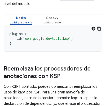
nivel del módulo:
Kotlin
Groovy
plugins
{
id
(
"com.google.devtools.ksp"
)
}
Reemplaza los procesadores de
anotaciones con KSP
Con KSP habilitado, puedes comenzar a reemplazar los
usos de kapt por KSP. Para una gran mayoría de
bibliotecas, esto solo requiere cambiar kapt a ksp en la
declaración de dependencia, ya que envían el procesador