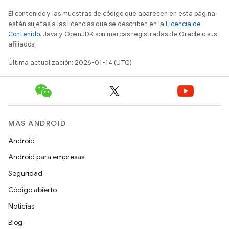
El contenido y las muestras de código que aparecen en esta página
están sujetas a las licencias que se describen en la
Licencia de
Contenido
. Java y OpenJDK son marcas registradas de Oracle o sus
afiliados.
Última actualización: 2026-01-14 (UTC)
MÁS ANDROID
Android
Android para empresas
Seguridad
Código abierto
Noticias
Blog