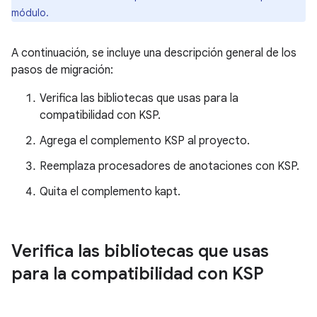
módulo.
A continuación, se incluye una descripción general de los
pasos de migración:
Verifica las bibliotecas que usas para la
compatibilidad con KSP.
Agrega el complemento KSP al proyecto.
Reemplaza procesadores de anotaciones con KSP.
Quita el complemento kapt.
Verifica las bibliotecas que usas
para la compatibilidad con KSP