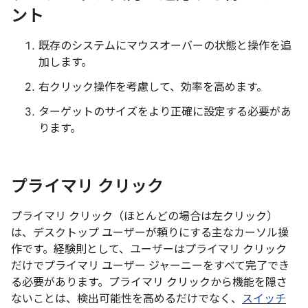
ント
既存のシステムにマウスオーバーの状態と操作を追
加します。
右クリック操作を考慮して、効率を高めます。
ターゲットのサイズをより正確に設定する必要があ
ります。
プライマリ クリック
プライマリ クリック（ほとんどの場合は左クリック）
は、デスクトップ ユーザーが頼りにする主なカーソル操
作です。経験則として、ユーザーはプライマリ クリック
だけでプライマリ ユーザー ジャーニーをすべて完了でき
る必要があります。プライマリ クリックから機能を隠さ
ないことは、検出可能性を高めるだけでなく、
スイッチ