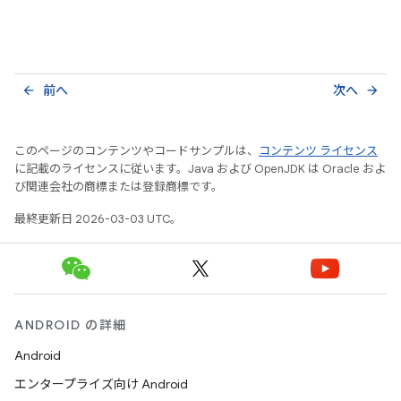
前へ
次へ
arrow_back
arrow_forward
このページのコンテンツやコードサンプルは、
コンテンツ ライセンス
に記載のライセンスに従います。Java および OpenJDK は Oracle およ
び関連会社の商標または登録商標です。
最終更新日 2026-03-03 UTC。
ANDROID の詳細
Android
エンタープライズ向け Android