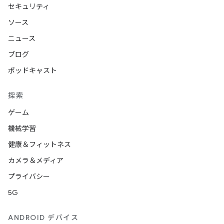
セキュリティ
ソース
ニュース
ブログ
ポッドキャスト
探索
ゲーム
機械学習
健康＆フィットネス
カメラ＆メディア
プライバシー
5G
ANDROID デバイス