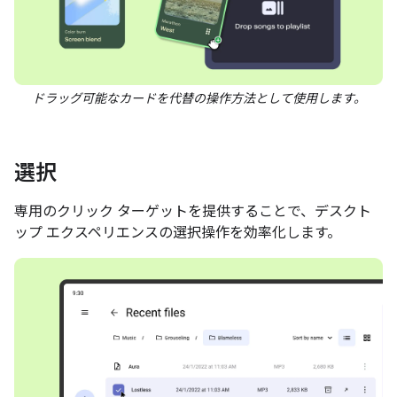
ドラッグ可能なカードを代替の操作方法として使用します。
選択
専用のクリック ターゲットを提供することで、デスクト
ップ エクスペリエンスの選択操作を効率化します。