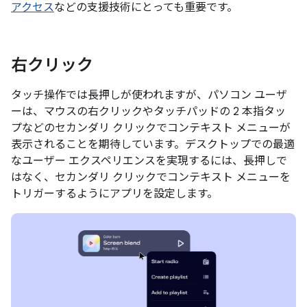
アクセス
などの支援技術にとっても重要です。
右クリック
タッチ操作では長押しが使われますが、パソコン ユーザ
ーは、マウスの右クリックやタッチパッドの 2 本指タッ
プなどのセカンダリ クリックでコンテキスト メニューが
表示されることを期待しています。デスクトップでの最適
なユーザー エクスペリエンスを実現するには、長押しで
はなく、セカンダリ クリックでコンテキスト メニューを
トリガーするようにアプリを設定します。