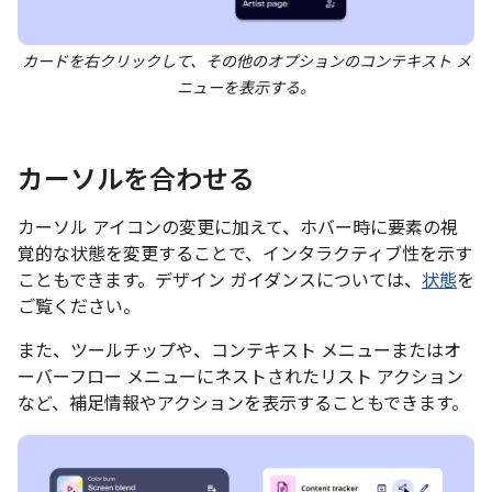
カードを右クリックして、その他のオプションのコンテキスト メ
ニューを表示する。
カーソルを合わせる
カーソル アイコンの変更に加えて、ホバー時に要素の視
覚的な状態を変更することで、インタラクティブ性を示す
こともできます。デザイン ガイダンスについては、
状態
を
ご覧ください。
また、ツールチップや、コンテキスト メニューまたはオ
ーバーフロー メニューにネストされたリスト アクション
など、補足情報やアクションを表示することもできます。