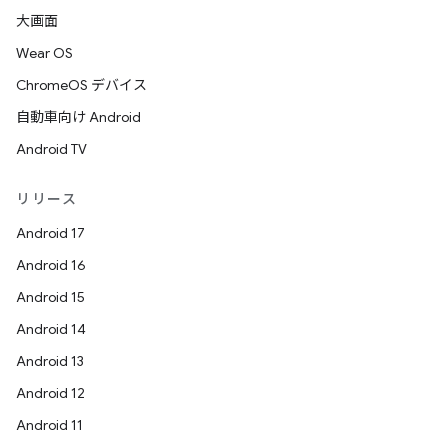
大画面
Wear OS
ChromeOS デバイス
自動車向け Android
Android TV
リリース
Android 17
Android 16
Android 15
Android 14
Android 13
Android 12
Android 11