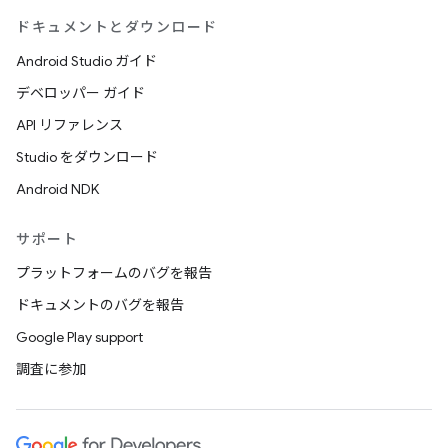
ドキュメントとダウンロード
Android Studio ガイド
デベロッパー ガイド
API リファレンス
Studio をダウンロード
Android NDK
サポート
プラットフォームのバグを報告
ドキュメントのバグを報告
Google Play support
調査に参加