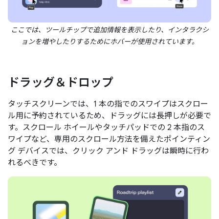
ここでは、ツールチップで追加情報を表示したり、インタラクシ
ョンを増やしたりするためにホバーが使用されています。
ドラッグ＆ドロップ
タッチスクリーンでは、1 本の指でのスワイプはスクロー
ル用に予約されているため、ドラッグには長押しが必要で
す。スクロール ホイールやタッチパッドでの 2 本指のス
ワイプなど、専用のスクロール方法を備えたポインティン
グ デバイスでは、クリック アンド ドラッグは瞬時に行わ
れるべきです。