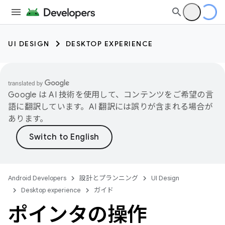
UI DESIGN
DESKTOP EXPERIENCE
Google は AI 技術を使用して、コンテンツをご希望の言
語に翻訳しています。AI 翻訳には誤りが含まれる場合が
あります。
Android Developers
設計とプランニング
UI Design
Desktop experience
ガイド
ポインタの操作