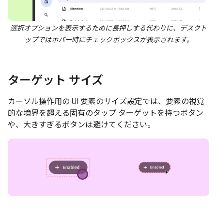
選択オプションを表示するために長押しする代わりに、デスクト
ップではホバー時にチェックボックスが表示されます。
ターゲット サイズ
カーソル操作用の UI 要素のサイズ設定では、要素の視覚
的な境界を超える固有のタップ ターゲットを持つボタン
や、大きすぎるボタンは避けてください。