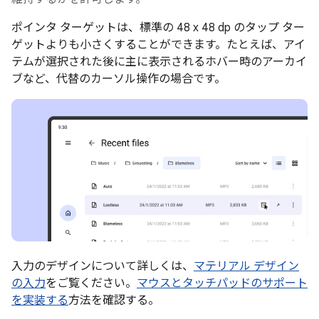
ポインタ ターゲットは、標準の 48 x 48 dp のタップ ター
ゲットよりも小さくすることができます。たとえば、アイ
テムが選択された後に主に表示されるホバー時のアーカイ
ブなど、代替のカーソル操作の場合です。
入力のデザインについて詳しくは、
マテリアル デザイン
の入力
をご覧ください。
マウスとタッチパッドのサポート
を実装する
方法を確認する。