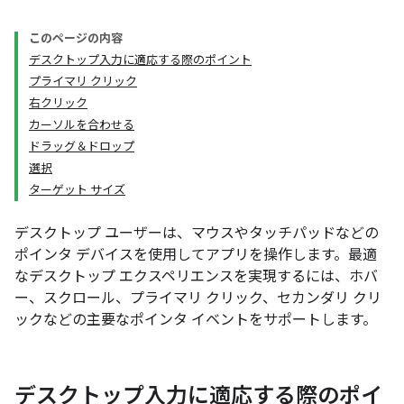
このページの内容
デスクトップ入力に適応する際のポイント
プライマリ クリック
右クリック
カーソルを合わせる
ドラッグ＆ドロップ
選択
ターゲット サイズ
デスクトップ ユーザーは、マウスやタッチパッドなどの
ポインタ デバイスを使用してアプリを操作します。最適
なデスクトップ エクスペリエンスを実現するには、ホバ
ー、スクロール、プライマリ クリック、セカンダリ クリ
ックなどの主要なポインタ イベントをサポートします。
デスクトップ入力に適応する際のポイ