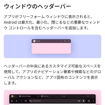
ウィンドウのヘッダーバー
アプリがフリーフォーム ウィンドウに表示されると、
Android は最大化、最小化、閉じるなどの重要なウィンド
ウ コントロールを含むヘッダーバーを追加します。
ヘッダーバーの中央にあるカスタマイズ可能なスペースを
使用して、アプリのナビゲーション要素や検索などのグロ
ーバル アクションなど、アプリ固有のコンテンツを表示
します。