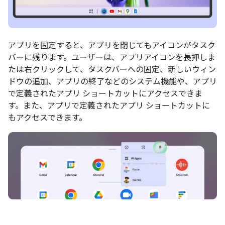
アプリを固定すると、アプリを閉じてもアイコンがタスク
バーに残ります。ユーザーは、アプリアイコンを長押しま
たは右クリックして、タスクバーへの固定、新しいウィン
ドウの追加、アプリの終了などのシステム機能や、アプリ
で定義されたアプリ ショートカットにアクセスできま
す。また、アプリで定義されたアプリ ショートカットに
もアクセスできます。