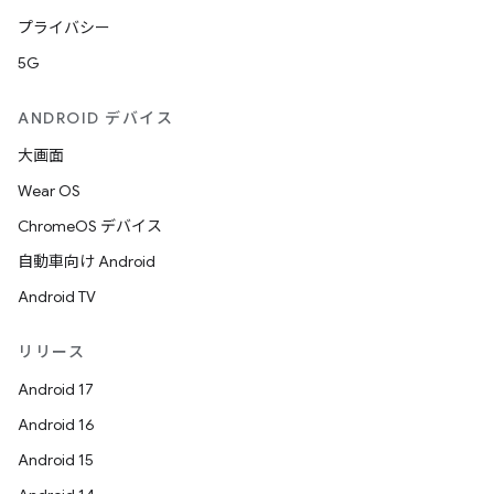
プライバシー
5G
ANDROID デバイス
大画面
Wear OS
ChromeOS デバイス
自動車向け Android
Android TV
リリース
Android 17
Android 16
Android 15