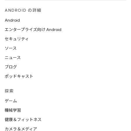
ANDROID の詳細
Android
エンタープライズ向け Android
セキュリティ
ソース
ニュース
ブログ
ポッドキャスト
探索
ゲーム
機械学習
健康＆フィットネス
カメラ＆メディア