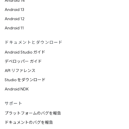
Android 14
Android 13
Android 12
Android 11
ドキュメントとダウンロード
Android Studio ガイド
デベロッパー ガイド
API リファレンス
Studio をダウンロード
Android NDK
サポート
プラットフォームのバグを報告
ドキュメントのバグを報告