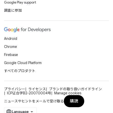
Google Play support
調査に参加
Android
Chrome
Firebase
Google Cloud Platform
すべてのプロダクト
プライバシー
ライセンス
ブランドの取り扱いガイドライン
ICP证合字B2-20070004号
Manage cookies
購読
ニュースやヒントをメールで受け取る