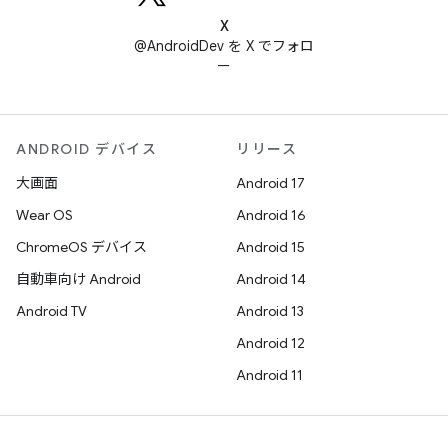
X
@AndroidDev を X でフォロ
ー
ANDROID デバイス
リリース
大画面
Android 17
Wear OS
Android 16
ChromeOS デバイス
Android 15
自動車向け Android
Android 14
Android TV
Android 13
Android 12
Android 11