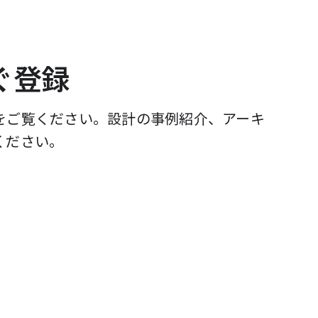
すぐ登録
をご覧ください。設計の事例紹介、アーキ
ください。