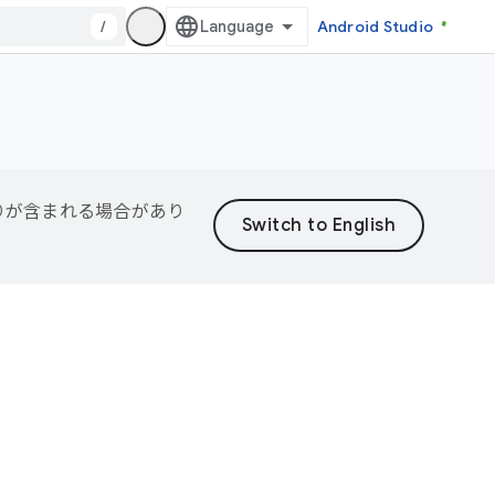
/
Android Studio
誤りが含まれる場合があり