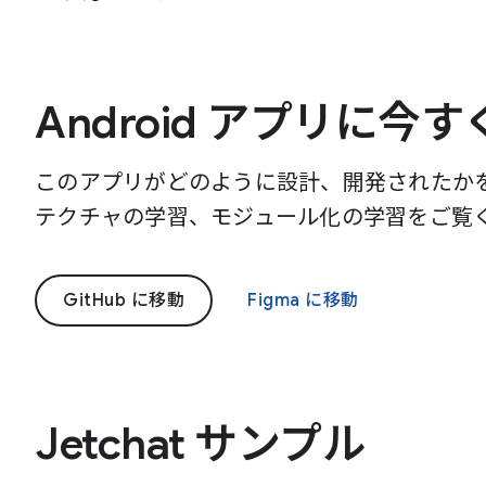
Android アプリに今
このアプリがどのように設計、開発されたか
テクチャの学習、モジュール化の学習をご覧
GitHub に移動
Figma に移動
Jetchat サンプル