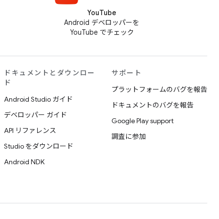
YouTube
Android デベロッパーを
YouTube でチェック
ドキュメントとダウンロー
サポート
ド
プラットフォームのバグを報告
Android Studio ガイド
ドキュメントのバグを報告
デベロッパー ガイド
Google Play support
API リファレンス
調査に参加
Studio をダウンロード
Android NDK