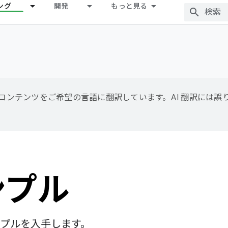
ング
開発
もっと見る
用して、コンテンツをご希望の言語に翻訳しています。AI 翻訳には
ンプル
ンプルを入手します。