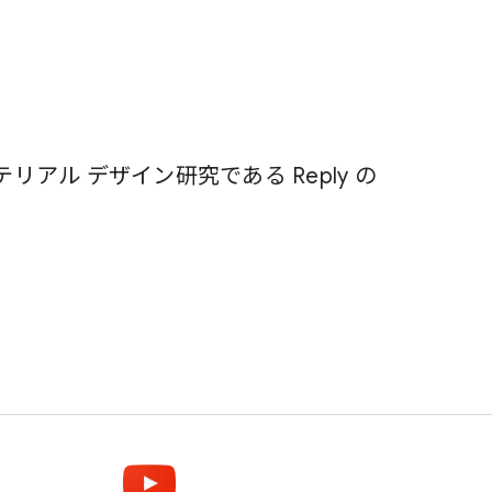
アル デザイン研究である Reply の