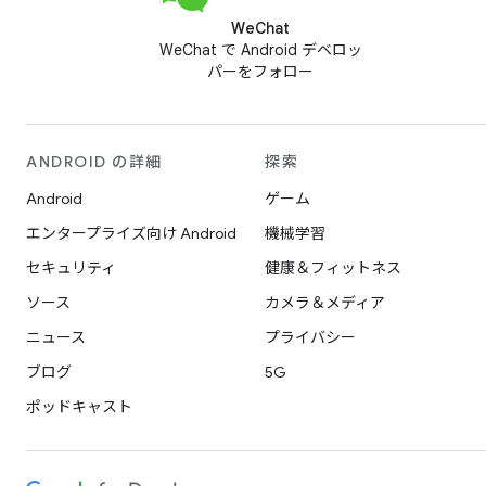
WeChat
WeChat で Android デベロッ
パーをフォロー
ANDROID の詳細
探索
Android
ゲーム
エンタープライズ向け Android
機械学習
セキュリティ
健康＆フィットネス
ソース
カメラ＆メディア
ニュース
プライバシー
ブログ
5G
ポッドキャスト