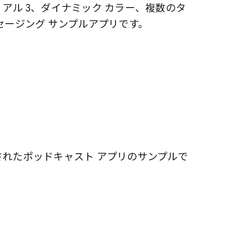
マテリアル 3、ダイナミック カラー、複数のタ
ージング サンプルアプリです。
て構築されたポッドキャスト アプリのサンプルで