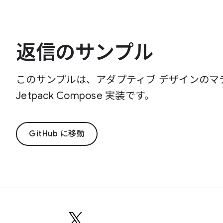
返信のサンプル
このサンプルは、アダプティブ デザインのマテリ
Jetpack Compose 実装です。
GitHub に移動