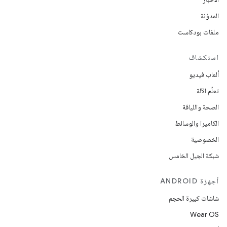
المدوّنة
ملفات بودكاست
استكشاف
ألعاب فيديو
تعلُم الآلة
الصحة واللياقة
الكاميرا والوسائط
الخصوصية
شبكة الجيل الخامس
أجهزة ANDROID
شاشات كبيرة الحجم
Wear OS