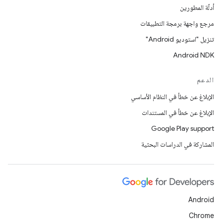
أدلّة المطورين
مرجع واجهة برمجة التطبيقات
تنزيل "استوديو Android"
Android NDK
الدعم
الإبلاغ عن خطأ في النظام الأساسي
الإبلاغ عن خطأ في المستندات
Google Play support
المشاركة في الدراسات البحثية
Android
Chrome