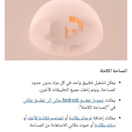
المساحة الكاملة
يمكن تشغيل تطبيق واحد في كل مرة، بدون حدود
للمساحة. ويتم إخفاء جميع التطبيقات الأخرى.
يمكنك
تحويل تطبيق Android حالي إلى تطبيق مكاني
في "المساحة الكاملة".
يمكنك إضافة
لوحات مكانية
أو
تصاميم ثلاثية الأبعاد
أو
بيئات مكانية
أو صوت مكاني للاستفادة من المساحة.