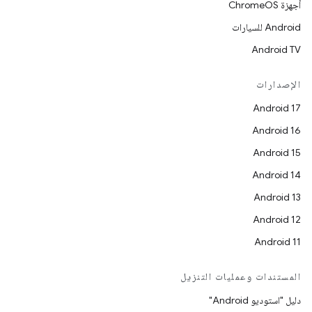
أجهزة ChromeOS
Android للسيارات
Android TV
الإصدارات
Android 17
Android 16
Android 15
Android 14
Android 13
Android 12
Android 11
المستندات وعمليات التنزيل
دليل "استوديو Android"