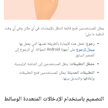
يمكن للمستخدمين فتح قائمة التنقّل بالإيماءات في أي مكان وفي أي وقت
لتنفيذ ما يلي:
رجوع
: تعمل هذه الإيماءة بالطريقة نفسها التي يعمل بها
سجلّ الرجوع
على أجهزة Android الجوّالة، أي الرجوع إلى
العنصر السابق.
مشغّل التطبيقات
: ينقل المستخدمين إلى الشاشة الرئيسية.
التطبيقات الحديثة
: يمكن للمستخدمين فتح التطبيقات
وإغلاقها والتبديل بينها.
التصميم باستخدام الإدخالات المتعددة الوسائط