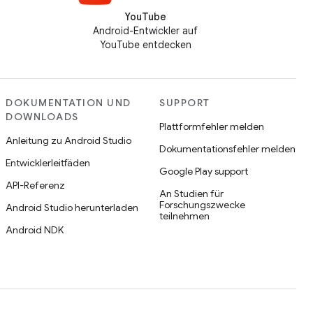
YouTube
Android-Entwickler auf
YouTube entdecken
DOKUMENTATION UND
SUPPORT
DOWNLOADS
Plattformfehler melden
Anleitung zu Android Studio
Dokumentationsfehler melden
Entwicklerleitfäden
Google Play support
API-Referenz
An Studien für
Forschungszwecke
Android Studio herunterladen
teilnehmen
Android NDK