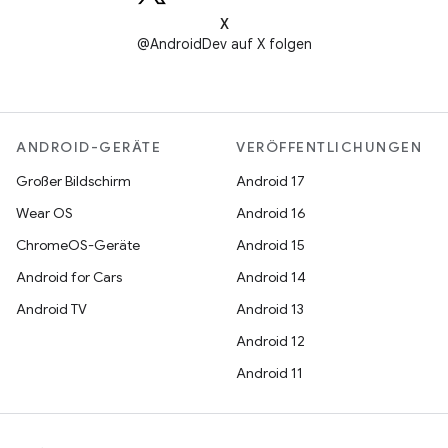
X
@AndroidDev auf X folgen
ANDROID-GERÄTE
VERÖFFENTLICHUNGEN
Großer Bildschirm
Android 17
Wear OS
Android 16
ChromeOS-Geräte
Android 15
Android for Cars
Android 14
Android TV
Android 13
Android 12
Android 11