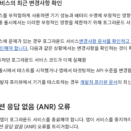
비스의 최근 변경사항 확인
를 부적절하게 사용하면 기기 성능과 배터리 수명에 부정적인 영향을
 플랫폼 출시에서는 이러한 부정적인 영향을 제한하기 위해 포그라운드 
스에 문제가 있는 경우 포그라운드 서비스
변경사항 문서를 확인하고 
인해야 합니다.
다음과 같은 상황에서는 변경사항을 확인하는 것이 
동하던 포그라운드 서비스 코드가 이제 실패함
출시에서 테스트를 시작했거나 앱에서 타겟팅하는 API 수준을 변경
개발자 프리뷰에서 기기를 테스트하는 경우
개발자 프리뷰 문서
의 최
 응답 없음 (ANR) 오류
앱이 포그라운드 서비스를 종료해야 합니다. 앱이 서비스를 중지하
 응답 없음
(ANR) 오류를 트리거합니다.