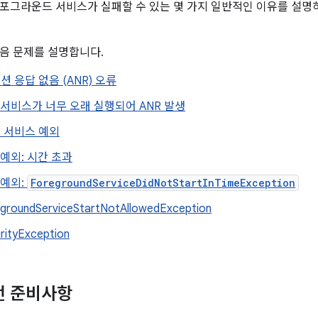
포그라운드 서비스가 실패할 수 있는 몇 가지 일반적인 이유를 설명
음 문제를 설명합니다.
 응답 없음 (ANR) 오류
 서비스가 너무 오래 실행되어 ANR 발생
 서비스 예외
예외: 시간 초과
 예외:
ForegroundServiceDidNotStartInTimeException
groundServiceStartNotAllowedException
rityException
전 준비사항