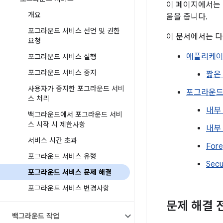
이 페이지에서는 
개요
움을 줍니다.
포그라운드 서비스 선언 및 권한
이 문서에서는 다
요청
애플리케이션
포그라운드 서비스 실행
포그라운드 서비스 중지
짧은
사용자가 중지한 포그라운드 서비
포그라운드
스 처리
내부 
백그라운드에서 포그라운드 서비
스 시작 시 제한사항
내부
서비스 시간 초과
Fore
포그라운드 서비스 유형
Secu
포그라운드 서비스 문제 해결
포그라운드 서비스 변경사항
문제 해결 
백그라운드 작업