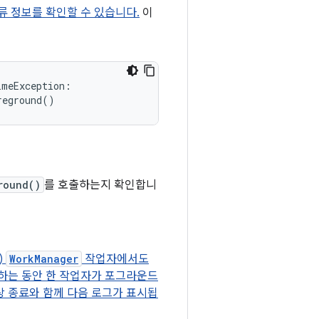
류 정보를 확인할 수 있습니다.
이
meException:

round()
를 호출하는지 확인합니
)
WorkManager
작업자에서도
도하는 동안 한 작업자가 포그라운드
상 종료와 함께 다음 로그가 표시됩