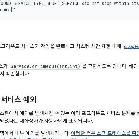
OUND_SERVICE_TYPE_SHORT_SERVICE did not stop within its
포그라운드 서비스가 작업을 완료하고 시스템 시간 제한 내에
stopF
비스가
Service.onTimeout(int,int)
를 구현하도록 합니다. 해
지 확인합니다.
 서비스 예외
스템에서 예외를 발생시킬 수 있는 여러 포그라운드 서비스 문제를 
지되었다는 대화상자가 사용자에게 표시됩니다.
스템에서 내부 예외를 발생시킵니다.
이러한 경우 스택 트레이스를 확