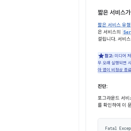
짧은 서비스가
짧은 서비스 유형
은 서비스의
Ser
걸립니다. 서비스
참고:
미디어 처
무 오래 실행되면 
아 앱이 비정상 종
진단
:
포그라운드 서비스
를 확인하여 이 
Fatal Excep