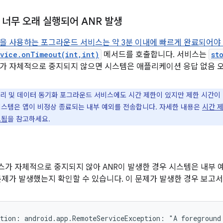
 너무 오래 실행되어 ANR 발생
을 사용하는 포그라운드 서비스는 약 3분 이내에 빠르게 완료되어야
vice.onTimeout(int,int)
메서드를 호출합니다. 서비스는
st
가 자체적으로 중지되지 않으면 시스템은 애플리케이션 응답 없음 
리 및 데이터 동기화 포그라운드 서비스에도 시간 제한이 있지만 제한 시간이 더
시스템은 앱이 비정상 종료되는 내부 예외를 전송합니다. 자세한 내용은
시간 
료됨
을 참고하세요.
가 자체적으로 중지되지 않아 ANR이 발생한 경우 시스템은 내부 예
문제가 발생했는지 확인할 수 있습니다. 이 문제가 발생한 경우 보고
tion: android.app.RemoteServiceException: "A foreground 