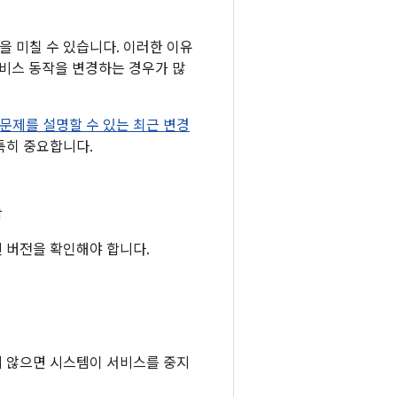
 미칠 수 있습니다. 이러한 이유
서비스 동작을 변경하는 경우가 많
문제를 설명할 수 있는 최근 변경
특히 중요합니다.
함
신 버전을 확인해야 합니다.
지 않으면 시스템이 서비스를 중지