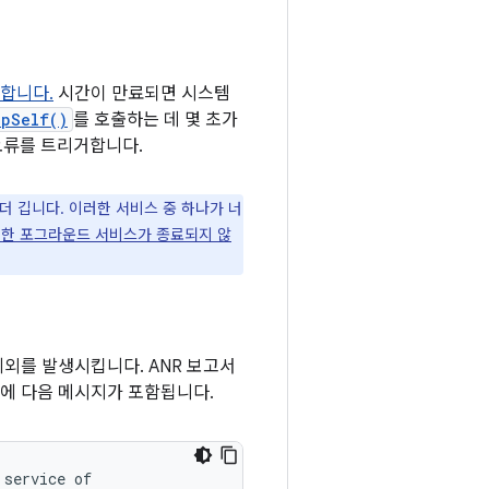
 합니다.
시간이 만료되면 시스템
opSelf()
를 호출하는 데 몇 초가
오류를 트리거합니다.
 깁니다. 이러한 서비스 중 하나가 너
제한 포그라운드 서비스가 종료되지 않
외를 발생시킵니다. ANR 보고서
서에 다음 메시지가 포함됩니다.
service of
