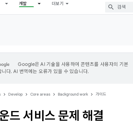
개발
더보기
Google은 AI 기술을 사용하여 콘텐츠를 사용자의 기본
니다. AI 번역에는 오류가 있을 수 있습니다.
s
Develop
Core areas
Background work
가이드
운드 서비스 문제 해결