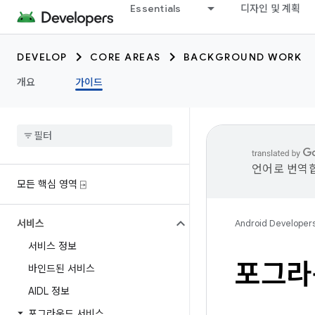
Essentials
디자인 및 계획
DEVELOP
CORE AREAS
BACKGROUND WORK
개요
가이드
언어로 번역합
모든 핵심 영역 ⍈
서비스
Android Developer
서비스 정보
포그라
바인드된 서비스
AIDL 정보
포그라운드 서비스