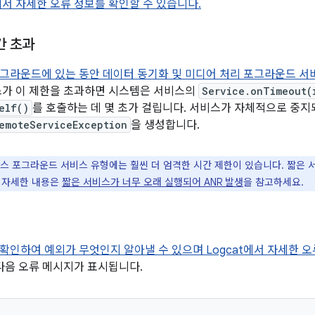
t에서 자세한 오류 정보를 확인할 수 있습니다.
간 초과
그라운드에 있는 동안 데이터 동기화 및 미디어 처리 포그라운드 서
스가 이 제한을 초과하면 시스템은 서비스의
Service.onTimeout(
elf()
를 호출하는 데 몇 초가 걸립니다. 서비스가 자체적으로 중
emoteServiceException
을 생성합니다.
스 포그라운드 서비스 유형에는 훨씬 더 엄격한 시간 제한이 있습니다. 짧은 
. 자세한 내용은
짧은 서비스가 너무 오래 실행되어 ANR 발생
을 참고하세요.
확인하여 예외가 무엇인지 알아낼 수 있으며 Logcat에서 자세한 오
 다음 오류 메시지가 표시됩니다.