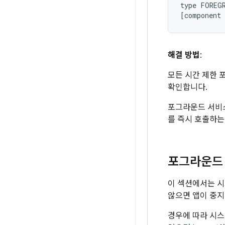
type FOREGR
해결 방법
:
모든 시간 제한 
확인합니다.
포그라운드 서
를 즉시 호출하는
포그라운드
이 섹션에서는 시
않으면 앱이 중
경우에 따라 시