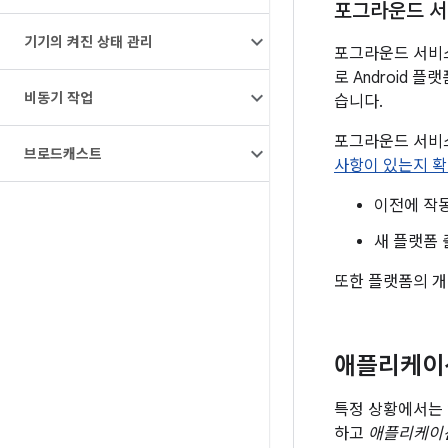
포그라운드 서
기기의 켜진 상태 관리
포그라운드 서비스
로 Android
비동기 작업
습니다.
포그라운드 서비
브로드캐스트
사항이 있는지 확
이전에 작
새 플랫폼 
또한 플랫폼의 
애플리케이션
특정 상황에서는 
하고
애플리케이션