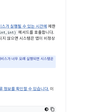
비스가 실행될 수 있는 시간에
제한
int,int)
메서드를 호출합니다.
지되지 않으면 시스템은 앱이 비정상
서비스가 너무 오래 실행되면 시스템은
류 정보를 확인할 수 있습니다.
이