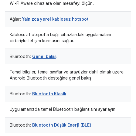
Wi-Fi Aware cihazlara olan mesafeyi ölçün.
Ağlar:
Yalnızca yerel kablosuz hotspot
Kablosuz hotspot'a bağlı cihazlardaki uygulamaların
birbiriyle iletişim kurmasını sağlar.
Bluetooth:
Genel bakış
Temel bilgiler, temel sınıflar ve arayüzler dahil olmak üzere
Android Bluetooth desteğine genel bakış.
Bluetooth:
Bluetooth Klasik
Uygulamanızda temel Bluetooth bağlantısını ayarlayın.
Bluetooth:
Bluetooth Düşük Enerji (BLE)