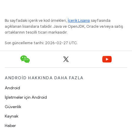
Bu sayfadaki içerik ve kod örnekleri,
İçerik Lisansı
sayfasında
açıklanan lisanslara tabidir. Java ve OpenJDK, Oracle ve/veya satış
ortaklarının tescilli ticari markasıdır.
Son güncelleme tarihi: 2026-02-27 UTC.
ANDROID HAKKINDA DAHA FAZLA
Android
İşletmeler için Android
Güvenlik
Kaynak
Haber