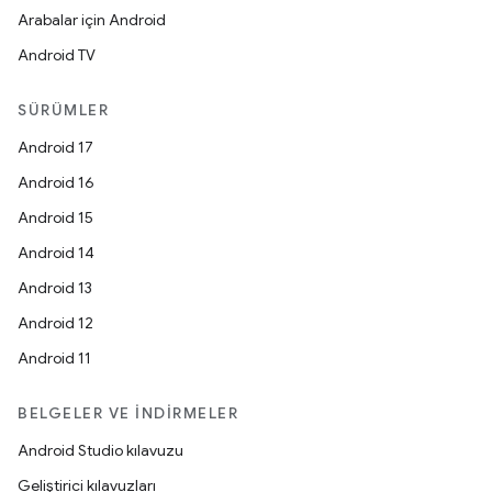
Arabalar için Android
Android TV
SÜRÜMLER
Android 17
Android 16
Android 15
Android 14
Android 13
Android 12
Android 11
BELGELER VE İNDIRMELER
Android Studio kılavuzu
Geliştirici kılavuzları