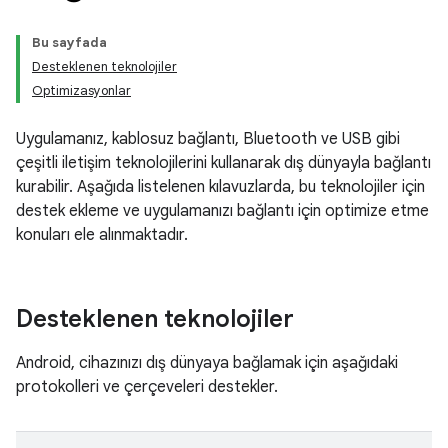
Bu sayfada
Desteklenen teknolojiler
Optimizasyonlar
Uygulamanız, kablosuz bağlantı, Bluetooth ve USB gibi
çeşitli iletişim teknolojilerini kullanarak dış dünyayla bağlantı
kurabilir. Aşağıda listelenen kılavuzlarda, bu teknolojiler için
destek ekleme ve uygulamanızı bağlantı için optimize etme
konuları ele alınmaktadır.
Desteklenen teknolojiler
Android, cihazınızı dış dünyaya bağlamak için aşağıdaki
protokolleri ve çerçeveleri destekler.