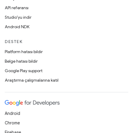
API referansı
Studio'yu indir
Android NDK
DESTEK
Platform hatası bildir
Belge hatası bildir
Google Play support
Araştırma çalışmalarına katıl
Android
Chrome
Firebase