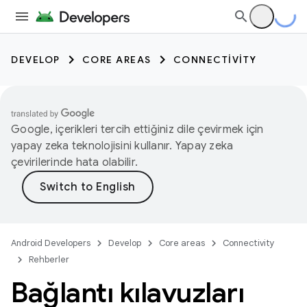
DEVELOP
CORE AREAS
CONNECTIVITY
Google, içerikleri tercih ettiğiniz dile çevirmek için
yapay zeka teknolojisini kullanır. Yapay zeka
çevirilerinde hata olabilir.
Android Developers
Develop
Core areas
Connectivity
Rehberler
Bağlantı kılavuzları