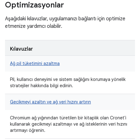
Optimizasyonlar
Aşağıdaki kılavuzlar, uygulamanızı bağlantı için optimize
etmenize yardımcı olabilir.
Kılavuzlar
Ağ pil tüketimini azaltma
Pil, kullanıcı deneyimi ve sistem sağlığını korumaya yönelik
stratejiler hakkında bilgi edinin.
Gecikmeyi azaltın ve ağ veri hızını artırın
Chromium ağ yığınından türetilen bir kitaplık olan Cronet'i
kullanarak gecikmeyi azaltmayı ve ağ isteklerinin veri hızını
artırmayı öğrenin.