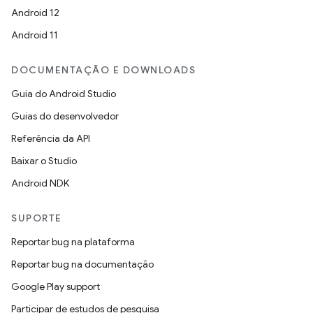
Android 12
Android 11
DOCUMENTAÇÃO E DOWNLOADS
Guia do Android Studio
Guias do desenvolvedor
Referência da API
Baixar o Studio
Android NDK
SUPORTE
Reportar bug na plataforma
Reportar bug na documentação
Google Play support
Participar de estudos de pesquisa