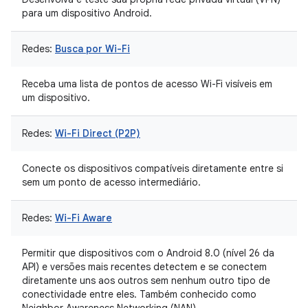
para um dispositivo Android.
Redes:
Busca por Wi-Fi
Receba uma lista de pontos de acesso Wi-Fi visíveis em
um dispositivo.
Redes:
Wi-Fi Direct (P2P)
Conecte os dispositivos compatíveis diretamente entre si
sem um ponto de acesso intermediário.
Redes:
Wi-Fi Aware
Permitir que dispositivos com o Android 8.0 (nível 26 da
API) e versões mais recentes detectem e se conectem
diretamente uns aos outros sem nenhum outro tipo de
conectividade entre eles. Também conhecido como