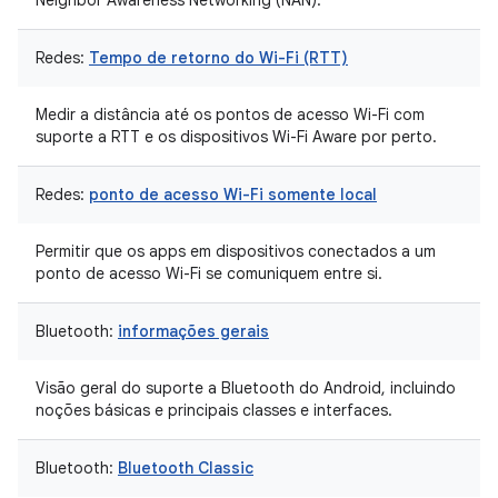
Neighbor Awareness Networking (NAN).
Redes:
Tempo de retorno do Wi-Fi (RTT)
Medir a distância até os pontos de acesso Wi-Fi com
suporte a RTT e os dispositivos Wi-Fi Aware por perto.
Redes:
ponto de acesso Wi-Fi somente local
Permitir que os apps em dispositivos conectados a um
ponto de acesso Wi-Fi se comuniquem entre si.
Bluetooth:
informações gerais
Visão geral do suporte a Bluetooth do Android, incluindo
noções básicas e principais classes e interfaces.
Bluetooth:
Bluetooth Classic