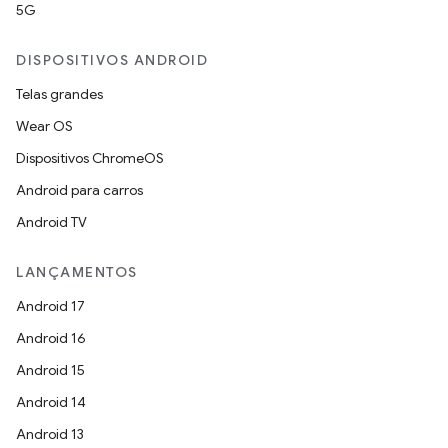
5G
DISPOSITIVOS ANDROID
Telas grandes
Wear OS
Dispositivos ChromeOS
Android para carros
Android TV
LANÇAMENTOS
Android 17
Android 16
Android 15
Android 14
Android 13