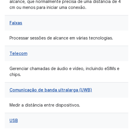
alcance, que normalmente precisa de uma distância de 4
cm ou menos para iniciar uma conexão.
Faixas
Processar sessões de alcance em várias tecnologias.
Telecom
Gerenciar chamadas de áudio e vídeo, incluindo eSIMs e
chips.
Comunicação de banda ultralarga (UWB)
Medir a distância entre dispositivos.
USB