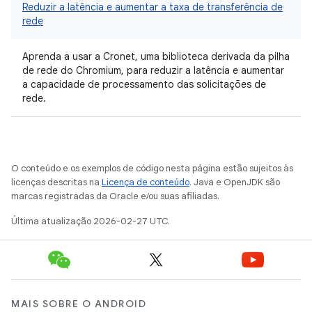
Reduzir a latência e aumentar a taxa de transferência de
rede
Aprenda a usar a Cronet, uma biblioteca derivada da pilha
de rede do Chromium, para reduzir a latência e aumentar
a capacidade de processamento das solicitações de
rede.
O conteúdo e os exemplos de código nesta página estão sujeitos às
licenças descritas na
Licença de conteúdo
. Java e OpenJDK são
marcas registradas da Oracle e/ou suas afiliadas.
Última atualização 2026-02-27 UTC.
MAIS SOBRE O ANDROID