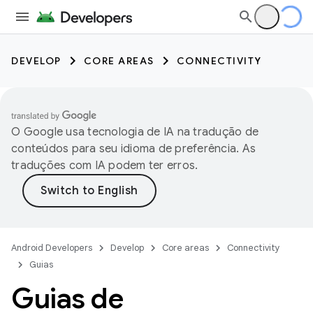
DEVELOP
CORE AREAS
CONNECTIVITY
O Google usa tecnologia de IA na tradução de
conteúdos para seu idioma de preferência. As
traduções com IA podem ter erros.
Android Developers
Develop
Core areas
Connectivity
Guias
Guias de