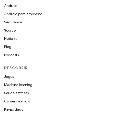
Android
Android para empresas
Segurança
Source
Notícias
Blog
Podcasts
DESCOBRIR
Jogos
Machine learning
Saúde e fitness
Câmera e mídia
Privacidade