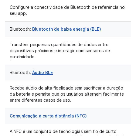
Configure a conectividade de Bluetooth de referência no
seu app.
Bluetooth:
Bluetooth de baixa energia (BLE)
Transferir pequenas quantidades de dados entre
dispositivos próximos e interagir com sensores de
proximidade.
Bluetooth:
Áudio BLE
Receba áudio de alta fidelidade sem sacrificar a duração
da bateria e permita que os usuários alternem facilmente
entre diferentes casos de uso.
Comunicação a curta distância (NFC)
A NFC é um conjunto de tecnologias sem fio de curto