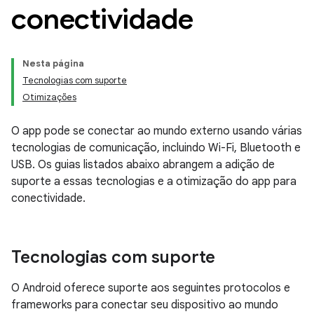
conectividade
Nesta página
Tecnologias com suporte
Otimizações
O app pode se conectar ao mundo externo usando várias
tecnologias de comunicação, incluindo Wi-Fi, Bluetooth e
USB. Os guias listados abaixo abrangem a adição de
suporte a essas tecnologias e a otimização do app para
conectividade.
Tecnologias com suporte
O Android oferece suporte aos seguintes protocolos e
frameworks para conectar seu dispositivo ao mundo