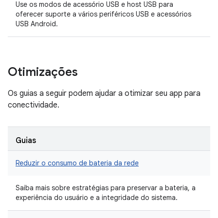
Use os modos de acessório USB e host USB para
oferecer suporte a vários periféricos USB e acessórios
USB Android.
Otimizações
Os guias a seguir podem ajudar a otimizar seu app para
conectividade.
Guias
Reduzir o consumo de bateria da rede
Saiba mais sobre estratégias para preservar a bateria, a
experiência do usuário e a integridade do sistema.