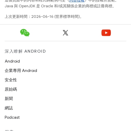
這個頁面中的內容和程式碼範例均受《
內容授權
》中的授權所規範。
Java 與 OpenJDK 是 Oracle 和/或其關係企業的商標或註冊商標。
上次更新時間：2026-06-16 (世界標準時間)。
深入瞭解 ANDROID
Android
企業專用 Android
安全性
原始碼
新聞
網誌
Podcast