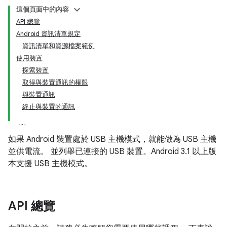
這個頁面中的內容
API 總覽
Android 資訊清單規定
資訊清單和資源檔案範例
使用裝置
探索裝置
取得與裝置通訊的權限
與裝置通訊
終止與裝置的通訊
如果 Android 裝置處於 USB 主機模式，就能做為 USB 主機
並供電流。 並列舉已連接的 USB 裝置。Android 3.1 以上版
本支援 USB 主機模式。
API 總覽