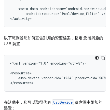
<meta-data
android:resource="@xml/device_filter"
/>

</activity>
以下範例說明如何宣告對應的資源檔案，指定 您感興趣的
USB 裝置：
<?xml
version="1.0"
encoding="utf-8"?>

<usb-device
vendor-id="1234"
product-id="5678"
</resources>
在活動中，您可以取得代表
UsbDevice
從意圖中附加的
裝置：