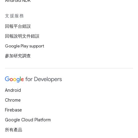
Android NDK
支援服務
回報平台錯誤
回報說明文件錯誤
Google Play support
參加研究調查
Android
Chrome
Firebase
Google Cloud Platform
所有產品