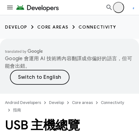
DEVELOP
CORE AREAS
CONNECTIVITY
Google 會運用 AI 技術將內容翻譯成你偏好的語言，但可
能會出錯。
Android Developers
Develop
Core areas
Connectivity
指南
USB 主機總覽