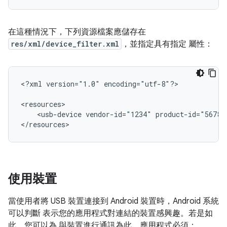
在這種情況下，下列資源檔案應儲存在
res/xml/device_filter.xml
，並指定具有指定 屬性：
<?xml
version="1.0"
encoding="utf-8"?>

<usb-device
vendor-id="1234"
product-id="5678"
</resources>
使用裝置
當使用者將 USB 裝置連接到 Android 裝置時，Android 系統
可以判斷 表示您的應用程式對連結的裝置感興趣。若是如
此，您可以為 與裝置進行通訊為此，應用程式必須：