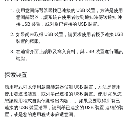
使用意圖篩選器尋找已連接的 USB 裝置，方法是使用
意圖篩選器，讓系統在使用者收到通知時傳送通知 連
接 USB 裝置，或列舉已連接的 USB 裝置。
如果尚未取得 USB 裝置，請要求使用者授予連接 USB
裝置的權限。
在適當介面上讀取及寫入資料，與 USB 裝置進行通訊
端點。
探索裝置
應用程式可以使用意圖篩選器偵測 USB 裝置，方法是使用
使用者連接裝置，或列舉已連接的 USB 裝置。使用 如果您
想讓應用程式自動偵測輸出內容， 。如果您要取得所有已
連接的 USB 裝置清單，請列舉已連接的 USB 裝置 連結的裝
置，或是您的應用程式未篩選意圖。