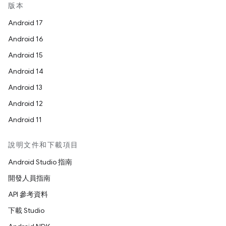
版本
Android 17
Android 16
Android 15
Android 14
Android 13
Android 12
Android 11
說明文件和下載項目
Android Studio 指南
開發人員指南
API 參考資料
下載 Studio