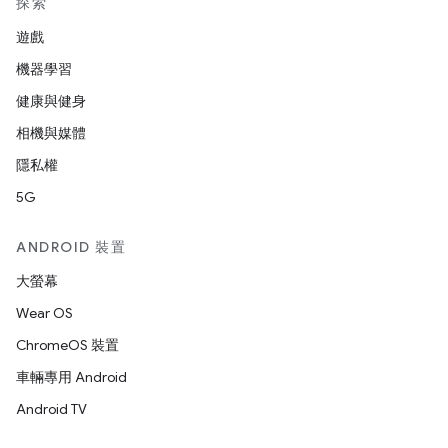
探索
遊戲
機器學習
健康與健身
相機與媒體
隱私權
5G
ANDROID 裝置
大螢幕
Wear OS
ChromeOS 裝置
車輛專用 Android
Android TV