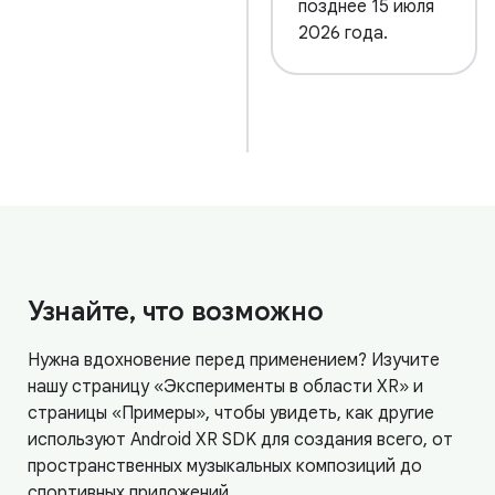
позднее 15 июля
2026 года.
Узнайте, что возможно
Нужна вдохновение перед применением? Изучите
нашу страницу «Эксперименты в области XR» и
страницы «Примеры», чтобы увидеть, как другие
используют Android XR SDK для создания всего, от
пространственных музыкальных композиций до
спортивных приложений.