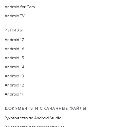
Android for Cars
Android TV
РЕЛИЗЫ
Android 17
Android 16
Android 15
Android 14
Android 13
Android 12
Android 11
ДОКУМЕНТЫ И СКАЧАННЫЕ ФАЙЛЫ
Руководство по Android Studio