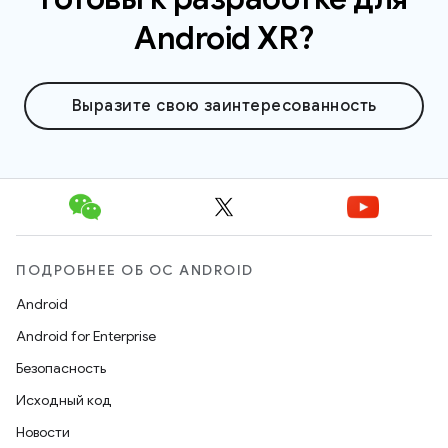
Android XR?
Выразите свою заинтересованность
ПОДРОБНЕЕ ОБ ОС ANDROID
Android
Android for Enterprise
Безопасность
Исходный код
Новости