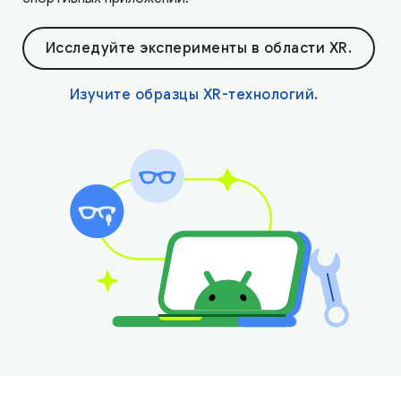
Исследуйте эксперименты в области XR.
Изучите образцы XR-технологий.