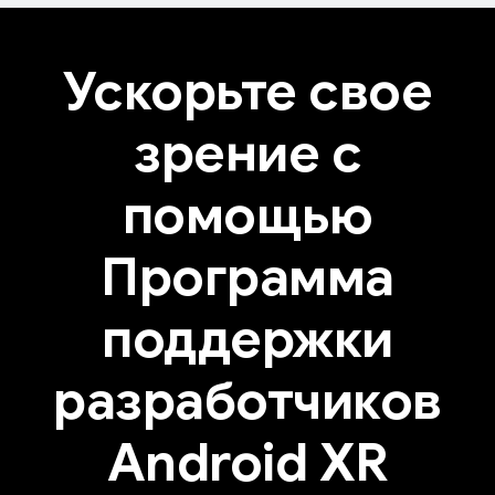
Ускорьте свое
зрение с
помощью
Программа
поддержки
разработчиков
Android XR