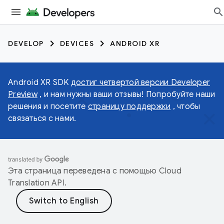
DEVELOP
DEVICES
ANDROID XR
Android XR SDK
достиг четвертой версии Developer
Preview
, и нам нужны ваши отзывы! Попробуйте наши
решения и посетите
страницу поддержки
, чтобы
связаться с нами.
Эта страница переведена с помощью
Cloud
Translation API
.