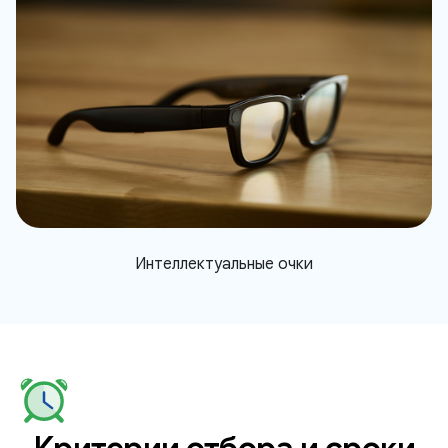
Интеллектуальные очки
Критерии отбора и сроки