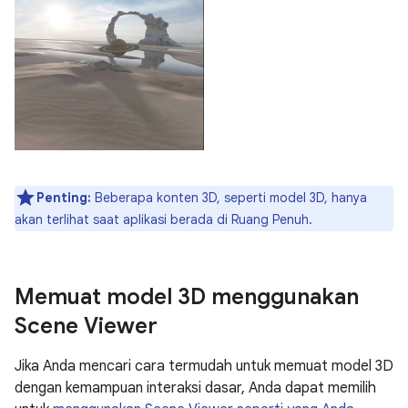
Penting:
Beberapa konten 3D, seperti model 3D, hanya
akan terlihat saat aplikasi berada di Ruang Penuh.
Memuat model 3D menggunakan
Scene Viewer
Jika Anda mencari cara termudah untuk memuat model 3D
dengan kemampuan interaksi dasar, Anda dapat memilih