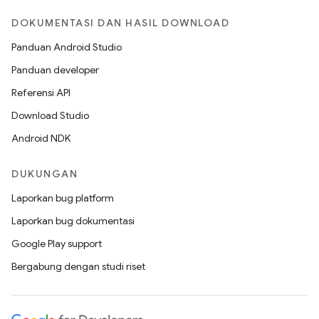
DOKUMENTASI DAN HASIL DOWNLOAD
Panduan Android Studio
Panduan developer
Referensi API
Download Studio
Android NDK
DUKUNGAN
Laporkan bug platform
Laporkan bug dokumentasi
Google Play support
Bergabung dengan studi riset