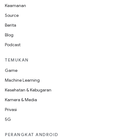
Keamanan
Source
Berita
Blog
Podcast
TEMUKAN
Game
Machine Learning
Kesehatan & Kebugaran
Kamera & Media
Privasi
5G
PERANGKAT ANDROID