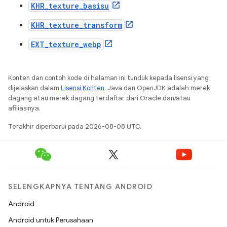
KHR_texture_basisu
KHR_texture_transform
EXT_texture_webp
Konten dan contoh kode di halaman ini tunduk kepada lisensi yang
dijelaskan dalam
Lisensi Konten
. Java dan OpenJDK adalah merek
dagang atau merek dagang terdaftar dari Oracle dan/atau
afiliasinya.
Terakhir diperbarui pada 2026-08-08 UTC.
SELENGKAPNYA TENTANG ANDROID
Android
Android untuk Perusahaan