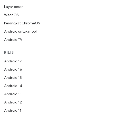
Layar besar
Wear OS
Perangkat ChromeOS
Android untuk mobil
Android TV
RILIS
Android 17
Android 16
Android 15
Android 14
Android 13
Android 12
Android 11