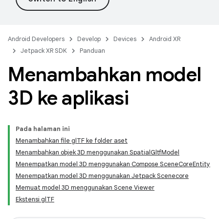
Android Developers
Develop
Devices
Android XR
Jetpack XR SDK
Panduan
Menambahkan model
3D ke aplikasi
Pada halaman ini
Menambahkan file glTF ke folder aset
Menambahkan objek 3D menggunakan SpatialGltfModel
Menempatkan model 3D menggunakan Compose SceneCoreEntity
Menempatkan model 3D menggunakan Jetpack Scenecore
Memuat model 3D menggunakan Scene Viewer
Ekstensi glTF