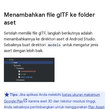
Menambahkan file gl
TF ke folder
aset
Setelah memiliki file glTF, langkah berikutnya adalah
menambahkannya ke direktori aset di Android Studio.
Sebaiknya buat direktori
models
untuk mengatur jenis
aset dengan lebih baik.
Tips:
Jika aplikasi Anda melebihi
batas ukuran maksimum
Google Play
karena aset 3D dan tekstur resolusi tinggi,
Anda sebaiknya pertimbangkan untuk menggunakan
Play Asset