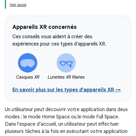
Voir aussi
Appareils XR concernés
Ces conseils vous aident à créer des
expériences pour ces types d'appareils XR.
Casques XR
Lunettes XR filaires
En savoir plus sur les types d'appareils XR →
Un utilisateur peut découvrir votre application dans deux
modes : le mode Home Space ou le mode Full Space.
Dans l'espace d'accueil, un utilisateur peut effectuer
plusieurs tâches à la fois en exécutant votre application