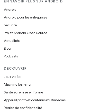
EN SAVOIR PLUS SUR ANDROID
Android
Android pour les entreprises
Sécurité
Projet Android Open Source
Actualités
Blog
Podcasts
DÉCOUVRIR
Jeux vidéo
Machine learning
Santé et remise en forme
Appareil photo et contenus multimédias
Règles de confidentialité