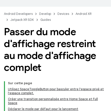
Android Developers
Develop
Devices
Android XR
Jetpack XR SDK
Guides
Passer du mode
d'affichage restreint
au mode d'affichage
complet
Sur cette page
Utilisez SpaceToggleButton pour basculer entre l'espace privé et
l'espace complet.
Créer une transition personnalisée entre Home Space et Full
Space
Déclarer le mode par défaut pour le lancement