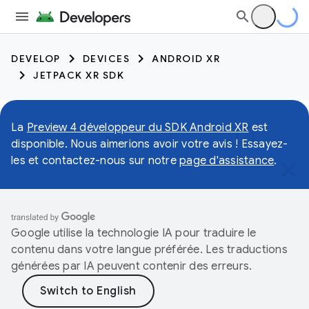
DEVELOP
DEVICES
ANDROID XR
JETPACK XR SDK
La
Preview 4 développeur du SDK Android XR
est
disponible. Nous aimerions avoir votre avis ! Essayez-
les et contactez-nous sur notre
page d'assistance
.
Google utilise la technologie IA pour traduire le
contenu dans votre langue préférée. Les traductions
générées par IA peuvent contenir des erreurs.