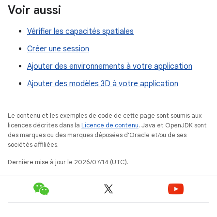
Voir aussi
Vérifier les capacités spatiales
Créer une session
Ajouter des environnements à votre application
Ajouter des modèles 3D à votre application
Le contenu et les exemples de code de cette page sont soumis aux
licences décrites dans la
Licence de contenu
. Java et OpenJDK sont
des marques ou des marques déposées d'Oracle et/ou de ses
sociétés affiliées.
Dernière mise à jour le 2026/07/14 (UTC).