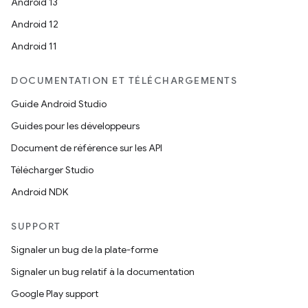
Android 13
Android 12
Android 11
DOCUMENTATION ET TÉLÉCHARGEMENTS
Guide Android Studio
Guides pour les développeurs
Document de référence sur les API
Télécharger Studio
Android NDK
SUPPORT
Signaler un bug de la plate-forme
Signaler un bug relatif à la documentation
Google Play support