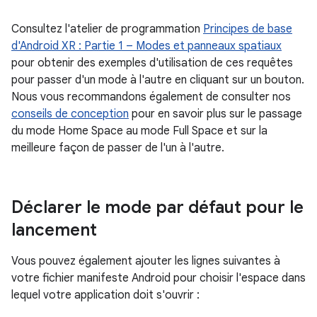
Consultez l'atelier de programmation
Principes de base
d'Android XR : Partie 1 – Modes et panneaux spatiaux
pour obtenir des exemples d'utilisation de ces requêtes
pour passer d'un mode à l'autre en cliquant sur un bouton.
Nous vous recommandons également de consulter nos
conseils de conception
pour en savoir plus sur le passage
du mode Home Space au mode Full Space et sur la
meilleure façon de passer de l'un à l'autre.
Déclarer le mode par défaut pour le
lancement
Vous pouvez également ajouter les lignes suivantes à
votre fichier manifeste Android pour choisir l'espace dans
lequel votre application doit s'ouvrir :