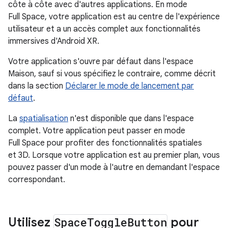
côte à côte avec d'autres applications. En mode
Full Space, votre application est au centre de l'expérience
utilisateur et a un accès complet aux fonctionnalités
immersives d'Android XR.
Votre application s'ouvre par défaut dans l'espace
Maison, sauf si vous spécifiez le contraire, comme décrit
dans la section
Déclarer le mode de lancement par
défaut
.
La
spatialisation
n'est disponible que dans l'espace
complet. Votre application peut passer en mode
Full Space pour profiter des fonctionnalités spatiales
et 3D. Lorsque votre application est au premier plan, vous
pouvez passer d'un mode à l'autre en demandant l'espace
correspondant.
Utilisez
Space
Toggle
Button
pour