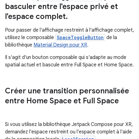
basculer entre l'espace privé et
l'espace complet
.
Pour passer de l'affichage restreint à l'affichage complet,
utilisez le composable
SpaceToggleButton
de la
bibliothèque
Material Design pour XR
.
Il s'agit d'un bouton composable qui s'adapte au mode
spatial actuel et bascule entre Full Space et Home Space.
Créer une transition personnalisée
entre Home Space et Full Space
Si vous utilisez la bibliothèque Jetpack Compose pour XR,
demandez l'espace restreint ou l'espace complet à l'aide