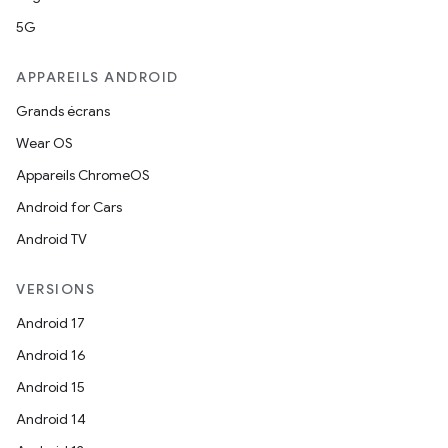
5G
APPAREILS ANDROID
Grands écrans
Wear OS
Appareils ChromeOS
Android for Cars
Android TV
VERSIONS
Android 17
Android 16
Android 15
Android 14