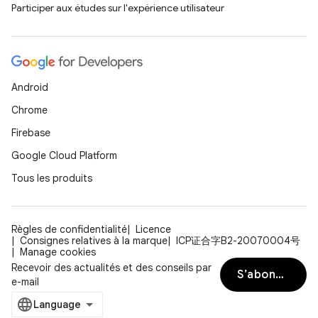
Participer aux études sur l'expérience utilisateur
Android
Chrome
Firebase
Google Cloud Platform
Tous les produits
Règles de confidentialité
Licence
Consignes relatives à la marque
ICP证合字B2-20070004号
Manage cookies
Recevoir des actualités et des conseils par
S’abonner
e-mail