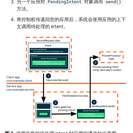
另一个应用对
PendingIntent
对象调用
send()
方法。
将控制权传递回您的应用后，系统会使用应用的上下
文调用待处理的 intent。