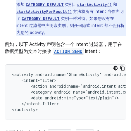
添加
类别。
和
CATEGORY_DEFAULT
startActivity()
方法将所有 intent 当作声明
startActivityForResult()
了
类别一样对待。如果您没有在
CATEGORY_DEFAULT
intent 过滤器中声明该类别，则任何隐式 intent 都不会解析
为您的 activity。
例如，以下 Activity 声明包含一个 intent 过滤器，用于在
数据类型为文本时接收
ACTION_SEND
intent：
<activity
android:name="ShareActivity"
<action
<category
<data
</intent-filter>

</activity>