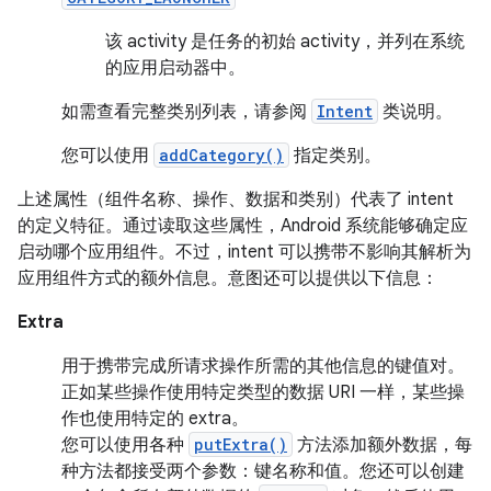
该 activity 是任务的初始 activity，并列在系统
的应用启动器中。
如需查看完整类别列表，请参阅
Intent
类说明。
您可以使用
addCategory()
指定类别。
上述属性（组件名称、操作、数据和类别）代表了 intent
的定义特征。通过读取这些属性，Android 系统能够确定应
启动哪个应用组件。不过，intent 可以携带不影响其解析为
应用组件方式的额外信息。意图还可以提供以下信息：
Extra
用于携带完成所请求操作所需的其他信息的键值对。
正如某些操作使用特定类型的数据 URI 一样，某些操
作也使用特定的 extra。
您可以使用各种
putExtra()
方法添加额外数据，每
种方法都接受两个参数：键名称和值。您还可以创建