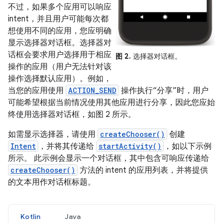
不过，如果多个应用可以响应
intent，并且用户可能每次都
想使用不同的应用，您应明确
显示选择器对话框。选择器对
话框会要求用户选择用于相应
图 2.
选择器对话框。
操作的应用（用户无法针对该
操作选择默认应用）。例如，
当您的应用使用
ACTION_SEND
操作执行“分享”时，用户
可能希望根据当前情况使用其他应用进行分享，因此您应始
终使用选择器对话框，如图 2 所示。
如需显示选择器，请使用
createChooser()
创建
Intent
，并将其传递给
startActivity()
，如以下示例
所示。 此示例会显示一个对话框，其中包含可响应传递给
createChooser()
方法的 intent 的应用列表，并将提供
的文本用作对话框标题。
Kotlin
Java