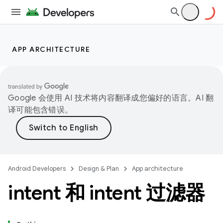
APP ARCHITECTURE
Google 会使用 AI 技术将内容翻译成您偏好的语言。AI 翻
译可能包含错误。
Android Developers
Design & Plan
App architecture
intent 和 intent 过滤器