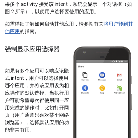
果多个 activity 接受该 intent，系统会显示一个对话框（如
图 2 所示），以便用户选择要使用的应用。
如需详细了解如何启动其他应用，请参阅有关
将用户转到其
他应用
的指南。
强制显示应用选择器
如果有多个应用可以响应该隐
式 intent，用户可以选择使用
哪个应用，并将该应用设为相
应操作的默认选择。当执行用
户可能希望每次都使用同一应
用完成的操作时，比如打开网
页（用户通常只喜欢某个网络
浏览器），选择默认应用的功
能非常有用。