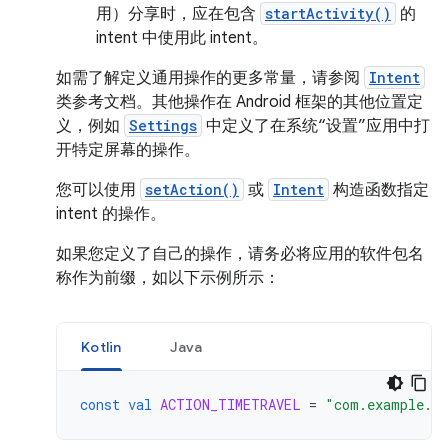
用）分享时，应在包含
startActivity()
的
intent 中使用此 intent。
如需了解定义通用操作的更多常量，请参阅
Intent
类参考文档。其他操作在 Android 框架的其他位置定
义，例如
Settings
中定义了在系统“设置”应用中打
开特定屏幕的操作。
您可以使用
setAction()
或
Intent
构造函数指定
intent 的操作。
如果您定义了自己的操作，请务必将应用的软件包名
称作为前缀，如以下示例所示：
Kotlin
Java
const
val
ACTION_TIMETRAVEL
=
"com.example.a