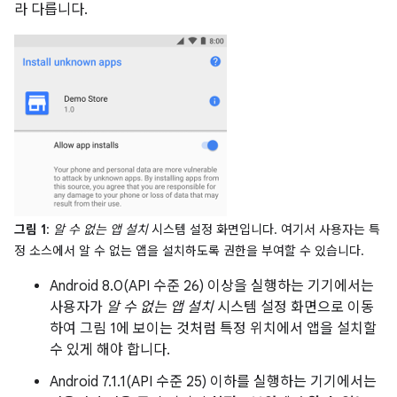
라 다릅니다.
그림 1
:
알 수 없는 앱 설치
시스템 설정 화면입니다. 여기서 사용자는 특
정 소스에서 알 수 없는 앱을 설치하도록 권한을 부여할 수 있습니다.
Android 8.0(API 수준 26) 이상을 실행하는 기기에서는
사용자가
알 수 없는 앱 설치
시스템 설정 화면으로 이동
하여 그림 1에 보이는 것처럼 특정 위치에서 앱을 설치할
수 있게 해야 합니다.
Android 7.1.1(API 수준 25) 이하를 실행하는 기기에서는