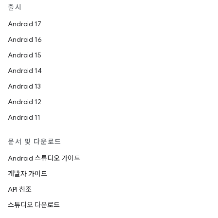
출시
Android 17
Android 16
Android 15
Android 14
Android 13
Android 12
Android 11
문서 및 다운로드
Android 스튜디오 가이드
개발자 가이드
API 참조
스튜디오 다운로드