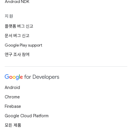
Android NDK
지원
플랫폼 버그 신고
문서 버그 신고
Google Play support
연구 조사 참여
Android
Chrome
Firebase
Google Cloud Platform
모든 제품