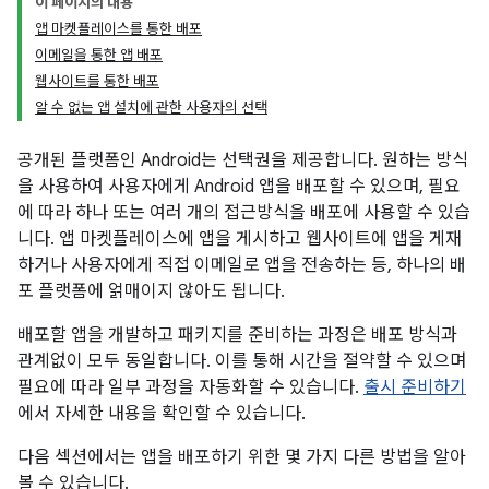
이 페이지의 내용
앱 마켓플레이스를 통한 배포
이메일을 통한 앱 배포
웹사이트를 통한 배포
알 수 없는 앱 설치에 관한 사용자의 선택
공개된 플랫폼인 Android는 선택권을 제공합니다. 원하는 방식
을 사용하여 사용자에게 Android 앱을 배포할 수 있으며, 필요
에 따라 하나 또는 여러 개의 접근방식을 배포에 사용할 수 있습
니다. 앱 마켓플레이스에 앱을 게시하고 웹사이트에 앱을 게재
하거나 사용자에게 직접 이메일로 앱을 전송하는 등, 하나의 배
포 플랫폼에 얽매이지 않아도 됩니다.
배포할 앱을 개발하고 패키지를 준비하는 과정은 배포 방식과
관계없이 모두 동일합니다. 이를 통해 시간을 절약할 수 있으며
필요에 따라 일부 과정을 자동화할 수 있습니다.
출시 준비하기
에서 자세한 내용을 확인할 수 있습니다.
다음 섹션에서는 앱을 배포하기 위한 몇 가지 다른 방법을 알아
볼 수 있습니다.