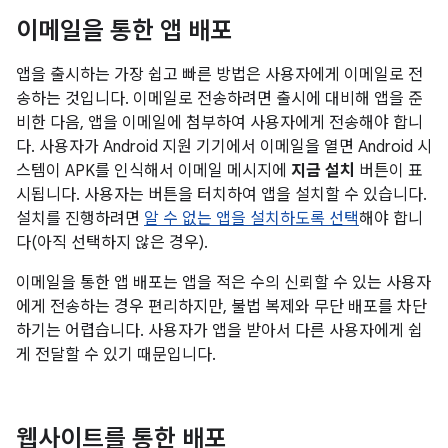
이메일을 통한 앱 배포
앱을 출시하는 가장 쉽고 빠른 방법은 사용자에게 이메일로 전
송하는 것입니다. 이메일로 전송하려면 출시에 대비해 앱을 준
비한 다음, 앱을 이메일에 첨부하여 사용자에게 전송해야 합니
다. 사용자가 Android 지원 기기에서 이메일을 열면 Android 시
스템이 APK를 인식해서 이메일 메시지에
지금 설치
버튼이 표
시됩니다. 사용자는 버튼을 터치하여 앱을 설치할 수 있습니다.
설치를 진행하려면
알 수 없는 앱을 설치하도록 선택
해야 합니
다(아직 선택하지 않은 경우).
이메일을 통한 앱 배포는 앱을 적은 수의 신뢰할 수 있는 사용자
에게 전송하는 경우 편리하지만, 불법 복제와 무단 배포를 차단
하기는 어렵습니다. 사용자가 앱을 받아서 다른 사용자에게 쉽
게 전달할 수 있기 때문입니다.
웹사이트를 통한 배포