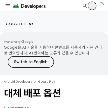
GOOGLE PLAY
Google은 AI 기술을 사용하여 콘텐츠를 사용자의 기본 언어
로 번역합니다. AI 번역에는 오류가 있을 수 있습니다.
Android Developers
Google Play
대체 배포 옵션