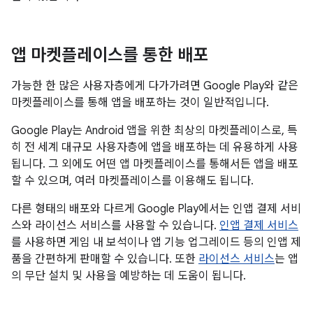
앱 마켓플레이스를 통한 배포
가능한 한 많은 사용자층에게 다가가려면 Google Play와 같은
마켓플레이스를 통해 앱을 배포하는 것이 일반적입니다.
Google Play는 Android 앱을 위한 최상의 마켓플레이스로, 특
히 전 세계 대규모 사용자층에 앱을 배포하는 데 유용하게 사용
됩니다. 그 외에도 어떤 앱 마켓플레이스를 통해서든 앱을 배포
할 수 있으며, 여러 마켓플레이스를 이용해도 됩니다.
다른 형태의 배포와 다르게 Google Play에서는 인앱 결제 서비
스와 라이선스 서비스를 사용할 수 있습니다.
인앱 결제 서비스
를 사용하면 게임 내 보석이나 앱 기능 업그레이드 등의 인앱 제
품을 간편하게 판매할 수 있습니다. 또한
라이선스 서비스
는 앱
의 무단 설치 및 사용을 예방하는 데 도움이 됩니다.