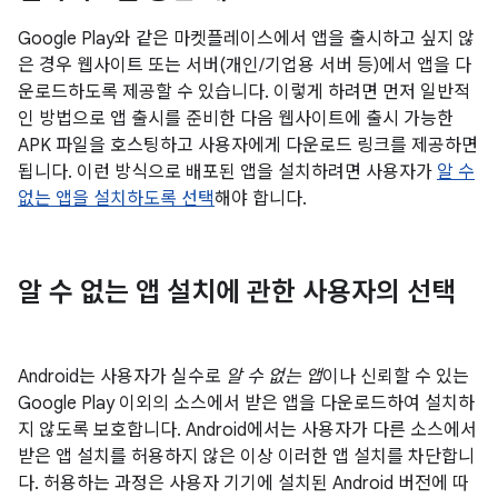
Google Play와 같은 마켓플레이스에서 앱을 출시하고 싶지 않
은 경우 웹사이트 또는 서버(개인/기업용 서버 등)에서 앱을 다
운로드하도록 제공할 수 있습니다. 이렇게 하려면 먼저 일반적
인 방법으로 앱 출시를 준비한 다음 웹사이트에 출시 가능한
APK 파일을 호스팅하고 사용자에게 다운로드 링크를 제공하면
됩니다. 이런 방식으로 배포된 앱을 설치하려면 사용자가
알 수
없는 앱을 설치하도록 선택
해야 합니다.
알 수 없는 앱 설치에 관한 사용자의 선택
Android는 사용자가 실수로
알 수 없는 앱
이나 신뢰할 수 있는
Google Play 이외의 소스에서 받은 앱을 다운로드하여 설치하
지 않도록 보호합니다. Android에서는 사용자가 다른 소스에서
받은 앱 설치를 허용하지 않은 이상 이러한 앱 설치를 차단합니
다. 허용하는 과정은 사용자 기기에 설치된 Android 버전에 따