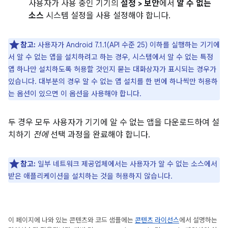
사용자가 사용 중인 기기의
설정 > 보안
에서
알 수 없는
소스
시스템 설정을 사용 설정해야 합니다.
참고:
사용자가 Android 7.1.1(API 수준 25) 이하를 실행하는 기기에
서 알 수 없는 앱을 설치하려고 하는 경우, 시스템에서 알 수 없는 특정
앱 하나만 설치하도록 허용할 것인지 묻는 대화상자가 표시되는 경우가
있습니다. 대부분의 경우 알 수 없는 앱 설치를 한 번에 하나씩만 허용하
는 옵션이 있으면 이 옵션을 사용해야 합니다.
두 경우 모두 사용자가 기기에 알 수 없는 앱을 다운로드하여 설
치하기
전에
선택 과정을 완료해야 합니다.
참고:
일부 네트워크 제공업체에서는 사용자가 알 수 없는 소스에서
받은 애플리케이션을 설치하는 것을 허용하지 않습니다.
이 페이지에 나와 있는 콘텐츠와 코드 샘플에는
콘텐츠 라이선스
에서 설명하는