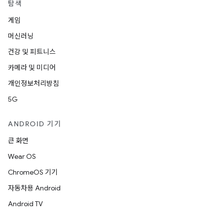
탐색
게임
머신러닝
건강 및 피트니스
카메라 및 미디어
개인정보처리방침
5G
ANDROID 기기
큰 화면
Wear OS
ChromeOS 기기
자동차용 Android
Android TV