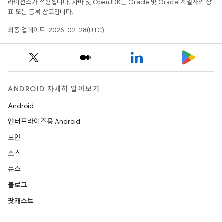
라이선스가 적용됩니다. 자바 및 OpenJDK는 Oracle 및 Oracle 계열사의 상
표 또는 등록 상표입니다.
최종 업데이트: 2026-02-28(UTC)
ANDROID 자세히 알아보기
Android
엔터프라이즈용 Android
보안
소스
뉴스
블로그
팟캐스트