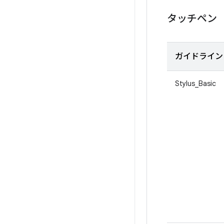
タッチペン
ガイドライン 
Stylus_Basic