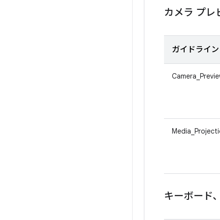
カメラ プレ
ガイドライン 
Camera_Previ
Media_Project
キーボード