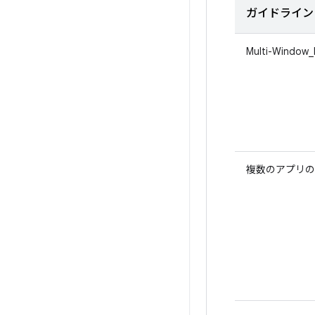
ガイドライン 
Multi-Window_F
複数のアプリの