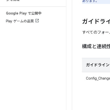
あります。
Google Play で公開中
ガイドラ
Play ゲームの品質
すべてのフォー
構成と連続
ガイドライン 
Config_Chang