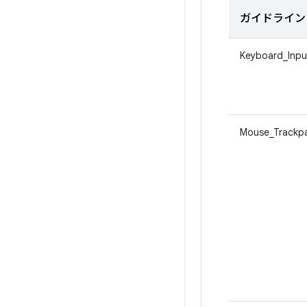
ガイドライン 
Keyboard_Inpu
Mouse_Trackp