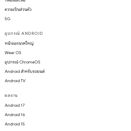
กล้องและสื่อ
ความเป็นส่วนตัว
5G
อุปกรณ์ ANDROID
หน้าจอขนาดใหญ่
Wear OS
อุปกรณ์ ChromeOS
Android สำหรับรถยนต์
Android TV
ผลงาน
Android 17
Android 16
Android 15