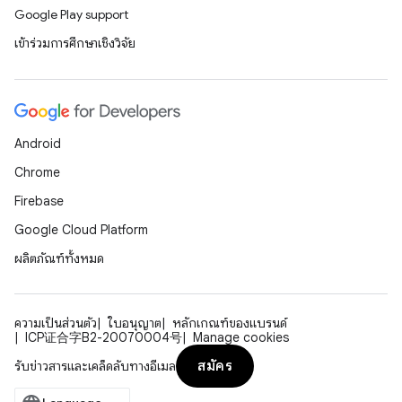
Google Play support
เข้าร่วมการศึกษาเชิงวิจัย
Android
Chrome
Firebase
Google Cloud Platform
ผลิตภัณฑ์ทั้งหมด
ความเป็นส่วนตัว
ใบอนุญาต
หลักเกณฑ์ของแบรนด์
ICP证合字B2-20070004号
Manage cookies
สมัคร
รับข่าวสารและเคล็ดลับทางอีเมล