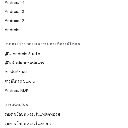
Android 14
Android 13
Android 12
Android 11
เอกสารประกอบและรายการที่ดาวน์โหลด
คู่มือ Android Studio
คู่มือนักพัฒนาซอฟต์แวร์
การอ้างอิง API
ดาวน์โหลด Studio
Android NDK
การสนับสนุน
รายงานข้อบกพร่องในแพลตฟอร์ม
รายงานข้อบกพร่องในเอกสาร