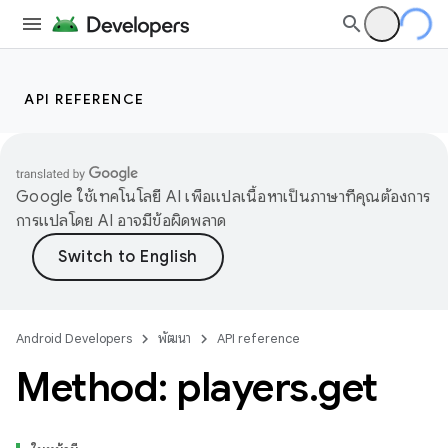
API REFERENCE
Google ใช้เทคโนโลยี AI เพื่อแปลเนื้อหาเป็นภาษาที่คุณต้องการ
การแปลโดย AI อาจมีข้อผิดพลาด
Android Developers
พัฒนา
API reference
Method: players
.
get