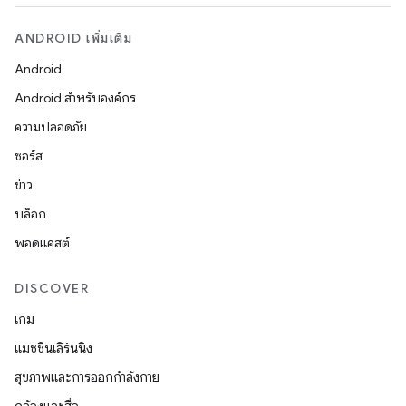
ANDROID เพิ่มเติม
Android
Android สำหรับองค์กร
ความปลอดภัย
ซอร์ส
ข่าว
บล็อก
พอดแคสต์
DISCOVER
เกม
แมชชีนเลิร์นนิง
สุขภาพและการออกกำลังกาย