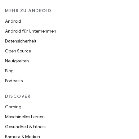
MEHR ZU ANDROID
Android
Android für Unternehmen
Datensicherheit
Open Source
Neuigkeiten
Blog
Podcasts
DISCOVER
Gaming
Maschinelles Lernen
Gesundheit & Fitness
Kamera & Medien