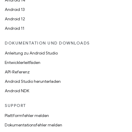
Android 14
Android 13
Android 12
Android 11
DOKUMENTATION UND DOWNLOADS
Anleitung zu Android Studio
Entwicklerleitfäden
API-Referenz
Android Studio herunterladen
Android NDK
SUPPORT
Plattformfehler melden
Dokumentationsfehler melden