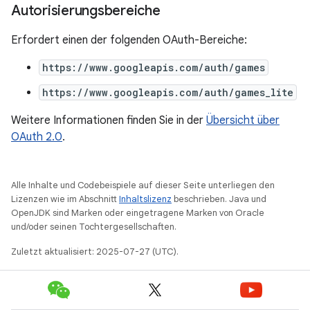
Autorisierungsbereiche
Erfordert einen der folgenden OAuth-Bereiche:
https://www.googleapis.com/auth/games
https://www.googleapis.com/auth/games_lite
Weitere Informationen finden Sie in der
Übersicht über
OAuth 2.0
.
Alle Inhalte und Codebeispiele auf dieser Seite unterliegen den
Lizenzen wie im Abschnitt
Inhaltslizenz
beschrieben. Java und
OpenJDK sind Marken oder eingetragene Marken von Oracle
und/oder seinen Tochtergesellschaften.
Zuletzt aktualisiert: 2025-07-27 (UTC).