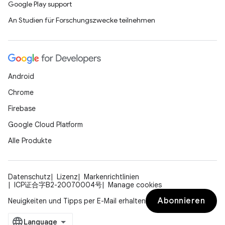
Google Play support
An Studien für Forschungszwecke teilnehmen
Android
Chrome
Firebase
Google Cloud Platform
Alle Produkte
Datenschutz
Lizenz
Markenrichtlinien
ICP证合字B2-20070004号
Manage cookies
Abonnieren
Neuigkeiten und Tipps per E-Mail erhalten