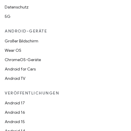
Datenschutz
5G
ANDROID-GERÄTE
Großer Bildschirm
Wear OS
ChromeOS-Geräte
Android for Cars
Android TV
VERÖFFENTLICHUNGEN
Android 17
Android 16
Android 15