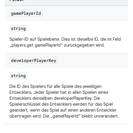
game
Player
Id
string
Spieler-ID auf Spielebene. Dies ist dieselbe ID, die im Feld
„players.get gamePlayerId“ zurückgegeben wird.
developer
Player
Key
string
Die ID des Spielers für alle Spiele des jeweiligen
Entwicklers. Jeder Spieler hat in allen Spielen eines
Entwicklers denselben developerPlayerKey. Die
Spielerschlüssel des Entwicklers werden für das Spiel
geändert, wenn das Spiel auf einen anderen Entwickler
übertragen wird. Die „gamePlayerId“ bleibt unverändert.