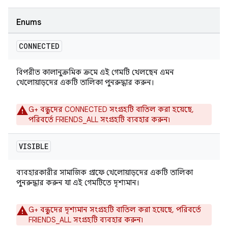
Enums
CONNECTED
বিপরীত কালানুক্রমিক ক্রমে এই গেমটি খেলছেন এমন
খেলোয়াড়দের একটি তালিকা পুনরুদ্ধার করুন।
G+ বন্ধুদের CONNECTED সংগ্রহটি বাতিল করা হয়েছে,
পরিবর্তে FRIENDS_ALL সংগ্রহটি ব্যবহার করুন৷
VISIBLE
ব্যবহারকারীর সামাজিক গ্রাফে খেলোয়াড়দের একটি তালিকা
পুনরুদ্ধার করুন যা এই গেমটিতে দৃশ্যমান।
G+ বন্ধুদের দৃশ্যমান সংগ্রহটি বাতিল করা হয়েছে, পরিবর্তে
FRIENDS_ALL সংগ্রহটি ব্যবহার করুন৷