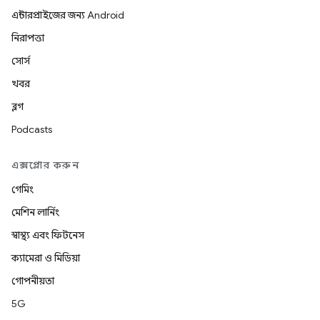
এন্টারপ্রাইজের জন্য Android
নিরাপত্তা
সোর্স
খবর
ব্লগ
Podcasts
এক্সপ্লোর করুন
গেমিং
মেশিন লার্নিং
স্বাস্থ্য এবং ফিটনেস
ক্যামেরা ও মিডিয়া
গোপনীয়তা
5G