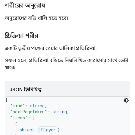
শরীরের অনুরোধ
অনুরোধের বডি খালি হতে হবে।
প্রতিক্রিয়া শরীর
একটি তৃতীয় পক্ষের প্লেয়ার তালিকা প্রতিক্রিয়া.
সফল হলে, প্রতিক্রিয়া বডিতে নিম্নলিখিত কাঠামোর সাথে ডেটা
থাকে:
JSON প্রতিনিধিত্ব
{
"kind"
: 
string
,
"nextPageToken"
: 
string
,
"items"
: 
[
{
object (
Player
)