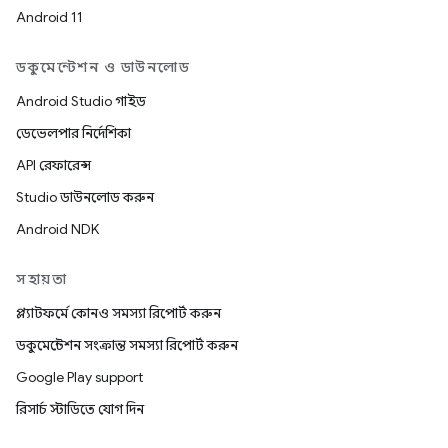
Android 11
ডকুমেন্টেশন ও ডাউনলোড
Android Studio গাইড
ডেভেলপার নির্দেশিকা
API রেফারেন্স
Studio ডাউনলোড করুন
Android NDK
সহায়তা
প্ল্যাটফর্মে কোনও সমস্যা রিপোর্ট করুন
ডকুমেন্টেশন সংক্রান্ত সমস্যা রিপোর্ট করুন
Google Play support
রিসার্চ স্টাডিতে যোগ দিন