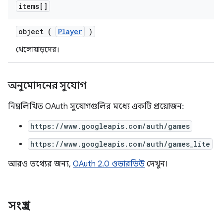
items[]
object (
Player
)
খেলোয়াড়দের।
অনুমোদনের সুযোগ
নিম্নলিখিত OAuth সুযোগগুলির মধ্যে একটি প্রয়োজন:
https://www.googleapis.com/auth/games
https://www.googleapis.com/auth/games_lite
আরও তথ্যের জন্য,
OAuth 2.0 ওভারভিউ
দেখুন।
সংগ্রহ