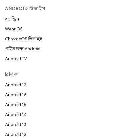
ANDROID ডিভাইস
বড় স্ক্রিন
Wear OS
ChromeOS ডিভাইস
গাড়ির জন্য Android
Android TV
রিলিজ
Android 17
Android 16
Android 15
Android 14
Android 13
Android 12