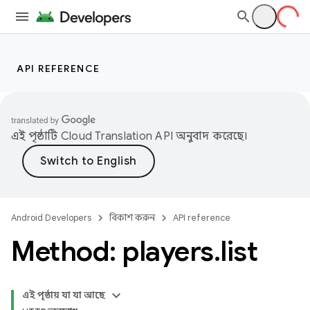
API REFERENCE
এই পৃষ্ঠাটি
Cloud Translation API
অনুবাদ করেছে।
Android Developers
বিকাশ করুন
API reference
Method: players
.
list
এই পৃষ্ঠায় যা যা আছে