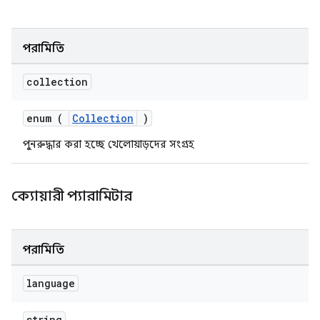
পরামিতি
collection
enum (
Collection
)
পুনরুদ্ধার করা হচ্ছে খেলোয়াড়দের সংগ্রহ
ক্যোয়ারী প্যারামিটার
পরামিতি
language
string