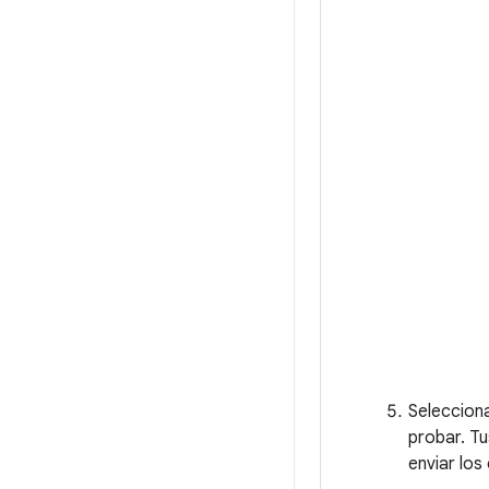
Selecciona
probar. Tu
enviar los