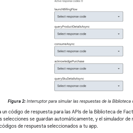
Figura 2:
Interruptor para simular las respuestas de la Biblioteca
 un código de respuesta para las APIs de la Biblioteca de Fac
s selecciones se guardan automáticamente, y el simulador de 
 códigos de respuesta seleccionados a tu app.