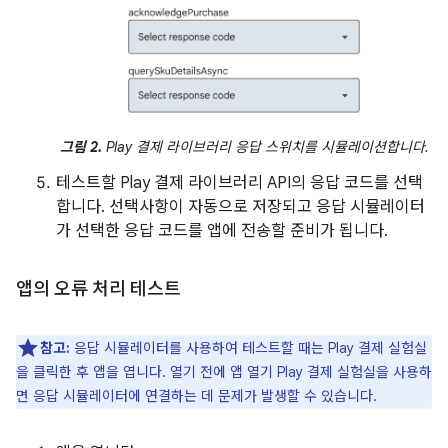
그림 2.
Play 결제 라이브러리 응답 스위치를 시뮬레이션합니다.
테스트할 Play 결제 라이브러리 API의 응답 코드를 선택
합니다. 선택사항이 자동으로 저장되고 응답 시뮬레이터
가 선택한 응답 코드를 앱에 전송할 준비가 됩니다.
앱의 오류 처리 테스트
참고:
응답 시뮬레이터를 사용하여 테스트할 때는 Play 결제 실험실
을 클릭한 후 앱을 엽니다. 열기 전에 앱 열기 Play 결제 실험실을 사용하
면 응답 시뮬레이터에 연결하는 데 문제가 발생할 수 있습니다.