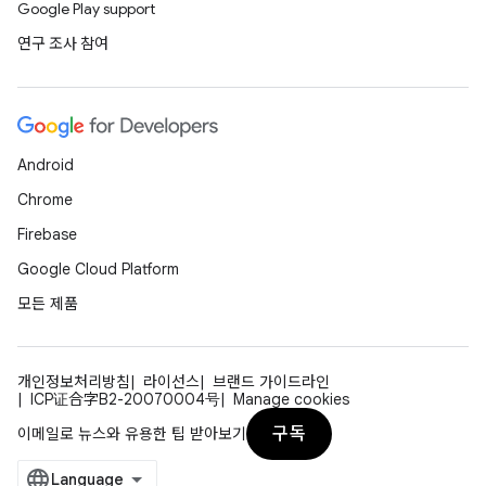
Google Play support
연구 조사 참여
Android
Chrome
Firebase
Google Cloud Platform
모든 제품
개인정보처리방침
라이선스
브랜드 가이드라인
ICP证合字B2-20070004号
Manage cookies
구독
이메일로 뉴스와 유용한 팁 받아보기