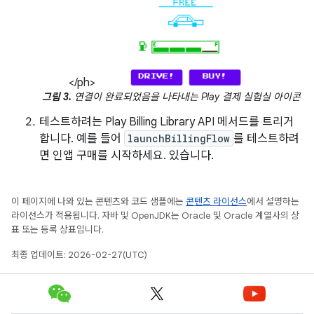
</ph>
그림 3.
연결이 완료되었음을 나타내는 Play 결제 실험실 아이콘
테스트하려는 Play Billing Library API 메서드를 트리거
합니다. 예를 들어
launchBillingFlow
를 테스트하려
면 인앱 구매를 시작하세요. 있습니다.
이 페이지에 나와 있는 콘텐츠와 코드 샘플에는
콘텐츠 라이선스
에서 설명하는
라이선스가 적용됩니다. 자바 및 OpenJDK는 Oracle 및 Oracle 계열사의 상
표 또는 등록 상표입니다.
최종 업데이트: 2026-02-27(UTC)