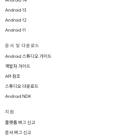
Android 14
Android 13
Android 12
Android 11
문서 및 다운로드
Android 스튜디오 가이드
개발자 가이드
API 참조
스튜디오 다운로드
Android NDK
지원
플랫폼 버그 신고
문서 버그 신고