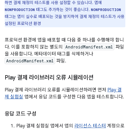
하면 결제 재정의 테스트를 사용 설정할 수 있습니다. 앱에
태그도 추가하는 것이 좋습니다.
NONPRODUCTION
NONPRODUCTION
태그는 앱이 실수로 배포되는 것을 방지하여 결제 재정의 테스트가 사용
설정된 프로덕션 환경
프로덕션 환경에 앱을 배포할 때 다음 중 하나를 수행해야 합니
다. 이를 포함하지 않는 별도의
AndroidManifest.xml
파일
을 사용합니다. 메타데이터 태그를 삭제하거나
AndroidManifest.xml
파일.
Play 결제 라이브러리 오류 시뮬레이션
Play 결제 라이브러리 오류를 시뮬레이션하려면 먼저
Play 결
제 실험실
앱에서 응답 코드를 구성한 다음 앱을 테스트합니다.
응답 코드 구성
Play 결제 실험실 앱에서 앱의
라이선스 테스터
계정으로