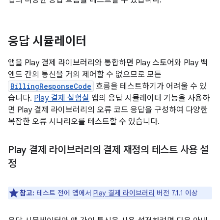
앱의 다양한 응답 흐름을 테스트할 수 있습니다.
응답 시뮬레이터
앱을 Play 결제 라이브러리와 통합하면 Play 스토어와 Play 백
엔드 간의 통신을 거의 제어할 수 없으므로 모든
BillingResponseCode
흐름을 테스트하기가 어려울 수 있
습니다.
Play 결제 실험실
앱의 응답 시뮬레이터 기능을 사용하
면 Play 결제 라이브러리의 오류 코드 응답을 구성하여 다양한
복잡한 오류 시나리오를 테스트할 수 있습니다.
Play 결제 라이브러리의 결제 재정의 테스트 사용 설
정
참고:
테스트 전에 앱에서
Play 결제 라이브러리
버전 7.1.1 이상