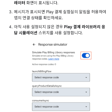
레이터
화면이 표시됩니다.
메시지가 표시되면 Play 결제 실험실의 알림을 허용하여
앱의 연결 상태를 확인하세요.
아직 사용 설정되지 않은 경우
Play 결제 라이브러리 응
답 시뮬레이션
스위치를 사용 설정합니다.