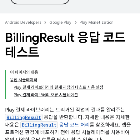
Android Developers
Google Play
Play Monetization
Billing
Result 응답 코드
테스트
이 페이지의 내용
응답 시뮬레이터
Play 결제 라이브러리의 결제 재정의 테스트 사용 설정
Play 결제 라이브러리 오류 시뮬레이션
Play 결제 라이브러리는 트리거된 작업의 결과를 알려주는
BillingResult
응답을 반환합니다. 자세한 내용은 자세한
내용은
BillingResult
응답 코드 처리
를 참조하세요. 앱을
프로덕션 환경에 배포하기 전에 응답 시뮬레이터를 사용하여