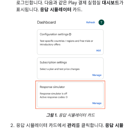
로그인합니다. 다음과 같은 Play 결제 실험실
대시보드
가
표시됩니다.
응답 시뮬레이터
카드.
그림 1.
응답 시뮬레이터 카드
응답 시뮬레이터 카드에서
관리
를 클릭합니다.
응답 시뮬