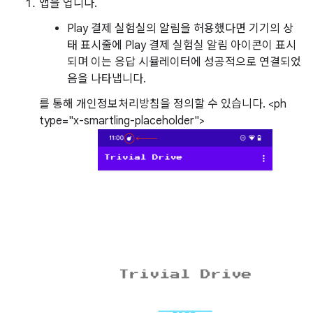
앱을 엽니다.
Play 결제 실험실의 알림을 허용했다면 기기의 상
태 표시줄에 Play 결제 실험실 알림 아이콘이 표시
되며 이는 응답 시뮬레이터에 성공적으로 연결되었
음을 나타냅니다.
를 통해 개인정보처리방침을 정의할 수 있습니다. <ph
type="x-smartling-placeholder">