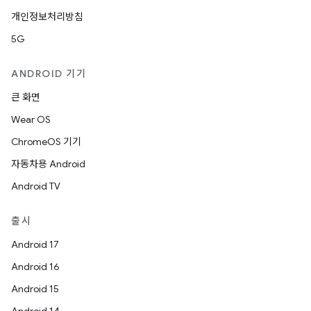
개인정보처리방침
5G
ANDROID 기기
큰 화면
Wear OS
ChromeOS 기기
자동차용 Android
Android TV
출시
Android 17
Android 16
Android 15