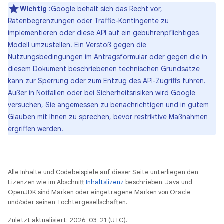
Wichtig
:Google behält sich das Recht vor,
Ratenbegrenzungen oder Traffic-Kontingente zu
implementieren oder diese API auf ein gebührenpflichtiges
Modell umzustellen. Ein Verstoß gegen die
Nutzungsbedingungen im Antragsformular oder gegen die in
diesem Dokument beschriebenen technischen Grundsätze
kann zur Sperrung oder zum Entzug des API-Zugriffs führen.
Außer in Notfällen oder bei Sicherheitsrisiken wird Google
versuchen, Sie angemessen zu benachrichtigen und in gutem
Glauben mit Ihnen zu sprechen, bevor restriktive Maßnahmen
ergriffen werden.
Alle Inhalte und Codebeispiele auf dieser Seite unterliegen den
Lizenzen wie im Abschnitt
Inhaltslizenz
beschrieben. Java und
OpenJDK sind Marken oder eingetragene Marken von Oracle
und/oder seinen Tochtergesellschaften.
Zuletzt aktualisiert: 2026-03-21 (UTC).