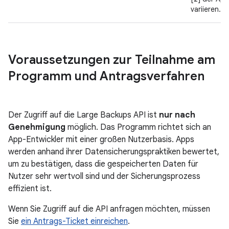
variieren.
Voraussetzungen zur Teilnahme am
Programm und Antragsverfahren
Der Zugriff auf die Large Backups API ist
nur nach
Genehmigung
möglich. Das Programm richtet sich an
App-Entwickler mit einer großen Nutzerbasis. Apps
werden anhand ihrer Datensicherungspraktiken bewertet,
um zu bestätigen, dass die gespeicherten Daten für
Nutzer sehr wertvoll sind und der Sicherungsprozess
effizient ist.
Wenn Sie Zugriff auf die API anfragen möchten, müssen
Sie
ein Antrags-Ticket einreichen
.