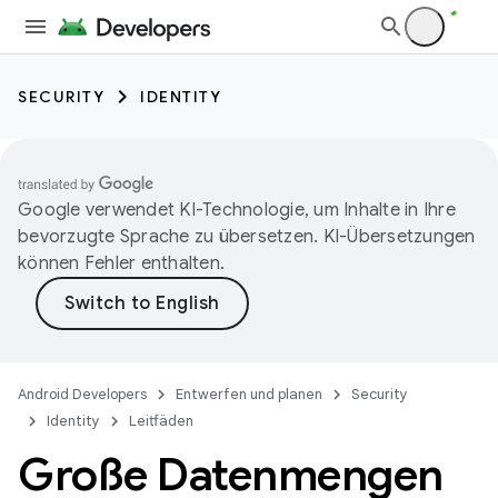
SECURITY
IDENTITY
Google verwendet KI-Technologie, um Inhalte in Ihre
bevorzugte Sprache zu übersetzen. KI-Übersetzungen
können Fehler enthalten.
Android Developers
Entwerfen und planen
Security
Identity
Leitfäden
Große Datenmengen