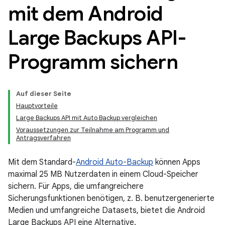
mit dem Android
Large Backups API-
Programm sichern
Auf dieser Seite
Hauptvorteile
Large Backups API mit Auto Backup vergleichen
Voraussetzungen zur Teilnahme am Programm und
Antragsverfahren
Mit dem Standard-
Android Auto-Backup
können Apps
maximal 25 MB Nutzerdaten in einem Cloud-Speicher
sichern. Für Apps, die umfangreichere
Sicherungsfunktionen benötigen, z. B. benutzergenerierte
Medien und umfangreiche Datasets, bietet die Android
Large Backups API eine Alternative.