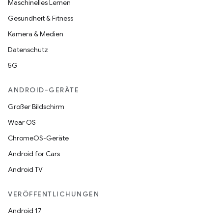
Maschinelles Lernen
Gesundheit & Fitness
Kamera & Medien
Datenschutz
5G
ANDROID-GERÄTE
Großer Bildschirm
Wear OS
ChromeOS-Geräte
Android for Cars
Android TV
VERÖFFENTLICHUNGEN
Android 17