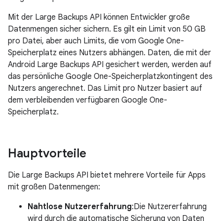
Mit der Large Backups API können Entwickler große
Datenmengen sicher sichern. Es gilt ein Limit von 50 GB
pro Datei, aber auch Limits, die vom Google One-
Speicherplatz eines Nutzers abhängen. Daten, die mit der
Android Large Backups API gesichert werden, werden auf
das persönliche Google One-Speicherplatzkontingent des
Nutzers angerechnet. Das Limit pro Nutzer basiert auf
dem verbleibenden verfügbaren Google One-
Speicherplatz.
Hauptvorteile
Die Large Backups API bietet mehrere Vorteile für Apps
mit großen Datenmengen:
Nahtlose Nutzererfahrung
:Die Nutzererfahrung
wird durch die automatische Sicherung von Daten