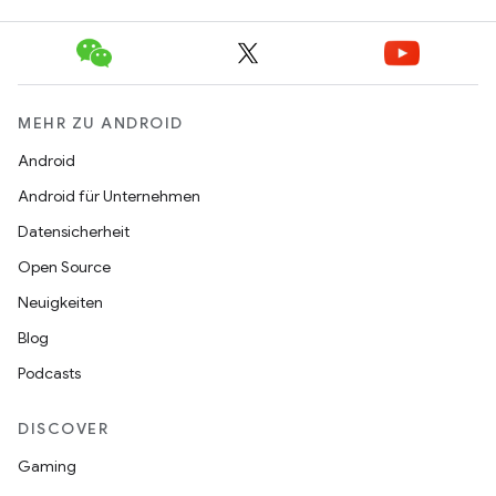
MEHR ZU ANDROID
Android
Android für Unternehmen
Datensicherheit
Open Source
Neuigkeiten
Blog
Podcasts
DISCOVER
Gaming