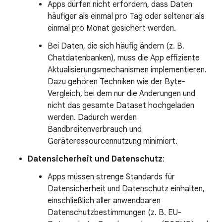
Apps dürfen nicht erfordern, dass Daten
häufiger als einmal pro Tag oder seltener als
einmal pro Monat gesichert werden.
Bei Daten, die sich häufig ändern (z. B.
Chatdatenbanken), muss die App effiziente
Aktualisierungsmechanismen implementieren.
Dazu gehören Techniken wie der Byte-
Vergleich, bei dem nur die Änderungen und
nicht das gesamte Dataset hochgeladen
werden. Dadurch werden
Bandbreitenverbrauch und
Geräteressourcennutzung minimiert.
Datensicherheit und Datenschutz
:
Apps müssen strenge Standards für
Datensicherheit und Datenschutz einhalten,
einschließlich aller anwendbaren
Datenschutzbestimmungen (z. B. EU-