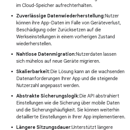
im Cloud-Speicher aufrechterhalten.
Zuverlässige Datenwiederherstellung
:Nutzer
können ihre App-Daten im Falle von Geräteverlust,
Beschädigung oder Zurücksetzen auf die
Werkseinstellungen in einem vorherigen Zustand
wiederherstellen.
Nahtlose Datenmigration
:Nutzerdaten lassen
sich mühelos auf neue Geräte migrieren.
Skalierbarkeit
:Die Lösung kann an die wachsenden
Datenanforderungen Ihrer App und die steigende
Nutzerzahl angepasst werden.
Abstrakte Sicherungslogik
:Die API abstrahiert
Einstellungen wie die Sicherung über mobile Daten
und die Sicherungshäufigkeit. Sie können weiterhin
detaillierte Einstellungen in Ihrer App implementieren.
Längere Sitzungsdauer
:Unterstützt längere