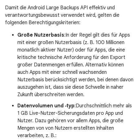
Damit die Android Large Backups API effektiv und
verantwortungsbewusst verwendet wird, gelten die
folgenden Berechtigungskriterien:
Große Nutzerbasis
:In der Regel gilt dies für Apps
mit einer großen Nutzerbasis (z. B. 100 Millionen
monatlich aktiver Nutzer) oder für Apps, die eine
kritische technische Anforderung für den Export
großer Datenmengen erfüllen. Alternativ können
auch Apps mit einer schnell wachsenden
Nutzerbasis berücksichtigt werden, bei denen davon
auszugehen ist, dass sie diese Schwelle in naher
Zukunft überschreiten werden.
Datenvolumen und ‑typ
:Durchschnittlich mehr als
1 GB Live-Nutzer-Sicherungsdaten pro App und
Nutzer. Dazu gehören vor allem Apps, die große
Mengen von von Nutzern erstellten Inhalten
verarbeiten, z. B.: