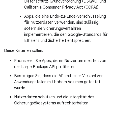
Datenschutz-Grundverordnung (DSGVO) und
California Consumer Privacy Act (CCPA)).
Apps, die eine Ende-zu-Ende-Verschlüsselung
für Nutzerdaten verwenden, sind zulässig,
sofern sie Sicherungsverfahren
implementieren, die den Google-Standards für
Effizienz und Sicherheit entsprechen.
Diese Kriterien sollen:
Priorisieren Sie Apps, deren Nutzer am meisten von
der Large Backups API profitieren.
Bestätigen Sie, dass die API mit einer Vielzahl von
Anwendungsfällen mit hohem Volumen getestet
wurde.
Nutzerdaten schützen und die Integrität des
Sicherungsökosystems aufrechterhalten