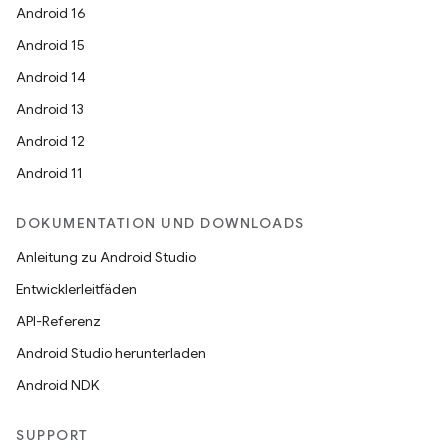
Android 16
Android 15
Android 14
Android 13
Android 12
Android 11
DOKUMENTATION UND DOWNLOADS
Anleitung zu Android Studio
Entwicklerleitfäden
API-Referenz
Android Studio herunterladen
Android NDK
SUPPORT