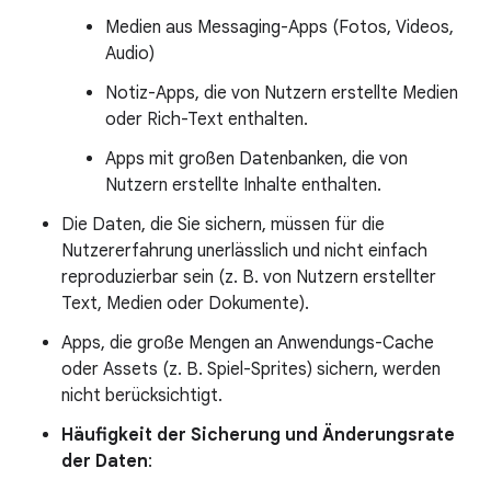
Medien aus Messaging-Apps (Fotos, Videos,
Audio)
Notiz-Apps, die von Nutzern erstellte Medien
oder Rich-Text enthalten.
Apps mit großen Datenbanken, die von
Nutzern erstellte Inhalte enthalten.
Die Daten, die Sie sichern, müssen für die
Nutzererfahrung unerlässlich und nicht einfach
reproduzierbar sein (z. B. von Nutzern erstellter
Text, Medien oder Dokumente).
Apps, die große Mengen an Anwendungs-Cache
oder Assets (z. B. Spiel-Sprites) sichern, werden
nicht berücksichtigt.
Häufigkeit der Sicherung und Änderungsrate
der Daten
: