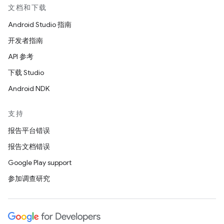
文档和下载
Android Studio 指南
开发者指南
API 参考
下载 Studio
Android NDK
支持
报告平台错误
报告文档错误
Google Play support
参加调查研究