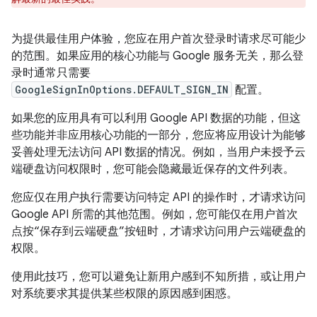
为提供最佳用户体验，您应在用户首次登录时请求尽可能少
的范围。如果应用的核心功能与 Google 服务无关，那么登
录时通常只需要
GoogleSignInOptions.DEFAULT_SIGN_IN
配置。
如果您的应用具有可以利用 Google API 数据的功能，但这
些功能并非应用核心功能的一部分，您应将应用设计为能够
妥善处理无法访问 API 数据的情况。例如，当用户未授予云
端硬盘访问权限时，您可能会隐藏最近保存的文件列表。
您应仅在用户执行需要访问特定 API 的操作时，才请求访问
Google API 所需的其他范围。例如，您可能仅在用户首次
点按“保存到云端硬盘”按钮时，才请求访问用户云端硬盘的
权限。
使用此技巧，您可以避免让新用户感到不知所措，或让用户
对系统要求其提供某些权限的原因感到困惑。