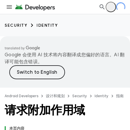
SECURITY
IDENTITY
Google 会使用 AI 技术将内容翻译成您偏好的语言。AI 翻
译可能包含错误。
Android Developers
设计和规划
Security
Identity
指南
请求附加作用域
本页内容