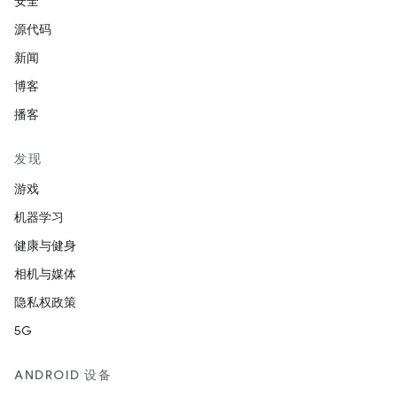
安全
源代码
新闻
博客
播客
发现
游戏
机器学习
健康与健身
相机与媒体
隐私权政策
5G
ANDROID 设备