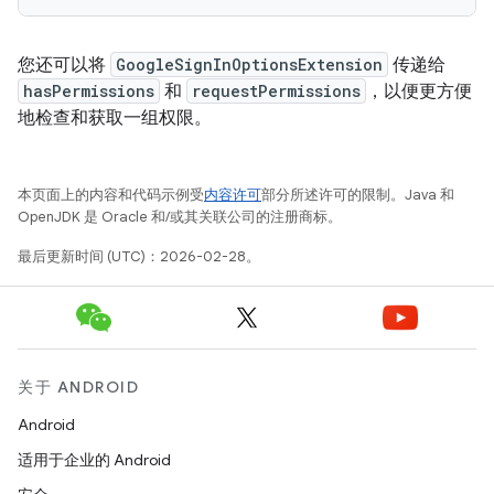
您还可以将
GoogleSignInOptionsExtension
传递给
hasPermissions
和
requestPermissions
，以便更方便
地检查和获取一组权限。
本页面上的内容和代码示例受
内容许可
部分所述许可的限制。Java 和
OpenJDK 是 Oracle 和/或其关联公司的注册商标。
最后更新时间 (UTC)：2026-02-28。
关于 ANDROID
Android
适用于企业的 Android