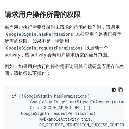
请求用户操作所需的权限
每当用户执行需要登录时未请求的范围的操作时，请调用
GoogleSignIn.hasPermissions
以检查用户是否已授予
所需的权限。如果不是，请调用
GoogleSignIn.requestPermissions
以启动一个
activity，该 activity 会向用户请求所需的额外范围。
例如，如果用户执行的操作需要访问其云端硬盘应用存储空
间，请执行以下操作：
if (!GoogleSignIn.hasPermissions(

        GoogleSignIn.getLastSignedInAccount(getActi
        Drive.SCOPE_APPFOLDER)) {

    GoogleSignIn.requestPermissions(

            MyExampleActivity.this,

            RC_REQUEST_PERMISSION_SUCCESS_CONTINUE