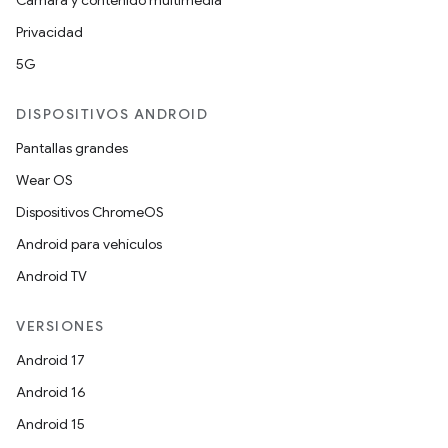
Cámara y contenido multimedia
Privacidad
5G
DISPOSITIVOS ANDROID
Pantallas grandes
Wear OS
Dispositivos ChromeOS
Android para vehículos
Android TV
VERSIONES
Android 17
Android 16
Android 15