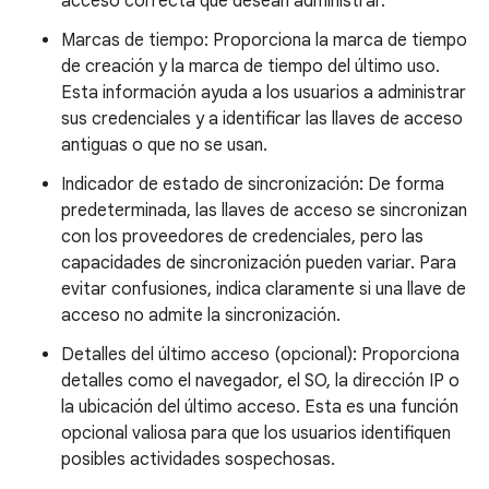
acceso correcta que desean administrar.
Marcas de tiempo: Proporciona la marca de tiempo
de creación y la marca de tiempo del último uso.
Esta información ayuda a los usuarios a administrar
sus credenciales y a identificar las llaves de acceso
antiguas o que no se usan.
Indicador de estado de sincronización: De forma
predeterminada, las llaves de acceso se sincronizan
con los proveedores de credenciales, pero las
capacidades de sincronización pueden variar. Para
evitar confusiones, indica claramente si una llave de
acceso no admite la sincronización.
Detalles del último acceso (opcional): Proporciona
detalles como el navegador, el SO, la dirección IP o
la ubicación del último acceso. Esta es una función
opcional valiosa para que los usuarios identifiquen
posibles actividades sospechosas.