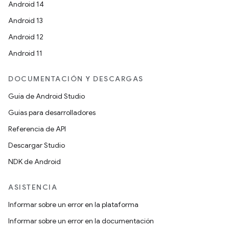
Android 14
Android 13
Android 12
Android 11
DOCUMENTACIÓN Y DESCARGAS
Guía de Android Studio
Guías para desarrolladores
Referencia de API
Descargar Studio
NDK de Android
ASISTENCIA
Informar sobre un error en la plataforma
Informar sobre un error en la documentación