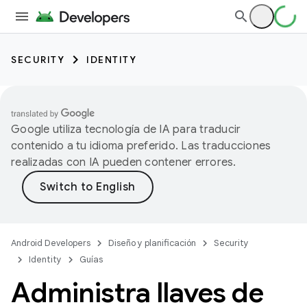
SECURITY
IDENTITY
Google utiliza tecnología de IA para traducir
contenido a tu idioma preferido. Las traducciones
realizadas con IA pueden contener errores.
Android Developers
Diseño y planificación
Security
Identity
Guías
Administra llaves de