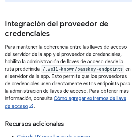
Integración del proveedor de
credenciales
Para mantener la coherencia entre las llaves de acceso
del servidor de la app y el proveedor de credenciales,
habilita la administración de llaves de acceso desde la
ruta predefinida
/.well-known/passkey-endpoints
en
el servidor de la app. Esto permite que los proveedores
de credenciales usen directamente estos endpoints para
la administración de llaves de acceso. Para obtener más
información, consulta
Cómo agregar extremos de llave
de acceso
.
Recursos adicionales
Guía de UX para llaves de acceso