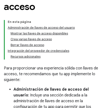
acceso
En esta página
Administración de llaves de acceso del usuario
Mostrar las llaves de acceso disponibles
Crea varias llaves de acceso
Borrar llaves de acceso
Integración del proveedor de credenciales
Recursos adicionales
Para proporcionar una experiencia sólida con llaves de
acceso, te recomendamos que tu app implemente lo
siguiente:
Administración de llaves de acceso del
usuario
: Incluye una sección dedicada a la
administración de llaves de acceso en la
configuración de tu app para permitir que los