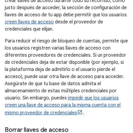
crear llaves de acceso durante todo su recorrido, como
justo después de acceder, la sección de configuración de
llaves de acceso de tu app debe permitir que los usuarios
creen llaves de acceso
desde el proveedor de
credenciales que elijan.
Para reducir el riesgo de bloqueo de cuentas, permite que
los usuarios registren varias llaves de acceso con
diferentes proveedores de credenciales. Si un proveedor
de credenciales deja de estar disponible (por ejemplo, si
la plataforma deja de admitirlo o el usuario pierde el
acceso), puede usar otra llave de acceso para acceder.
Asegúrate de que tu base de datos admita el
almacenamiento de estas múltiples credenciales por
usuario. Sin embargo, puedes
impedir que los usuarios
creen una llave de acceso para la misma cuenta con el
mismo proveedor de credenciales
.
Borrar llaves de acceso