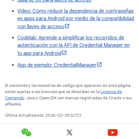
Video: Cómo reducir la dependencia de contraseñas
en apps para Android por medio de la compatibilidad
con llaves de acceso
Codelab: Aprende a simplificar los recorridos de
autenticación con la API de Credential Manager en
tu app para Android
App de ejemplo: CredentialManager
El contenido y las muestras de código que aparecen en esta página
están sujetas a las licencias que se describen en la
Licencia de
Contenido
. Java y OpenJDK son marcas registradas de Oracle o sus
afiliados.
Última actualización: 2026-02-28 (UTC)