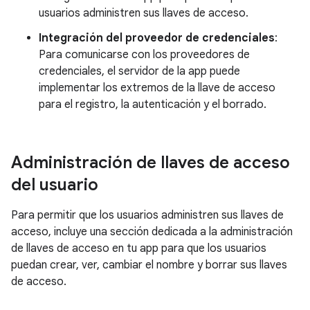
usuarios administren sus llaves de acceso.
Integración del proveedor de credenciales
:
Para comunicarse con los proveedores de
credenciales, el servidor de la app puede
implementar los extremos de la llave de acceso
para el registro, la autenticación y el borrado.
Administración de llaves de acceso
del usuario
Para permitir que los usuarios administren sus llaves de
acceso, incluye una sección dedicada a la administración
de llaves de acceso en tu app para que los usuarios
puedan crear, ver, cambiar el nombre y borrar sus llaves
de acceso.