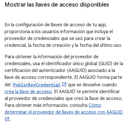
Mostrar las llaves de acceso disponibles
En la configuración de llaves de acceso de tu app,
proporciona a los usuarios información que incluya el
proveedor de credenciales que se usó para crear la
credencial, la fecha de creación y la fecha del último uso.
Para obtener la información del proveedor de
credenciales, usa el identificador único global (GUID) de la
certificación del autenticador (AAGUID) asociado a la
llave de acceso correspondiente. El AAGUID forma parte
del
PublicKeyCredential
que se devuelve cuando
crea la llave de acceso
. El AAGUID te permite identificar
al proveedor de credenciales que creó la llave de acceso.
Para obtener más información, consulta
Cómo
determinar el proveedor de llaves de acceso con AAGUID
.