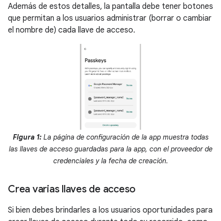
Además de estos detalles, la pantalla debe tener botones
que permitan a los usuarios administrar (borrar o cambiar
el nombre de) cada llave de acceso.
Figura 1:
La página de configuración de la app muestra todas
las llaves de acceso guardadas para la app, con el proveedor de
credenciales y la fecha de creación.
Crea varias llaves de acceso
Si bien debes brindarles a los usuarios oportunidades para