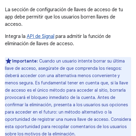
La sección de configuración de llaves de acceso de tu
app debe permitir que los usuarios borren llaves de
acceso.
Integra la
API de Signal
para admitir la función de
eliminación de llaves de acceso.
Importante:
Cuando un usuario intente borrar su última
llave de acceso, asegúrate de que comprenda los riesgos:
deberá acceder con una alternativa menos conveniente y
menos segura. Es fundamental tener en cuenta que, si la llave
de acceso es el único método para acceder al sitio, borrarla
provocará el bloqueo inmediato de la cuenta. Antes de
confirmar la eliminación, presenta a los usuarios sus opciones
para acceder en el futuro: un método alternativo o la
oportunidad de registrar una nueva llave de acceso. Considera
esta oportunidad para recopilar comentarios de los usuarios
sobre los motivos de la eliminación.