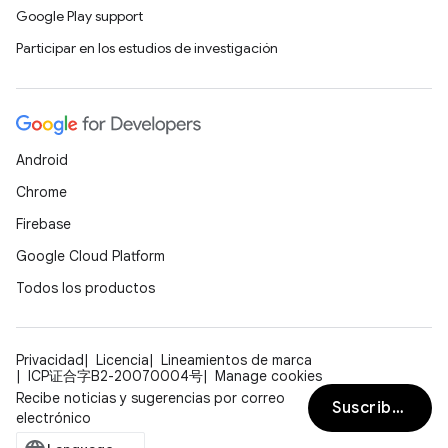
Google Play support
Participar en los estudios de investigación
Android
Chrome
Firebase
Google Cloud Platform
Todos los productos
Privacidad
Licencia
Lineamientos de marca
ICP证合字B2-20070004号
Manage cookies
Recibe noticias y sugerencias por correo
Suscribirse
electrónico