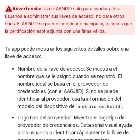
Advertencia:
Usa el AAGUID solo para ayudar a los
usuarios a administrar sus llaves de acceso, no para otros
fines. El AAGUID se puede modificar o manipular, a menos que
la certificación esté adjunta con una firma válida.
Tu app puede mostrar los siguientes detalles sobre una
llave de acceso:
Nombre de la llave de acceso: Se muestra el
nombre que se le asignó cuando se registró. El
nombre ideal se basa en el proveedor de
credenciales (con el AAGUID). Si no se puede
identificar al proveedor, usa la información del
modelo del dispositivo de
android.os.Build
.
Logotipo del proveedor: Muestra el logotipo del
proveedor de credenciales. Esta señal visual ayuda
a los usuarios a identificar rápidamente la llave de