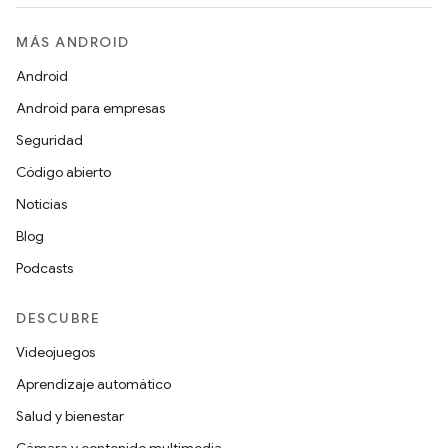
MÁS ANDROID
Android
Android para empresas
Seguridad
Código abierto
Noticias
Blog
Podcasts
DESCUBRE
Videojuegos
Aprendizaje automático
Salud y bienestar