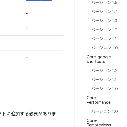
バージョン 1.5
バージョン 1.4
-
バージョン 1.3
-
バージョン 1.2
バージョン 1.1
-
バージョン 1.0
Core-google-
-
shortcuts
バージョン 1.2
バージョン 1.1
バージョン 1.0
Core-
Performance
バージョン 1.0
ジェクトに追加する必要がありま
Core-
Remoteviews