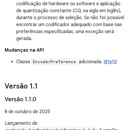
codificação de hardware ou software e aplicação
de quantização constante (CQ, na sigla em inglês),
durante o processo de seleção. Se não for possível
encontrar um codificador adequado com base nas
preferências especificadas, uma exceção será
gerada.
Mudanças na API
Classe
EncoderPreference
adicionada.
I81efd
Versão 1
.
1
Versão 1
.
1
.
0
8 de outubro de 2025
Lançamento de