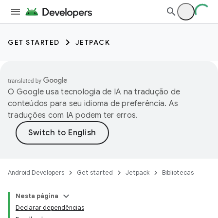
GET STARTED
JETPACK
O Google usa tecnologia de IA na tradução de
conteúdos para seu idioma de preferência. As
traduções com IA podem ter erros.
Android Developers
Get started
Jetpack
Bibliotecas
Nesta página
Declarar dependências