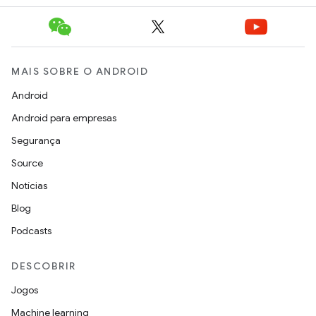
MAIS SOBRE O ANDROID
Android
Android para empresas
Segurança
Source
Notícias
Blog
Podcasts
DESCOBRIR
Jogos
Machine learning