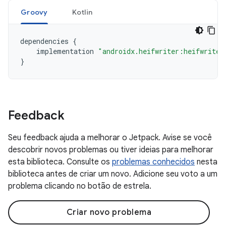
Groovy
Kotlin
dependencies
{
implementation
"androidx.heifwriter:heifwriter
}
Feedback
Seu feedback ajuda a melhorar o Jetpack. Avise se você
descobrir novos problemas ou tiver ideias para melhorar
esta biblioteca. Consulte os
problemas conhecidos
nesta
biblioteca antes de criar um novo. Adicione seu voto a um
problema clicando no botão de estrela.
Criar novo problema