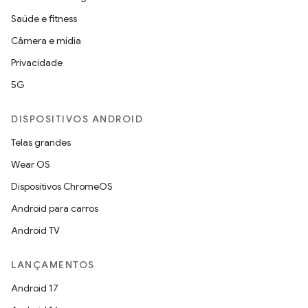
Saúde e fitness
Câmera e mídia
Privacidade
5G
DISPOSITIVOS ANDROID
Telas grandes
Wear OS
Dispositivos ChromeOS
Android para carros
Android TV
LANÇAMENTOS
Android 17