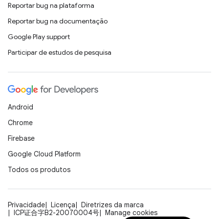
Reportar bug na plataforma
Reportar bug na documentação
Google Play support
Participar de estudos de pesquisa
Android
Chrome
Firebase
Google Cloud Platform
Todos os produtos
Privacidade
Licença
Diretrizes da marca
ICP证合字B2-20070004号
Manage cookies