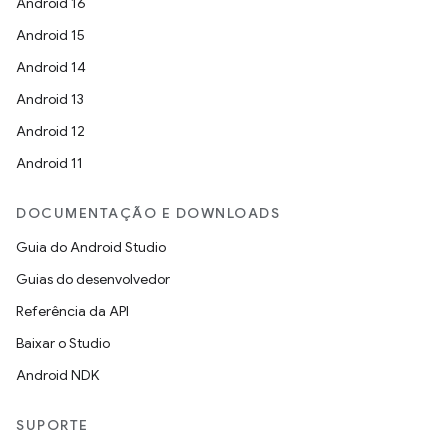
Android 16
Android 15
Android 14
Android 13
Android 12
Android 11
DOCUMENTAÇÃO E DOWNLOADS
Guia do Android Studio
Guias do desenvolvedor
Referência da API
Baixar o Studio
Android NDK
SUPORTE