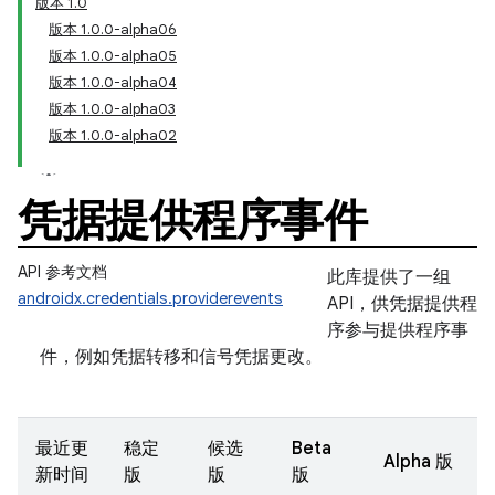
版本 1.0
版本 1.0.0-alpha06
版本 1.0.0-alpha05
版本 1.0.0-alpha04
版本 1.0.0-alpha03
版本 1.0.0-alpha02
凭据提供程序事件
API 参考文档
此库提供了一组
androidx.credentials.providerevents
API，供凭据提供程
序参与提供程序事
件，例如凭据转移和信号凭据更改。
最近更
稳定
候选
Beta
Alpha 版
新时间
版
版
版