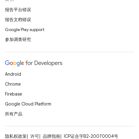
报告平台错误
报告文档错误
Google Play support
参加调查研究
Android
Chrome
Firebase
Google Cloud Platform
所有产品
隐私权政策
许可
品牌指南
ICP证合字B2-20070004号