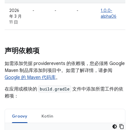
2026
-
-
-
1.0.0-
年 3 月
alpha06
11 日
声明依赖项
如需添加凭据 providerevents 的依赖项，您必须将 Google
Maven 制品库添加到项目中。如需了解详情，请参阅
Google 的 Maven 代码库
。
在应用或模块的
build.gradle
文件中添加所需工件的依
赖项：
Groovy
Kotlin