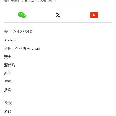
最后更新时间 (UTC)：2026-03-11。
关于 ANDROID
Android
适用于企业的 Android
安全
源代码
新闻
博客
播客
发现
游戏