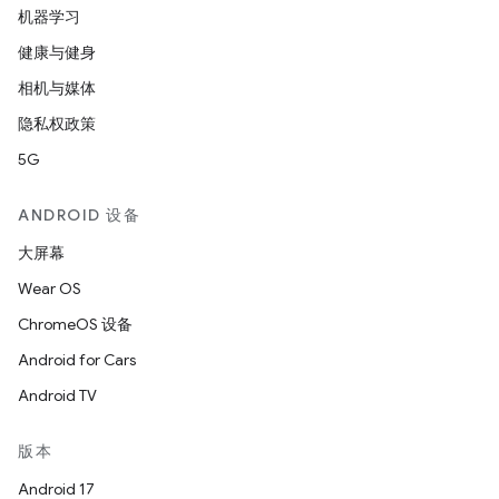
机器学习
健康与健身
相机与媒体
隐私权政策
5G
ANDROID 设备
大屏幕
Wear OS
ChromeOS 设备
Android for Cars
Android TV
版本
Android 17