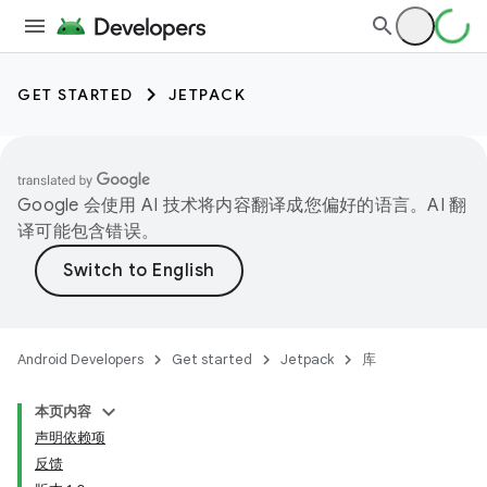
GET STARTED
JETPACK
Google 会使用 AI 技术将内容翻译成您偏好的语言。AI 翻
译可能包含错误。
Android Developers
Get started
Jetpack
库
本页内容
声明依赖项
反馈