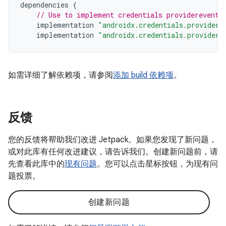
dependencies
{
// Use to implement credentials providerevents
implementation
"androidx.credentials.providere
implementation
"androidx.credentials.providere
如需详细了解依赖项，请参阅
添加 build 依赖项
。
反馈
您的反馈将帮助我们改进 Jetpack。如果您发现了新问题，
或对此库有任何改进建议，请告诉我们。创建新问题前，请
先查看此库中的
现有问题
。您可以点击星标按钮，为现有问
题投票。
创建新问题