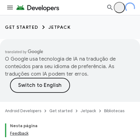
GET STARTED
JETPACK
O Google usa tecnologia de IA na tradução de
conteúdos para seu idioma de preferência. As
traduções com IA podem ter erros.
Android Developers
Get started
Jetpack
Bibliotecas
Nesta página
Feedback