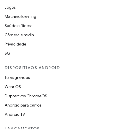
Jogos
Machine learning
Saúde e fitness
Câmera e mídia
Privacidade
5G
DISPOSITIVOS ANDROID
Telas grandes
Wear OS
Dispositivos ChromeOS
Android para carros
Android TV
LANÇAMENTOS