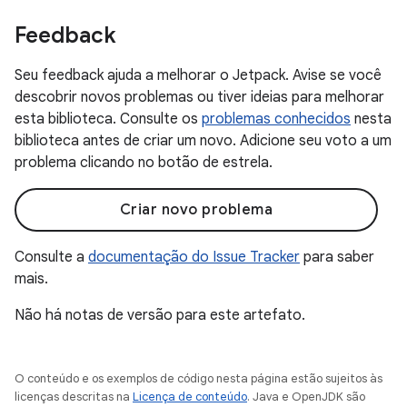
Feedback
Seu feedback ajuda a melhorar o Jetpack. Avise se você
descobrir novos problemas ou tiver ideias para melhorar
esta biblioteca. Consulte os
problemas conhecidos
nesta
biblioteca antes de criar um novo. Adicione seu voto a um
problema clicando no botão de estrela.
Criar novo problema
Consulte a
documentação do Issue Tracker
para saber
mais.
Não há notas de versão para este artefato.
O conteúdo e os exemplos de código nesta página estão sujeitos às
licenças descritas na
Licença de conteúdo
. Java e OpenJDK são