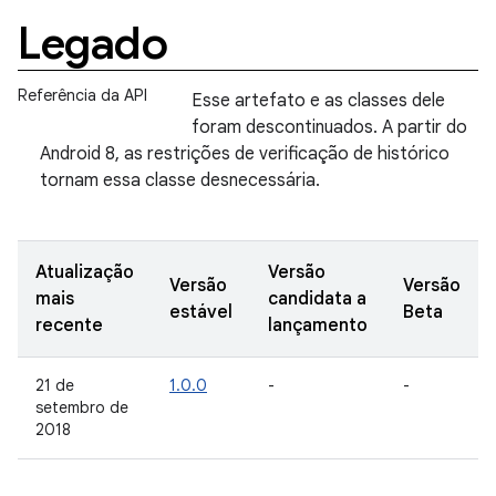
Legado
Referência da API
Esse artefato e as classes dele
foram descontinuados. A partir do
Android 8, as restrições de verificação de histórico
tornam essa classe desnecessária.
Atualização
Versão
Versão
Versão
mais
candidata a
estável
Beta
recente
lançamento
21 de
1.0.0
-
-
setembro de
2018