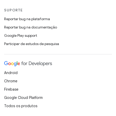
SUPORTE
Reportar bug na plataforma
Reportar bug na documentação
Google Play support
Participar de estudos de pesquisa
Android
Chrome
Firebase
Google Cloud Platform
Todos os produtos