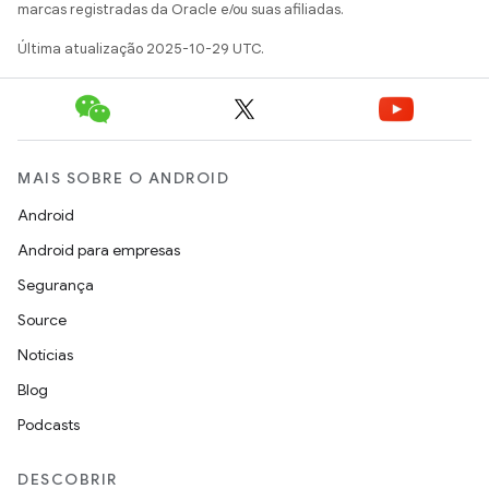
marcas registradas da Oracle e/ou suas afiliadas.
Última atualização 2025-10-29 UTC.
MAIS SOBRE O ANDROID
Android
Android para empresas
Segurança
Source
Notícias
Blog
Podcasts
DESCOBRIR