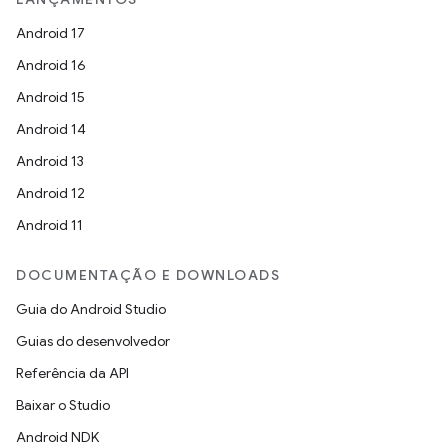
Android 17
Android 16
Android 15
Android 14
Android 13
Android 12
Android 11
DOCUMENTAÇÃO E DOWNLOADS
Guia do Android Studio
Guias do desenvolvedor
Referência da API
Baixar o Studio
Android NDK