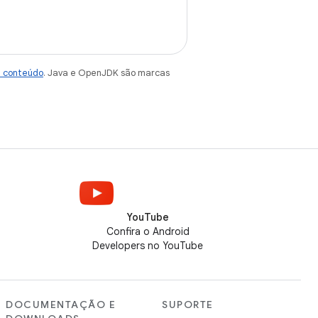
e conteúdo
. Java e OpenJDK são marcas
YouTube
Confira o Android
Developers no YouTube
DOCUMENTAÇÃO E
SUPORTE