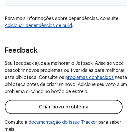
Para mais informações sobre dependências, consulte
Adicionar dependências de build
.
Feedback
Seu feedback ajuda a melhorar o Jetpack. Avise se você
descobrir novos problemas ou tiver ideias para melhorar
esta biblioteca. Consulte os
problemas conhecidos
nesta
biblioteca antes de criar um novo. Adicione seu voto a um
problema clicando no botão de estrela.
Criar novo problema
Consulte a
documentação do Issue Tracker
para saber
mais.