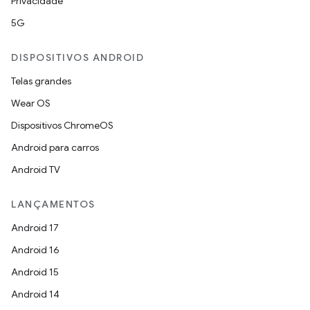
Privacidade
5G
DISPOSITIVOS ANDROID
Telas grandes
Wear OS
Dispositivos ChromeOS
Android para carros
Android TV
LANÇAMENTOS
Android 17
Android 16
Android 15
Android 14