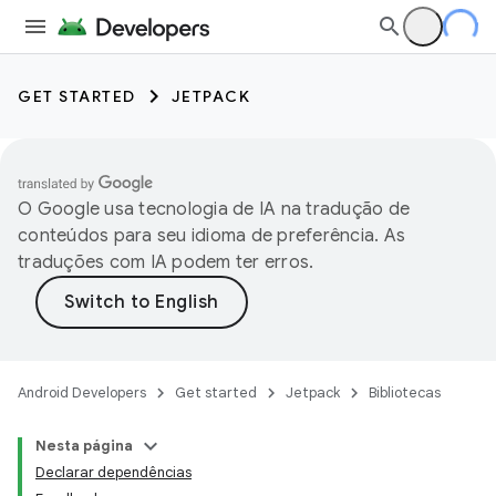
GET STARTED
JETPACK
O Google usa tecnologia de IA na tradução de
conteúdos para seu idioma de preferência. As
traduções com IA podem ter erros.
Android Developers
Get started
Jetpack
Bibliotecas
Nesta página
Declarar dependências