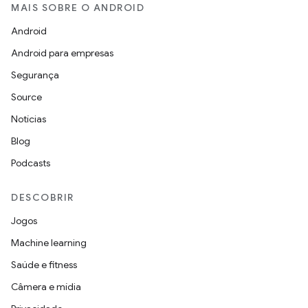
MAIS SOBRE O ANDROID
Android
Android para empresas
Segurança
Source
Notícias
Blog
Podcasts
DESCOBRIR
Jogos
Machine learning
Saúde e fitness
Câmera e mídia