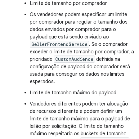
Limite de tamanho por comprador
Os vendedores podem especificar um limite
por comprador para regular o tamanho dos
dados enviados por comprador para o
payload que está sendo enviado ao
SellerFrontendService
. Se o comprador
exceder o limite de tamanho por comprador, a
prioridade
CustomAudience
definida na
configuração de payload do comprador será
usada para conseguir os dados nos limites
esperados.
Limite de tamanho máximo do payload
Vendedores diferentes podem ter alocação
de recursos diferente e podem definir um
limite de tamanho máximo para o payload de
leilão por solicitação. O limite de tamanho
máximo respeitaria os buckets de tamanho