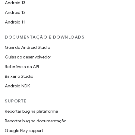
Android 13
Android 12
Android 11
DOCUMENTAÇÃO E DOWNLOADS
Guia do Android Studio
Guias do desenvolvedor
Referência da API
Baixar o Studio
Android NDK
SUPORTE
Reportar bug na plataforma
Reportar bug na documentação
Google Play support