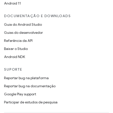
Android 11
DOCUMENTAÇÃO E DOWNLOADS
Guia do Android Studio
Guias do desenvolvedor
Referência da API
Baixar o Studio
Android NDK
SUPORTE
Reportar bug na plataforma
Reportar bug na documentação
Google Play support
Participar de estudos de pesquisa