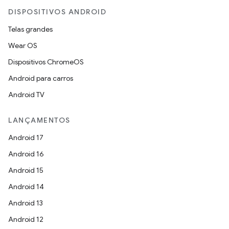
DISPOSITIVOS ANDROID
Telas grandes
Wear OS
Dispositivos ChromeOS
Android para carros
Android TV
LANÇAMENTOS
Android 17
Android 16
Android 15
Android 14
Android 13
Android 12