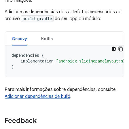
informações.
Adicione as dependências dos artefatos necessários ao
arquivo
build.gradle
do seu app ou módulo:
Groovy
Kotlin
dependencies
{
implementation
"androidx.slidingpanelayout:sli
}
Para mais informações sobre dependências, consulte
Adicionar dependências de build
.
Feedback