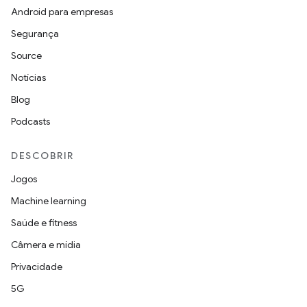
Android para empresas
Segurança
Source
Notícias
Blog
Podcasts
DESCOBRIR
Jogos
Machine learning
Saúde e fitness
Câmera e mídia
Privacidade
5G