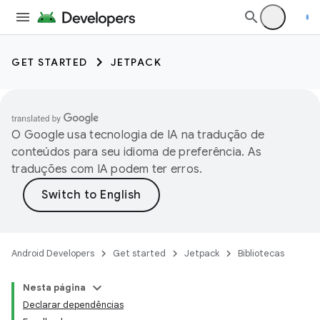
GET STARTED
JETPACK
O Google usa tecnologia de IA na tradução de
conteúdos para seu idioma de preferência. As
traduções com IA podem ter erros.
Android Developers
Get started
Jetpack
Bibliotecas
Nesta página
Declarar dependências