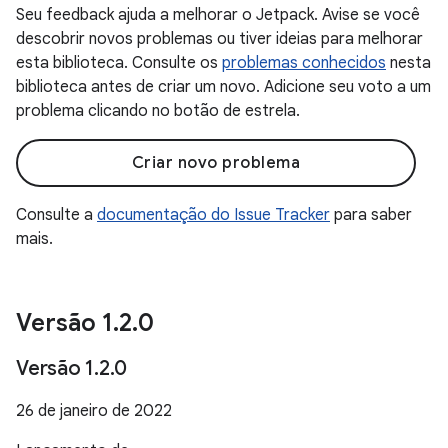
Seu feedback ajuda a melhorar o Jetpack. Avise se você
descobrir novos problemas ou tiver ideias para melhorar
esta biblioteca. Consulte os
problemas conhecidos
nesta
biblioteca antes de criar um novo. Adicione seu voto a um
problema clicando no botão de estrela.
Criar novo problema
Consulte a
documentação do Issue Tracker
para saber
mais.
Versão 1
.
2
.
0
Versão 1
.
2
.
0
26 de janeiro de 2022