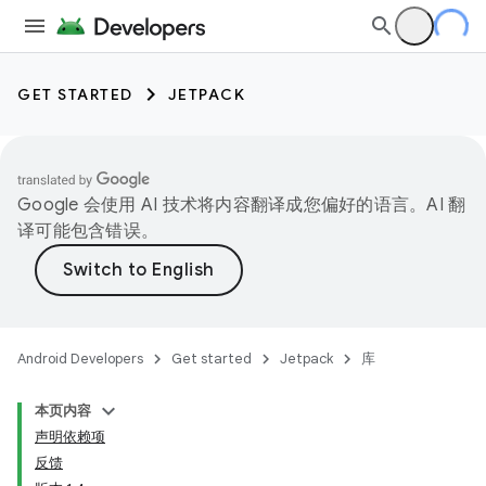
GET STARTED
JETPACK
Google 会使用 AI 技术将内容翻译成您偏好的语言。AI 翻
译可能包含错误。
Android Developers
Get started
Jetpack
库
本页内容
声明依赖项
反馈