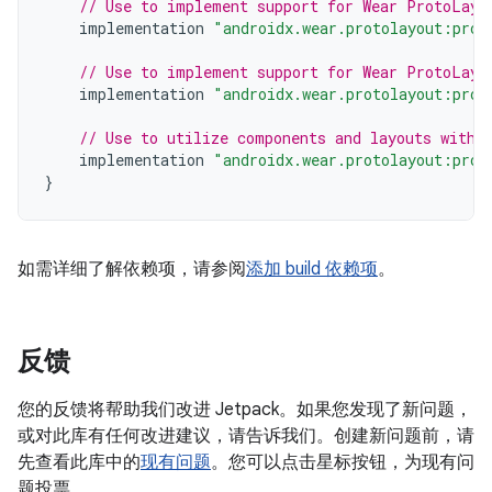
// Use to implement support for Wear ProtoLayo
implementation
"androidx.wear.protolayout:prot
// Use to implement support for Wear ProtoLayo
implementation
"androidx.wear.protolayout:prot
// Use to utilize components and layouts with 
implementation
"androidx.wear.protolayout:prot
}
如需详细了解依赖项，请参阅
添加 build 依赖项
。
反馈
您的反馈将帮助我们改进 Jetpack。如果您发现了新问题，
或对此库有任何改进建议，请告诉我们。创建新问题前，请
先查看此库中的
现有问题
。您可以点击星标按钮，为现有问
题投票。