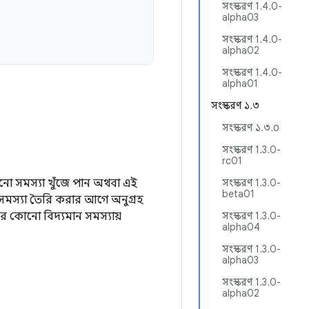
সংস্করণ 1.4.0-
alpha03
সংস্করণ 1.4.0-
alpha02
সংস্করণ 1.4.0-
alpha01
সংস্করণ ১.৩
সংস্করণ ১.৩.০
সংস্করণ 1.3.0-
rc01
 সমস্যা খুঁজে পান অথবা এই
সংস্করণ 1.3.0-
beta01
সমস্যা তৈরি করার আগে অনুগ্রহ
 কোনো বিদ্যমান সমস্যায়
সংস্করণ 1.3.0-
alpha04
সংস্করণ 1.3.0-
alpha03
সংস্করণ 1.3.0-
alpha02