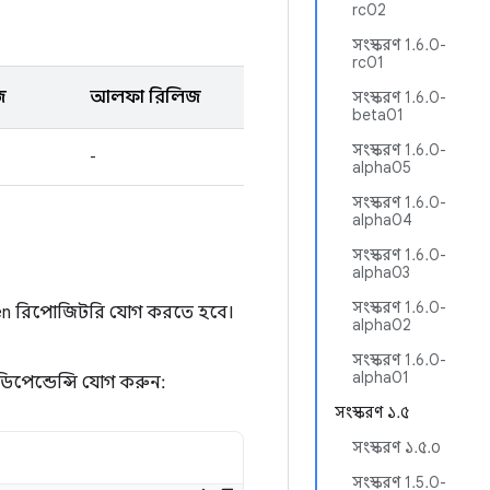
rc02
সংস্করণ 1.6.0-
rc01
জ
আলফা রিলিজ
সংস্করণ 1.6.0-
beta01
সংস্করণ 1.6.0-
-
alpha05
সংস্করণ 1.6.0-
alpha04
সংস্করণ 1.6.0-
alpha03
সংস্করণ 1.6.0-
en রিপোজিটরি যোগ করতে হবে।
alpha02
সংস্করণ 1.6.0-
alpha01
ডিপেন্ডেন্সি যোগ করুন:
সংস্করণ ১.৫
সংস্করণ ১.৫.০
সংস্করণ 1.5.0-