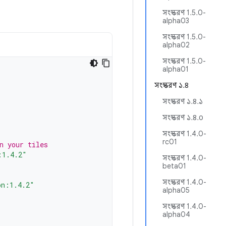
সংস্করণ 1.5.0-
alpha03
সংস্করণ 1.5.0-
alpha02
সংস্করণ 1.5.0-
alpha01
সংস্করণ ১.৪
সংস্করণ ১.৪.১
সংস্করণ ১.৪.০
সংস্করণ 1.4.0-
rc01
n your tiles
:1.4.2"
সংস্করণ 1.4.0-
beta01
সংস্করণ 1.4.0-
on:1.4.2"
alpha05
সংস্করণ 1.4.0-
alpha04