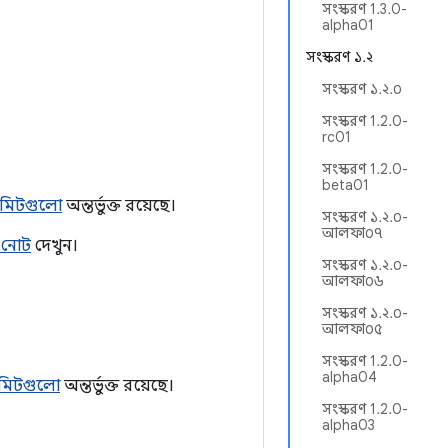
সংস্করণ 1.3.0-
alpha01
সংস্করণ ১.২
সংস্করণ ১.২.০
সংস্করণ 1.2.0-
rc01
সংস্করণ 1.2.0-
beta01
মিটগুলো
অন্তর্ভুক্ত রয়েছে।
সংস্করণ ১.২.০-
আলফা০৭
 নোট
দেখুন।
সংস্করণ ১.২.০-
আলফা০৬
সংস্করণ ১.২.০-
আলফা০৫
সংস্করণ 1.2.0-
alpha04
মিটগুলো
অন্তর্ভুক্ত রয়েছে।
সংস্করণ 1.2.0-
alpha03