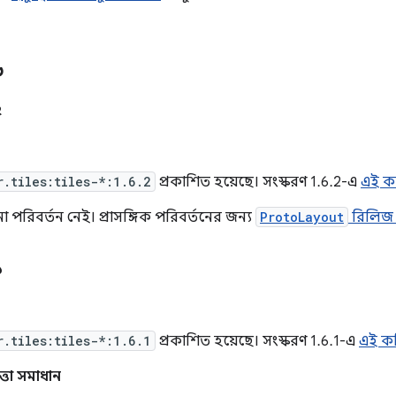
৬
২
r.tiles:tiles-*:1.6.2
প্রকাশিত হয়েছে। সংস্করণ 1.6.2-এ
এই ক
 পরিবর্তন নেই। প্রাসঙ্গিক পরিবর্তনের জন্য
ProtoLayout
রিলিজ
১
r.tiles:tiles-*:1.6.1
প্রকাশিত হয়েছে। সংস্করণ 1.6.1-এ
এই ক
ত্তা সমাধান