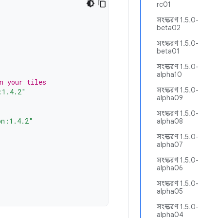
rc01
সংস্করণ 1.5.0-
beta02
সংস্করণ 1.5.0-
beta01
সংস্করণ 1.5.0-
alpha10
n your tiles
সংস্করণ 1.5.0-
:1.4.2"
alpha09
সংস্করণ 1.5.0-
on:1.4.2"
alpha08
সংস্করণ 1.5.0-
alpha07
সংস্করণ 1.5.0-
alpha06
সংস্করণ 1.5.0-
alpha05
সংস্করণ 1.5.0-
alpha04