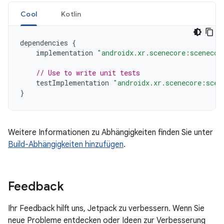
Cool
Kotlin
dependencies
{
implementation
"androidx.xr.scenecore:scenecor
// Use to write unit tests
testImplementation
"androidx.xr.scenecore:scen
}
Weitere Informationen zu Abhängigkeiten finden Sie unter
Build-Abhängigkeiten hinzufügen
.
Feedback
Ihr Feedback hilft uns, Jetpack zu verbessern. Wenn Sie
neue Probleme entdecken oder Ideen zur Verbesserung