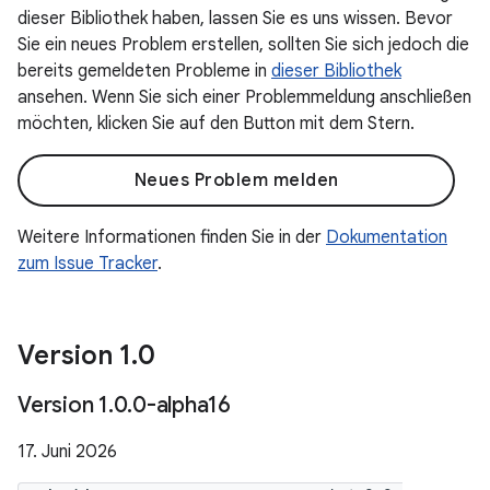
dieser Bibliothek haben, lassen Sie es uns wissen. Bevor
Sie ein neues Problem erstellen, sollten Sie sich jedoch die
bereits gemeldeten Probleme in
dieser Bibliothek
ansehen. Wenn Sie sich einer Problemmeldung anschließen
möchten, klicken Sie auf den Button mit dem Stern.
Neues Problem melden
Weitere Informationen finden Sie in der
Dokumentation
zum Issue Tracker
.
Version 1
.
0
Version 1
.
0
.
0-alpha16
17. Juni 2026