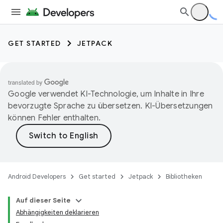
GET STARTED
JETPACK
Google verwendet KI-Technologie, um Inhalte in Ihre
bevorzugte Sprache zu übersetzen. KI-Übersetzungen
können Fehler enthalten.
Android Developers
Get started
Jetpack
Bibliotheken
Auf dieser Seite
Abhängigkeiten deklarieren