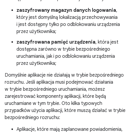
zaszyfrowany magazyn danych logowania
,
który jest domyślną lokalizacją przechowywania
i jest dostępny tylko po odblokowaniu urządzenia
przez użytkownika;
zaszyfrowana pamięć urządzenia
, która jest
dostępna zarówno w trybie bezpośredniego
uruchamiania, jak i po odblokowaniu urządzenia
przez użytkownika;
Domyślnie aplikacje nie działają w trybie bezpośredniego
rozruchu. Jeśli aplikacja musi podejmować działania
w trybie bezpośredniego uruchamiania, możesz
zarejestrować komponenty aplikacji, które będą
uruchamiane w tym trybie. Oto kilka typowych
przypadków użycia aplikacji, które muszą działać w trybie
bezpośredniego rozruchu:
Aplikacje, które mają zaplanowane powiadomienia,