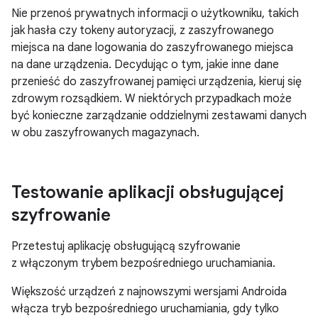
Nie przenoś prywatnych informacji o użytkowniku, takich
jak hasła czy tokeny autoryzacji, z zaszyfrowanego
miejsca na dane logowania do zaszyfrowanego miejsca
na dane urządzenia. Decydując o tym, jakie inne dane
przenieść do zaszyfrowanej pamięci urządzenia, kieruj się
zdrowym rozsądkiem. W niektórych przypadkach może
być konieczne zarządzanie oddzielnymi zestawami danych
w obu zaszyfrowanych magazynach.
Testowanie aplikacji obsługującej
szyfrowanie
Przetestuj aplikację obsługującą szyfrowanie
z włączonym trybem bezpośredniego uruchamiania.
Większość urządzeń z najnowszymi wersjami Androida
włącza tryb bezpośredniego uruchamiania, gdy tylko