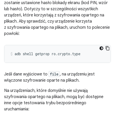
zostanie ustawione hasło blokady ekranu (kod PIN, wzór
lub hasło). Dotyczy to w szczególności wszystkich
urządzeń, które korzystają z szyfrowania opartego na
plikach. Aby sprawdzić, czy urządzenie korzysta
z szyfrowania opartego na plikach, uruchom to polecenie
powłoki:
Jeśli dane wyjściowe to
file
, na urządzeniu jest
włączone szyfrowanie oparte na plikach.
Na urządzeniach, które domyślnie nie używają
szyfrowania opartego na plikach, mogą być dostępne
inne opcje testowania trybu bezpośredniego
uruchamiania: