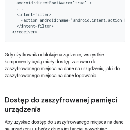
android:directBootAware="true"
<action
android:name="android.intent.action.L
</intent-filter>

</receiver>
Gdy użytkownik odblokuje urządzenie, wszystkie
komponenty będą miały dostęp zarówno do
zaszyfrowanego miejsca na dane na urządzeniu, jak i do
zaszyfrowanego miejsca na dane logowania.
Dostęp do zaszyfrowanej pamięci
urządzenia
Aby uzyskać dostęp do zaszyfrowanego miejsca na dane
na urządzeniu, utwórz drugą instancję, wywołując