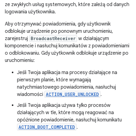
ze zwykłych usług systemowych, które zależą od danych
logowania użytkownika.
Aby otrzymywać powiadomienia, gdy użytkownik
odblokuje urządzenie po ponownym uruchomieniu,
zarejestruj
BroadcastReceiver
w działającym
komponencie i nasłuchuj komunikatów z powiadomieniami
o odblokowaniu. Gdy użytkownik odblokuje urządzenie po
uruchomieniu:
Jeśli Twoja aplikacja ma procesy działające na
pierwszym planie, które wymagają
natychmiastowego powiadomienia, nasłuchuj
wiadomości
ACTION_USER_UNLOCKED
.
Jeśli Twoja aplikacja używa tylko procesów
działających w tle, które mogą reagować na
opóźnione powiadomienie, nasłuchuj komunikatu
ACTION_BOOT_COMPLETED
.