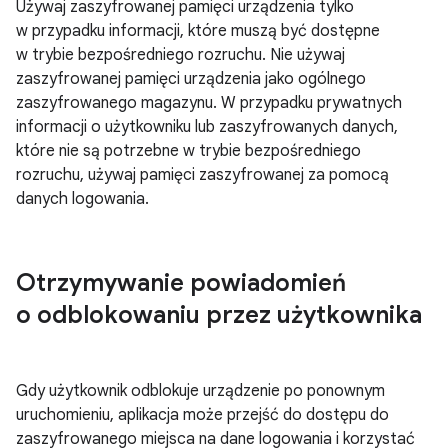
Używaj zaszyfrowanej pamięci urządzenia tylko
w przypadku informacji, które muszą być dostępne
w trybie bezpośredniego rozruchu. Nie używaj
zaszyfrowanej pamięci urządzenia jako ogólnego
zaszyfrowanego magazynu. W przypadku prywatnych
informacji o użytkowniku lub zaszyfrowanych danych,
które nie są potrzebne w trybie bezpośredniego
rozruchu, używaj pamięci zaszyfrowanej za pomocą
danych logowania.
Otrzymywanie powiadomień
o odblokowaniu przez użytkownika
Gdy użytkownik odblokuje urządzenie po ponownym
uruchomieniu, aplikacja może przejść do dostępu do
zaszyfrowanego miejsca na dane logowania i korzystać