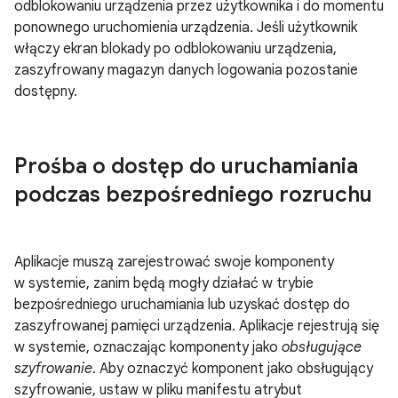
odblokowaniu urządzenia przez użytkownika i do momentu
ponownego uruchomienia urządzenia. Jeśli użytkownik
włączy ekran blokady po odblokowaniu urządzenia,
zaszyfrowany magazyn danych logowania pozostanie
dostępny.
Prośba o dostęp do uruchamiania
podczas bezpośredniego rozruchu
Aplikacje muszą zarejestrować swoje komponenty
w systemie, zanim będą mogły działać w trybie
bezpośredniego uruchamiania lub uzyskać dostęp do
zaszyfrowanej pamięci urządzenia. Aplikacje rejestrują się
w systemie, oznaczając komponenty jako
obsługujące
szyfrowanie
. Aby oznaczyć komponent jako obsługujący
szyfrowanie, ustaw w pliku manifestu atrybut