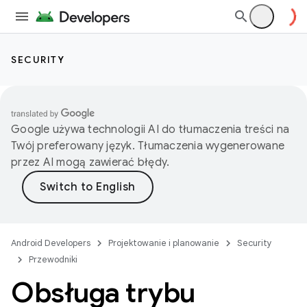
SECURITY
Google używa technologii AI do tłumaczenia treści na
Twój preferowany język. Tłumaczenia wygenerowane
przez AI mogą zawierać błędy.
Android Developers
Projektowanie i planowanie
Security
Przewodniki
Obsługa trybu