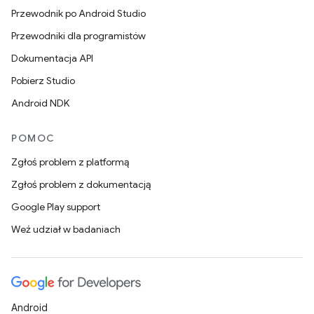
Przewodnik po Android Studio
Przewodniki dla programistów
Dokumentacja API
Pobierz Studio
Android NDK
POMOC
Zgłoś problem z platformą
Zgłoś problem z dokumentacją
Google Play support
Weź udział w badaniach
Android