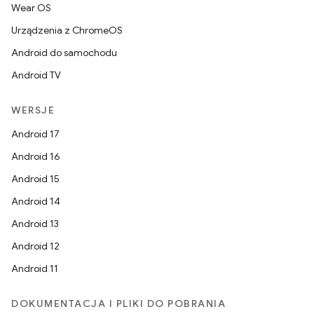
Wear OS
Urządzenia z ChromeOS
Android do samochodu
Android TV
WERSJE
Android 17
Android 16
Android 15
Android 14
Android 13
Android 12
Android 11
DOKUMENTACJA I PLIKI DO POBRANIA