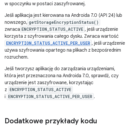
w spoczynku w postaci zaszyfrowanej.
Jeśli aplikacja jest kierowana na Androida 7.0 (API 24) lub
nowszego,
getStorageEncryptionStatus()
zwraca
ENCRYPTION_STATUS_ACTIVE
, jeśli urządzenie
korzysta z szyfrowania całego dysku. Zwraca wartość
ENCRYPTION_STATUS_ACTIVE_PER_USER
, jeśli urządzenie
używa szyfrowania opartego na plikach z bezpośrednim
rozruchem.
Jeśli tworzysz aplikację do zarządzania urządzeniami,
która jest przeznaczona na Androida 7.0, sprawdź, czy
urządzenie jest zaszyfrowane, korzystając
z
ENCRYPTION_STATUS_ACTIVE
i
ENCRYPTION_STATUS_ACTIVE_PER_USER
.
Dodatkowe przykłady kodu