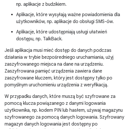
np. aplikacje z budzikiem.
Aplikacje, które wysyłają ważne powiadomienia dla
użytkowników, np. aplikacje do obsługi SMS-ów.
Aplikacje, które udostępniają usługi ułatwień
dostępu, np. TalkBack.
Jeśli aplikacja musi mieć dostęp do danych podczas
działania w trybie bezpośredniego uruchamiania, użyj
zaszyfrowanego miejsca na dane na urządzeniu.
Zaszyfrowana pamięć urządzenia zawiera dane
zaszyfrowane kluczem, który jest dostępny tylko po
pomyślnym uruchomieniu urządzenia z weryfikacją.
W przypadku danych, które muszą być szyfrowane za
pomocą klucza powiązanego z danymi logowania
użytkownika, np. kodem PIN lub hasłem, używaj magazynu
szyfrowanego za pomocą danych logowania. Szyfrowany
magazyn danych logowania jest dostępny po