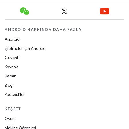
ANDROID HAKKINDA DAHA FAZLA
Android
İşletmeler için Android
Güvenlik
Kaynak
Haber
Blog
Podcast'ler
KEŞFET
Oyun
Makine Öğrenimi