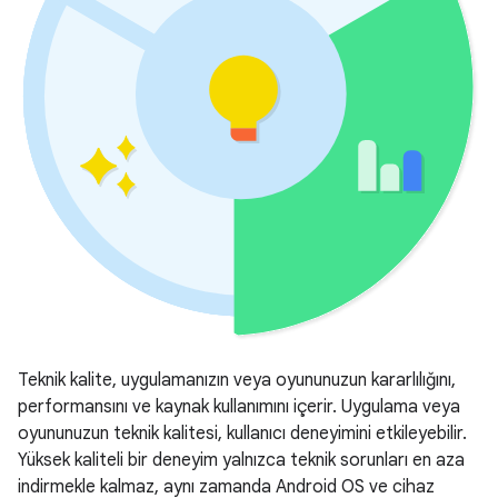
Teknik kalite, uygulamanızın veya oyununuzun kararlılığını,
performansını ve kaynak kullanımını içerir. Uygulama veya
oyununuzun teknik kalitesi, kullanıcı deneyimini etkileyebilir.
Yüksek kaliteli bir deneyim yalnızca teknik sorunları en aza
indirmekle kalmaz, aynı zamanda Android OS ve cihaz