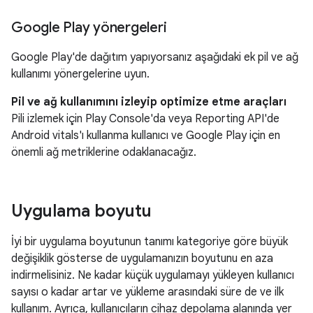
Google Play yönergeleri
Google Play'de dağıtım yapıyorsanız aşağıdaki ek pil ve ağ
kullanımı yönergelerine uyun.
Pil ve ağ kullanımını izleyip optimize etme araçları
Pili izlemek için Play Console'da veya Reporting API'de
Android vitals'ı kullanma kullanıcı ve Google Play için en
önemli ağ metriklerine odaklanacağız.
Uygulama boyutu
İyi bir uygulama boyutunun tanımı kategoriye göre büyük
değişiklik gösterse de uygulamanızın boyutunu en aza
indirmelisiniz. Ne kadar küçük uygulamayı yükleyen kullanıcı
sayısı o kadar artar ve yükleme arasındaki süre de ve ilk
kullanım. Ayrıca, kullanıcıların cihaz depolama alanında yer