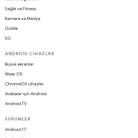
Sağlık ve Fitness
Kamera ve Medya
Gizlilik
5G
ANDROID CIHAZLAR
Büyük ekranlar
Wear OS
ChromeOS cihazlar
Arabalar için Android
Android TV
SÜRÜMLER
Android 17