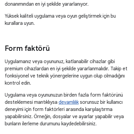
donanımından en iyi şekilde yararlanıyor.
Yüksek kaliteli uygulama veya oyun geliştirmek için bu
kurallara uyun.
Form faktörü
Uygulamanız veya oyununuz, katlanabilir cihazlar gibi
premium cihazlardan en iyi şekilde yararlanmalıdır. Takip et
fonksiyonel ve teknik yönergelerine uygun olup olmadığını
kontrol edin.
Uygulama veya oyununuzun birden fazla form faktörünü
desteklemesi mantıklıysa
devamlılık
sorunsuz bir kullanıcı
deneyimi için form faktörleri arasında karşılaştırma
yapabilirsiniz. Örneğin, dosyalar ve ayarlar yapabilir veya
bunların ilerleme durumunu kaydedebilirsiniz.