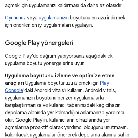
açmak için uygulamanızı kaldırması da daha az olasıdır.
Oyununuz
veya
uygulamanızın
boyutunu en aza indirmek
için önerilen en iyi uygulamaları uygulayın.
Google Play yönergeleri
Google Play'de dağıtım yapıyorsanız aşağıdaki ek
uygulama boyutu yönergelerine uyun.
Uygulama boyutunu izleme ve optimize etme
araçları
Uygulama boyutunuzu izlemek için
Play
Console
'daki Android vitals'ı kullanın. Android vitals,
uygulamanızın boyutunu benzer uygulamalarla
karşılaştırmanıza ve kullanıcı tabanınızdaki kaç cihazın
depolama alanında yer kalmadığını anlamanıza yardımcı
olur. Google Play'in, kullanıcıların cihazlarında yer
açmalarına proaktif olarak yardımcı olduğunu unutmayın.
kaldırılacak uygulamalar önererek depolama alanına sahip