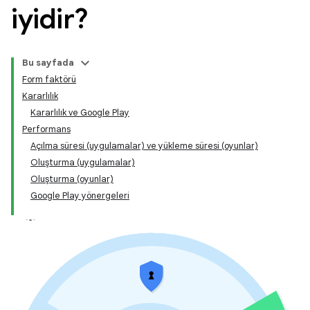
iyidir?
Bu sayfada
Form faktörü
Kararlılık
Kararlılık ve Google Play
Performans
Açılma süresi (uygulamalar) ve yükleme süresi (oyunlar)
Oluşturma (uygulamalar)
Oluşturma (oyunlar)
Google Play yönergeleri