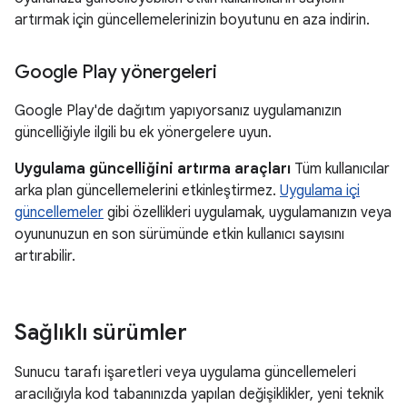
artırmak için güncellemelerinizin boyutunu en aza indirin.
Google Play yönergeleri
Google Play'de dağıtım yapıyorsanız uygulamanızın
güncelliğiyle ilgili bu ek yönergelere uyun.
Uygulama güncelliğini artırma araçları
Tüm kullanıcılar
arka plan güncellemelerini etkinleştirmez.
Uygulama içi
güncellemeler
gibi özellikleri uygulamak, uygulamanızın veya
oyununuzun en son sürümünde etkin kullanıcı sayısını
artırabilir.
Sağlıklı sürümler
Sunucu tarafı işaretleri veya uygulama güncellemeleri
aracılığıyla kod tabanınızda yapılan değişiklikler, yeni teknik