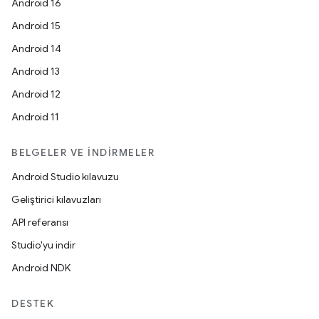
Android 16
Android 15
Android 14
Android 13
Android 12
Android 11
BELGELER VE İNDIRMELER
Android Studio kılavuzu
Geliştirici kılavuzları
API referansı
Studio'yu indir
Android NDK
DESTEK