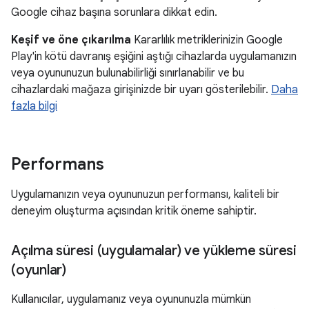
Google cihaz başına sorunlara dikkat edin.
Keşif ve öne çıkarılma
Kararlılık metriklerinizin Google
Play'in kötü davranış eşiğini aştığı cihazlarda uygulamanızın
veya oyununuzun bulunabilirliği sınırlanabilir ve bu
cihazlardaki mağaza girişinizde bir uyarı gösterilebilir.
Daha
fazla bilgi
Performans
Uygulamanızın veya oyununuzun performansı, kaliteli bir
deneyim oluşturma açısından kritik öneme sahiptir.
Açılma süresi (uygulamalar) ve yükleme süresi
(oyunlar)
Kullanıcılar, uygulamanız veya oyununuzla mümkün