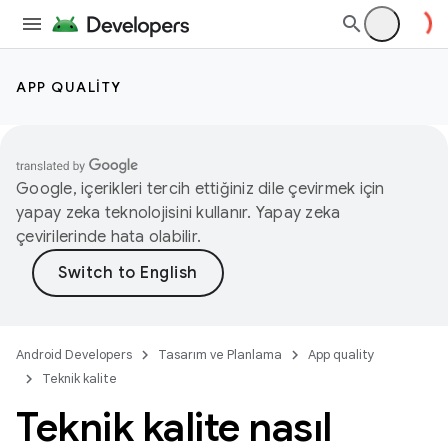
APP QUALITY
Google, içerikleri tercih ettiğiniz dile çevirmek için
yapay zeka teknolojisini kullanır. Yapay zeka
çevirilerinde hata olabilir.
Android Developers
Tasarım ve Planlama
App quality
Teknik kalite
Teknik kalite nasıl