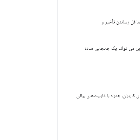
حداقل رساندن تأخیر و
 این می تواند یک جابجایی ساده
اربران، همراه با قابلیت‌های بیانی