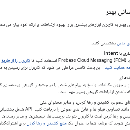
سانی بهتر
 بهتر به کاربران ابزارهای بیشتری برای بهبود ارتباطات و ارائه خود بیان می دهد
ی مدرن
پشتیبانی کنید.
ا Intent
ه کنید تا
کاربران را از طریق
مه هدایت کنید
. این باعث کاهش مراحلی می شود که کاربران برای رسیدن به محت
ته ای
 و جریان مکالمات، پاسخ به پیام‌های خاص را در چت‌های گروهی پیاده‌سازی کن
گه داشتن ارتباطات گروهی بسیار مهم است.
ی تصویر، کشیدن و رها کردن، و سایر محتوای غنی
مانند تصاویر، فیلم ها و فایل های
و رها کردن است تا کاربران بتوانند برچسب‌ها، انیمیشن‌ها و سایر رسانه‌ها را
ن شوید که برنامه شما به عنوان یک
منبع کشیدن و رها کردن
برای اشتراک‌گذار