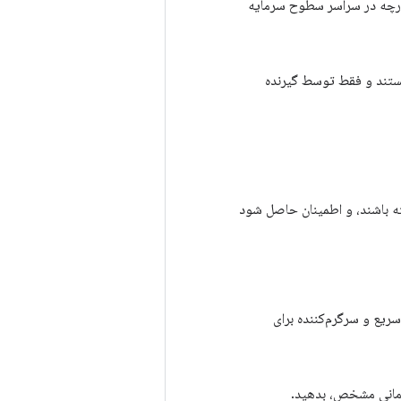
چه در سراسر سطوح سرمایه
 هستند و فقط توسط گیرنده
ته باشند، و اطمینان حاصل شود
سریع و سرگرم‌کننده برای
 زمانی مشخص، بدهید.