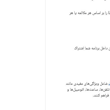
گزینه‌های سفارشی‌سازی دقیق برای اعلان‌ها، از جمله صداها، الگوهای لرزش، و رنگ‌های LED را بر اساس هر مکالمه یا هر
ن داخل برنامه شما اشتراک
شامل ویژگی‌های مفیدی مانند
فن‌ها، ساعت‌ها، اتومبیل‌ها و