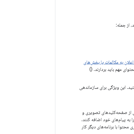
، از جمله:
 اعلان به مکالمات یا بخش‌های
وای مهم باید بردارند. ()
ید. این ویژگی برای سازماندهی
 صوتی را دریافت کنید. API شامل پشتیبانی از صفحه‌کلیدهای تصویری و
 به پیام‌های خود اضافه کنند.
ی محتوا با برنامه‌های دیگر کار