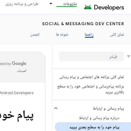
ملزومات
طراحی و برنامه ریزی
SOCIAL & MESSAGING DEV CENTER
نمای کلی
راهنما
نمونه ها
انجمن
است.
نمای کلی برنامه های اجتماعی و پیام رسانی
برنامه پیام‌رسانی و اجتماعی خود را به سطح
بالاتری ببرید
Android Developers
پیام رسانی و ارتباط
پیام خود
درباره پیام رسانی و ارتباط
پیام خود را به سطح بعدی ببرید