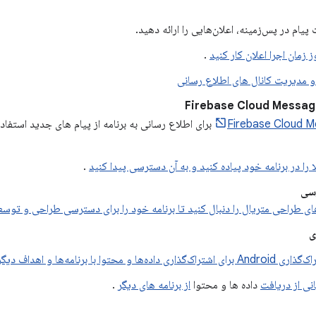
پیام در پس‌زمینه، اعلان‌هایی را ارائه دهید.
ز زمان اجرا اعلان کار کنید
.
و مدیریت کانال های اطلاع رسانی
Firebase Cloud Messag
Firebase Cloud M
برای اطلاع رسانی به برنامه از پیام های جدید استفاده
را در برنامه خود پیاده کنید و به آن دسترسی پیدا کنید
.
سی
ای طراحی متریال را دنبال کنید تا برنامه خود را برای دسترسی طراحی و توس
ی
گذاری داده‌ها و محتوا با برنامه‌ها و اهداف دیگر استفاده کنید
نی از دریافت
داده ها و محتوا
از برنامه های دیگر
.