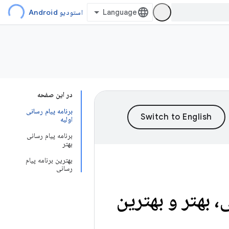
استودیو Android
در این صفحه
برنامه پیام رسانی
اولیه
برنامه پیام رسانی
بهتر
بهترین برنامه پیام
رسانی
، بهتر و بهترین