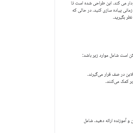
ودار می کند. این طراحی شده است تا
مانی پیاده سازی کنید. در حالی که
نظر بگیرید.
مکن است شامل موارد زیر باشد:
این در صف قرار می‌گیرند.
ر کمک می‌کنند.
و آموزنده ارائه دهید. شامل