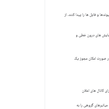
ندها و فایل ها را پیدا کنند. از
 نمایش های درون خطی و
. در صورت امکان مجوز یک
ی کانال های اعلان
و میانبرهای گروهی را به