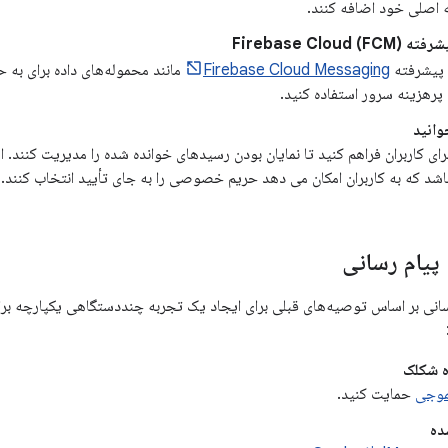
اصلی خود اضافه کنند.
Firebase Clou)
 پیشرفته
Firebase Cloud Messaging
مانند محموله‌های داده برای به 
پرهزینه سرور استفاده کنید.
وانید
برای کاربران فراهم کنید تا نمایان بودن رسیدهای خوانده شده را مدیریت کنند.
اشد که به کاربران امکان می دهد حریم خصوصی را به جای تأیید انتخاب کنند.
 پیام رسانی
رسانی بر اساس توصیه‌های قبلی برای ایجاد یک تجربه چنددستگاهی یکپارچه برای ک
ه شکلک
یموجی
حمایت کنید.
ده