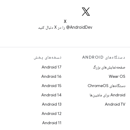
X
AndroidDev@ را در X دنبال کنید
دستگاه‌های ANDROID
نسخه‌های پخش
صفحه‌نمایش‌های بزرگ
Android 17
Android 16
Wear OS
دستگاه‌های ChromeOS
Android 15
Android برای ماشین‌ها
Android 14
Android 13
Android TV
Android 12
Android 11