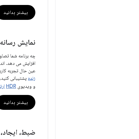
بیشتر بدانید
نمایش رسانه
چه برنامه شما تصاوی
عین حال تجربه کاربر
زنده
پشتیبانی کنید،
و ویدیوی
HDR
ارت
بیشتر بدانید
ضبط، ایجاد، 