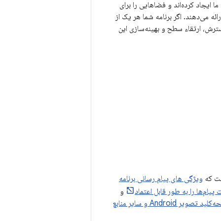
ا ایجاد کرده‌اند و فضاهایی را برای
 می‌دهند. اگر برنامه شما هر یک از
گسترش، ارتقاء سطح و بهینه‌سازی این
ویژگی های پیام رسانی برنامه
پیام‌ها را به طور قابل اعتماد
و
صفحه‌کلید تصویر Android و سایر منابع