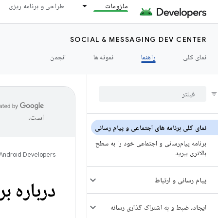
ملزومات
طراحی و برنامه ریزی
SOCIAL & MESSAGING DEV CENTER
نمای کلی
راهنما
نمونه ها
انجمن
است.
نمای کلی برنامه های اجتماعی و پیام رسانی
برنامه پیام‌رسانی و اجتماعی خود را به سطح
بالاتری ببرید
Android Developers
پیام رسانی و ارتباط
درباره ب
ایجاد، ضبط و به اشتراک گذاری رسانه