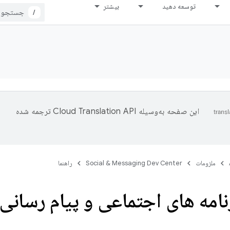
توسعه دهید
بیشتر
/
این صفحه به‌وسیله
ترجمه شده
ملزومات
Social & Messaging Dev Center
راهنما
رنامه های اجتماعی و پیام رسانی