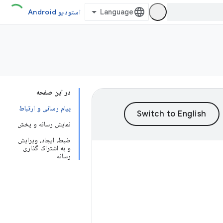
استودیو Android
در این صفحه
پیام رسانی و ارتباط
نمایش رسانه و پخش
ضبط، ایجاد، ویرایش
و به اشتراک گذاری
رسانه