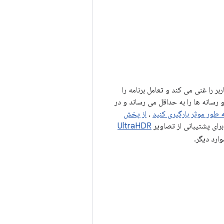
ر را غنی می کند و تعامل برنامه را
سازی تصاویر و رسانه ها را به حداقل می رساند و در
 طور موثر بارگیری کنید
،
از پخش
برای پشتیبانی از تصاویر
UltraHDR
وارد دیگر.