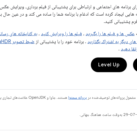
رای برنامه های اجتماعی و ارتباطی برای پشتیبانی از فیلم برداری، ویرایش عک
 کتابخانه هایی ایجاد کرده است که ادغام با برنامه شما را ساده می کند و در عین ح
رم پشتیبانی کنید.
ه
عکس ها و فیلم ها را بگیرید
،
فیلم ها را ویرایش کنید
،
به کتابخانه های رسان
ای دیگر به اشتراک بگذارید
. برنامه خود را با پشتیبانی از
ضبط تصویر UltraHDR
تقا دهید
.
Level Up
 مشمول پروانه‌های توصیف‌شده در
پروانه محتوا