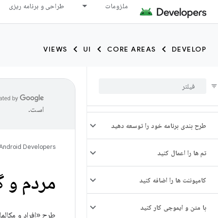
ملزومات
طراحی و برنامه ریزی
VIEWS
UI
CORE AREAS
DEVELOP
است.
طرح بندی برنامه خود را توسعه دهید
Android Developers
تم ها را اعمال کنید
مردم و گ
کامپوننت ها را اضافه کنید
با متن و ایموجی کار کنید
طرح «افراد و مکالم