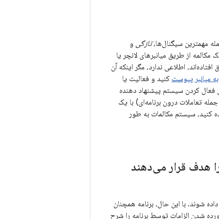
مله مهمترین سیگنال‌ها،
تازگی
و
کالمه از طریق میانبرهای لانچر یا
تاده‌اند، اطلاعی ندارد، مگر اینکه آن
ه میانبر پیوست
کنید و فعالیت یا
 فعال کردن سیستم پیشنهاد دهنده
له تعاملات درون برنامه‌ای) با یک
ده کنید، سیستم مکالمات به طور
 نمایش داده شوند. با این حال، برنامه همچنان
آورده شدن الزامات توسط برنامه را شرح