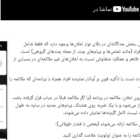
 بخش جداگانه‌ای در بالای نوار اعلان‌ها وجود دارد که فقط شامل
افراد (مانند تماس‌ها و پیام‌های چت، از جمله چت‌های گروهی) است.
 ظاهر و عملکرد متفاوتی نسبت به اعلان‌های غیر مکالمه‌ای در بسیاری از
است، با تأکید قوی بر آواتار نماینده افراد همراه با برنامه‌ای که مکالمه را
ی اعلان، مکالمه در برنامه (یا اگر مکالمه قبلاً در حباب قرار گرفته باشد،
ز می‌شود و با یک ضربه روی هشتک، پیام‌های جدید در سایه به طول
ه لیست کامل گزینه‌ها نمایش داده می‌شوند.
مکالمه ارائه می‌شوند (بعضی با فشار طولانی):
المه را به عنوان اولویت علامت گذاری کنید