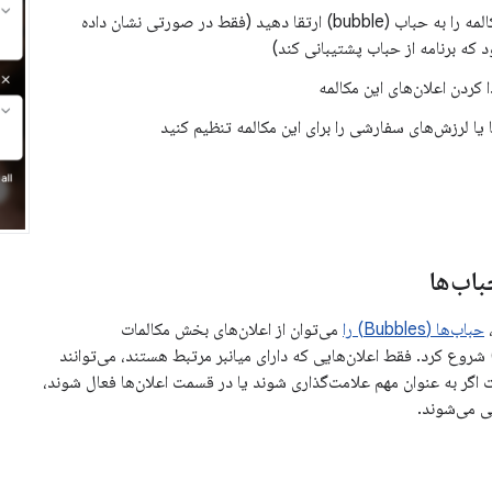
این مکالمه را به حباب (bubble) ارتقا دهید (فقط در صورتی نشان داده
 که برنامه از حباب پشتیبانی کند)
 کردن اعلان‌های این مکالمه
یا لرزش‌های سفارشی را برای این مکالمه تنظیم کنید
باب‌ها
حباب‌ها (Bubbles) را
می‌توان از اعلان‌های بخش مکالمات
Conversations) شروع کرد. فقط اعلان‌هایی که دارای میانبر مرتبط هستند، می‌توانند
 اگر به عنوان مهم علامت‌گذاری شوند یا در قسمت اعلان‌ها فعال شوند،
ی می‌شوند.