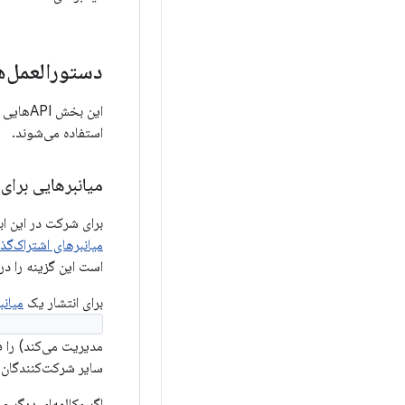
دستورالعمل‌های
این بخ
استفاده می‌شوند.
میانبرهایی برای
برای شرکت در این ابت
میانبرهای اشتراک‌گذ
است این گزینه را در
برای انتشار یک
میانب
micShortcuts()
مدیریت می‌کند) را فر
سایر شرکت‌کنندگان 
اگر مکالمه‌ای دیگر وج