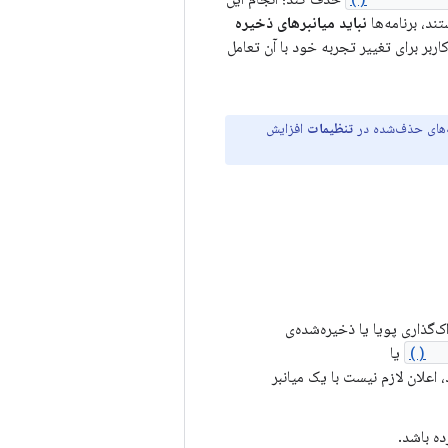
ند، برنامه‌ها
نباید میانبرهای ذخیره
اربر برای تغییر تجربه خود با آن تعامل
ه‌های حذف‌شده در
تنظیمات
افزایش
ک‌گذاری پویا یا ذخیره‌شده‌ی
se
یا
 هدف قرار می‌دهد، اعلان لازم نیست با یک میانبر
ده باشد.