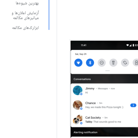
بهترین شیوه‌ها
آزمایش اعلان‌ها و
میانبرهای مکالمه
ابزارک‌های مکالمه