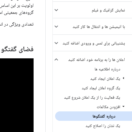
اولویت بر این اساس 
نمایش گرافیک و فیلم
گروه‌های جمعیتی ا
تعدادی ویژگی در اندروید ۱۱ برای پشتیبانی از طرح «افراد و مک
با انیمیشن ها و انتقال ها کار کنید
پشتیبانی برای لمس و ورودی اضافه کنید
فضای گفتگو
اعلان ها را به برنامه خود اضافه کنید
درباره اطلاعیه ها
یک اعلان ایجاد کنید
یک گروه اعلان ایجاد کنید
یک فعالیت را از یک اعلان شروع کنید
افزودن مکالمات
درباره گفتگوها
یک نشان را اصلاح کنید