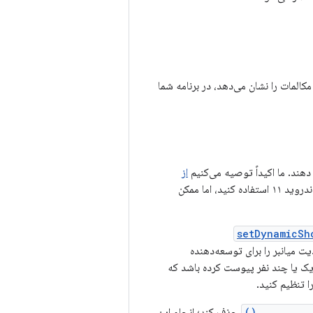
و مکالمات را نشان می‌دهد، در برنامه شما
دهند. ما اکیداً توصیه می‌کنیم
از
در اندروید ۱۱ استفاده کنید، اما ممکن
setDynamicSh
 میانبر را برای توسعه‌دهنده
یک یا چند نفر پیوست کرده باشد که
ا تنظیم کنید.
removeLong
حذف کند؛ انجام این