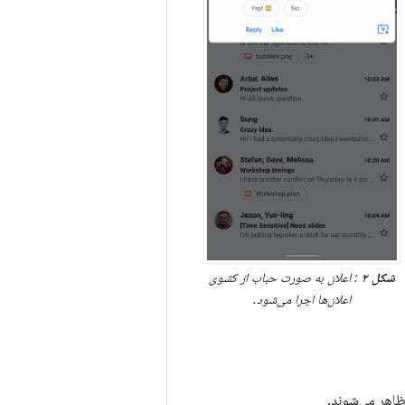
شکل ۲
: اعلان به صورت حباب از کشوی
اعلان‌ها اجرا می‌شود.
اهر می‌شوند.