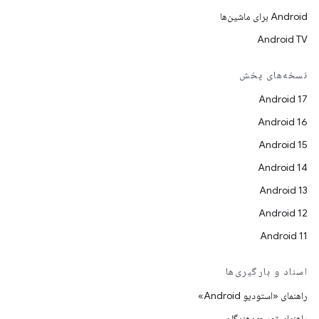
Android برای ماشین‌ها
Android TV
نسخه‌های پخش
Android 17
Android 16
Android 15
Android 14
Android 13
Android 12
Android 11
اسناد و بارگیری‌ها
راهنمای «استودیو Android»
راهنمای توسعه‌دهندگان