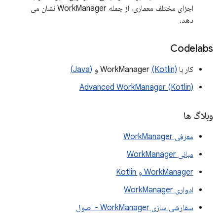
اجزای مختلف معماری، از جمله WorkManager نشان می
دهد.
Codelabs
کار با WorkManager
(Kotlin)
و
(Java)
Advanced WorkManager (Kotlin)
وبلاگ ها
معرفی WorkManager
مبانی WorkManager
WorkManager و Kotlin
ادواری WorkManager
سفارشی سازی WorkManager - اصول