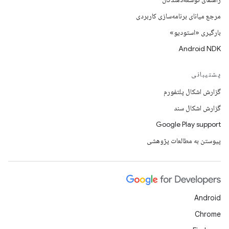
مرجع میانای برنامه‌سازی کاربردی
بارگیری «استودیو»
Android NDK
پشتیبانی
گزارش اشکال پلتفورم
گزارش اشکال سند
Google Play support
پیوستن به مطالعات پژوهشی
Android
Chrome