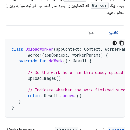
ایجاد یک
Worker
که تصاویر را آپلود می کند، می توانید موارد زیر را
انجام دهید:
کاتلین
جاوا
class
UploadWorker
(
appContext
:
Context
,
workerPara
Worker
(
appContext
,
workerParams
)
{
override
fun
doWork
():
Result
{
// Do the work here--in this case, upload t
uploadImages
()
// Indicate whether the work finished succes
return
Result
.
success
()
}
}