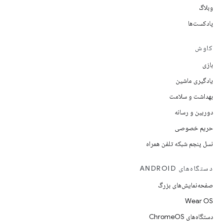
وبلاگ
پادکست‌ها
کاوش
بازی
یادگیری ماشین
بهداشت و سلامت
دوربین و رسانه
حریم خصوصی
نسل پنجم شبکه تلفن همراه
دستگاه‌های ANDROID
صفحه‌نمایش‌های بزرگ
Wear OS
دستگاه‌های ChromeOS