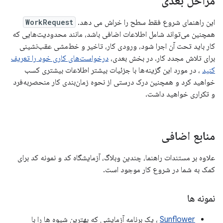
مراحل بعدی
این راهنمای شروع فقط سطح را خراش می دهد.
WorkRequest
همچنین می‌تواند شامل اطلاعات اضافی باشد، مانند محدودیت‌هایی که
کار باید تحت آن اجرا شود، ورودی کار، تاخیر و خط‌مشی عقب‌نشینی
برای تلاش مجدد کار. در بخش بعدی،
درخواست‌های کاری خود را تعریف
کنید
، در مورد این گزینه‌ها با جزئیات بیشتر اطلاعات بیشتری کسب
خواهید کرد و همچنین درک درستی از نحوه زمان‌بندی کار منحصربه‌فرد
و تکراری خواهید داشت.
منابع اضافی
علاوه بر مستندات راهنما، چندین وبلاگ، آزمایشگاه کد و نمونه کد برای
کمک به شما در شروع کار موجود است.
نمونه ها
Sunflower
، یک برنامه آزمایشی که بهترین شیوه ها را با