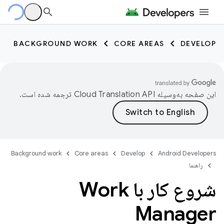
BACKGROUND WORK
CORE AREAS
DEVELOP
این صفحه به‌وسیله
ترجمه شده است.
Background work
Core areas
Develop
Android Developers
راهنما
شروع کار با Work
Manager