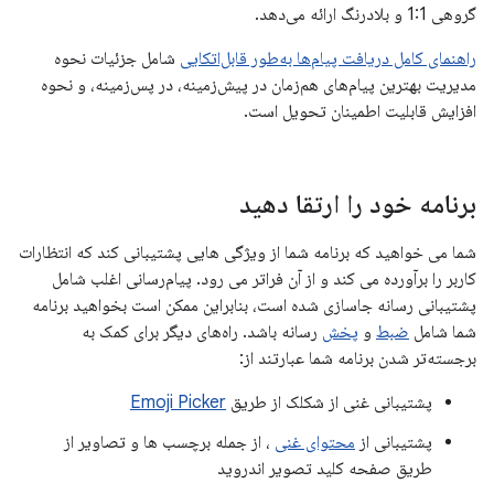
گروهی 1:1 و بلادرنگ ارائه می‌دهد.
راهنمای کامل دریافت پیام‌ها به‌طور قابل‌اتکایی
شامل جزئیات نحوه
مدیریت بهترین پیام‌های هم‌زمان در پیش‌زمینه، در پس‌زمینه، و نحوه
افزایش قابلیت اطمینان تحویل است.
برنامه خود را ارتقا دهید
شما می خواهید که برنامه شما از ویژگی هایی پشتیبانی کند که انتظارات
کاربر را برآورده می کند و از آن فراتر می رود. پیام‌رسانی اغلب شامل
پشتیبانی رسانه جاسازی شده است، بنابراین ممکن است بخواهید برنامه
شما شامل
ضبط
و
پخش
رسانه باشد. راه‌های دیگر برای کمک به
برجسته‌تر شدن برنامه شما عبارتند از:
پشتیبانی غنی از شکلک از طریق
Emoji Picker
پشتیبانی از
محتوای غنی
، از جمله برچسب ها و تصاویر از
طریق صفحه کلید تصویر اندروید