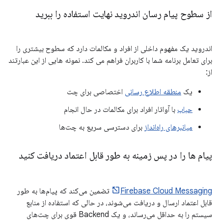
از سطوح پیام رسان اندروید نهایت استفاده را ببرید
اندروید یک مفهوم داخلی از افراد و مکالمات دارد که سطوح بیشتری را
برای تعامل برنامه شما با کاربران فراهم می کند. نمونه هایی از این عبارتند
از:
یک
منطقه اطلاع رسانی
اختصاصی برای چت
حباب
با آواتار افراد برای مکالمات در حال انجام
میانبرهای راه‌انداز
برای دسترسی سریع به چت‌ها
پیام ها را در پس زمینه به طور قابل اعتماد دریافت کنید
Firebase Cloud Messaging
تضمین می‌کند که پیام‌ها به طور
قابل اعتماد ارسال و دریافت می‌شوند، در حالی که استفاده از منابع
سیستم را به حداقل می‌رساند، و یک Backend قوی برای چت‌های