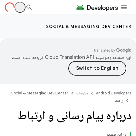
SOCIAL & MESSAGING DEV CENTER
این صفحه به‌وسیله
ترجمه شده است.
Android Developers
ملزومات
Social & Messaging Dev Center
راهنما
درباره پیام رسانی و ارتباط
در این صفحه