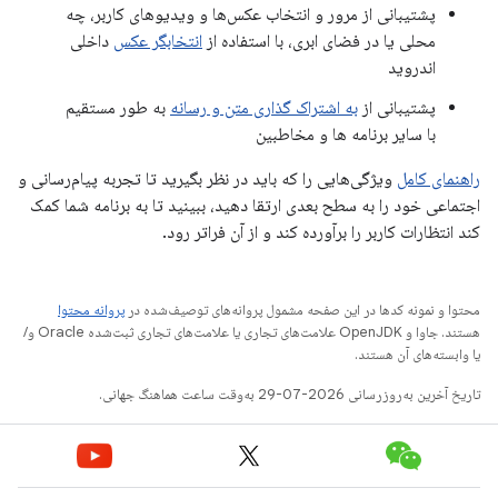
پشتیبانی از مرور و انتخاب عکس‌ها و ویدیوهای کاربر، چه
محلی یا در فضای ابری، با استفاده از
انتخابگر عکس
داخلی
اندروید
پشتیبانی از
به اشتراک گذاری متن و رسانه
به طور مستقیم
با سایر برنامه ها و مخاطبین
راهنمای کامل
ویژگی‌هایی را که باید در نظر بگیرید تا تجربه پیام‌رسانی و
اجتماعی خود را به سطح بعدی ارتقا دهید، ببینید تا به برنامه شما کمک
کند انتظارات کاربر را برآورده کند و از آن فراتر رود.
محتوا و نمونه کدها در این صفحه مشمول پروانه‌های توصیف‌شده در
پروانه محتوا
هستند. جاوا و OpenJDK علامت‌های تجاری یا علامت‌های تجاری ثبت‌شده Oracle و/
یا وابسته‌های آن هستند.
تاریخ آخرین به‌روزرسانی 2026-07-29 به‌وقت ساعت هماهنگ جهانی.