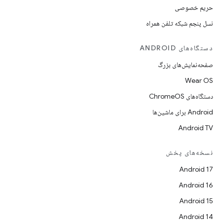
حریم خصوصی
نسل پنجم شبکه تلفن همراه
دستگاه‌های ANDROID
صفحه‌نمایش‌های بزرگ
Wear OS
دستگاه‌های ChromeOS
Android برای ماشین‌ها
Android TV
نسخه‌های پخش
Android 17
Android 16
Android 15
Android 14