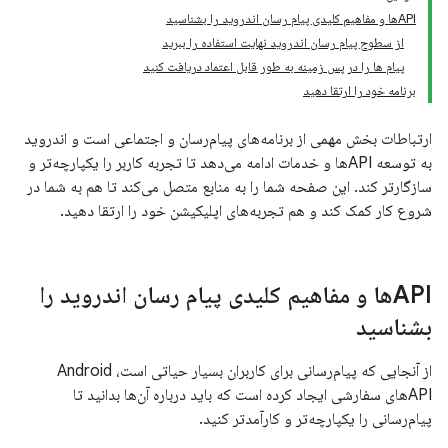
APIها و مفاهیم کلیدی پیام رسان اندروید را بشناسید
از سطوح پیام رسان اندروید نهایت استفاده را ببرید
پیام ها را در پس زمینه به طور قابل اعتماد دریافت کنید
برنامه خود را ارتقا دهید
ارتباطات بخش مهمی از برنامه‌های پیام‌رسان و اجتماعی است و اندروید
به توسعه APIها و خدمات ادامه می‌دهد تا تجربه کاربر را یکپارچه‌تر و
سازگارتر کند. این صفحه شما را به منابع متصل می‌کند تا هم به شما در
شروع کار کمک کند و هم تجربه‌های اپلیکیشن خود را ارتقا دهید.
APIها و مفاهیم کلیدی پیام رسان اندروید را
بشناسید
از آنجایی که پیام‌رسانی برای کاربران بسیار حیاتی است، Android
APIهای سفارشی ایجاد کرده است که باید درباره آن‌ها بدانید تا
پیام‌رسانی را یکپارچه‌تر و کارآمدتر کنید.