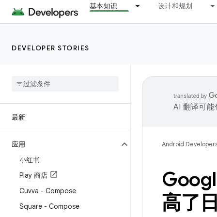
基本知识
设计和规划
DEVELOPER STORIES
AI 翻译可
最新
应用
Android Developer
小红书
Goo
Play 商店
Cuvva - Compose
高了
Square - Compose