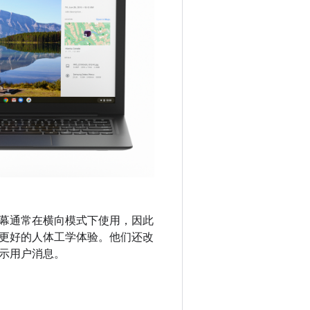
幕通常在横向模式下使用，因此
更好的人体工学体验。他们还改
示用户消息。