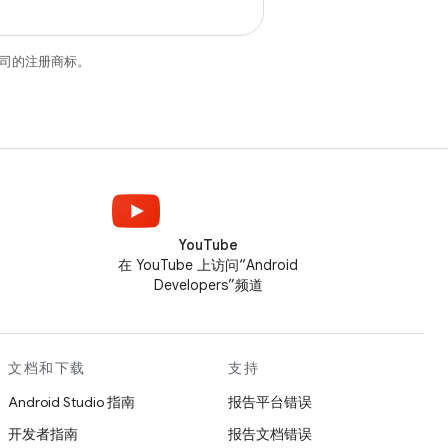
关联公司的注册商标。
YouTube
在 YouTube 上访问“Android
Developers”频道
文档和下载
支持
Android Studio 指南
报告平台错误
开发者指南
报告文档错误