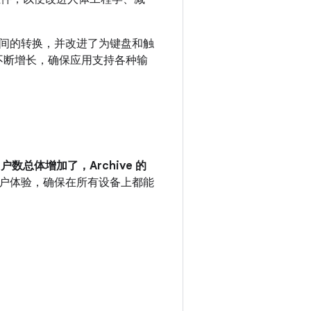
间的转换，并改进了为键盘和触
量不断增长，确保应用支持各种输
总体增加了，Archive 的
的用户体验，确保在所有设备上都能