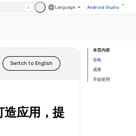
/
Android Studio
本页内容
策略
成果
开始使用
备打造应用，提