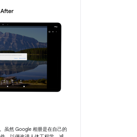
 Google 相册是在自己的
组件，以便改进人体工程学、减