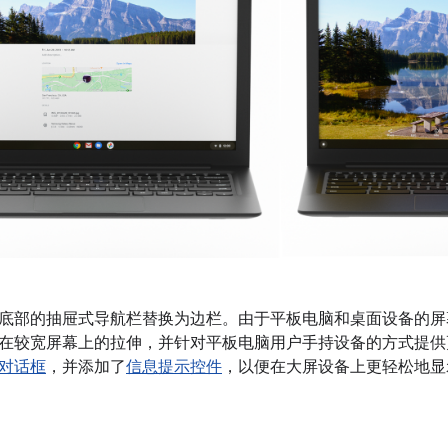
底部的抽屉式导航栏替换为边栏。由于平板电脑和桌面设备的屏
在较宽屏幕上的拉伸，并针对平板电脑用户手持设备的方式提供
对话框
，并添加了
信息提示控件
，以便在大屏设备上更轻松地显