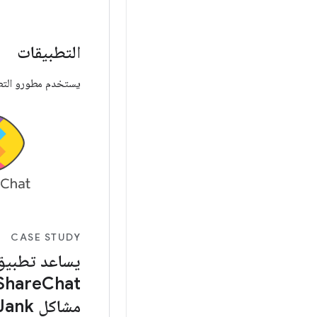
التطبيقات
يستخدم مطورو التطب
CASE STUDY
يساعد تطبيق