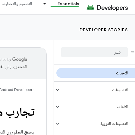
Essentials
التصميم والتخطيط
DEVELOPER STORIES
المحتوى إلى لغ
الأحدث
التطبيقات
Android Developers
الألعاب
تجارب مط
التطبيقات الفورية
يحقق المطورون النجاح باستخدا