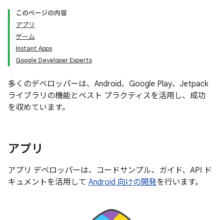
このページの内容
アプリ
ゲーム
Instant Apps
Google Developer Experts
多くのデベロッパーは、Android、Google Play、Jetpack
ライブラリの機能とベスト プラクティスを活用し、成功
を収めています。
アプリ
アプリ デベロッパーは、コードサンプル、ガイド、API ド
キュメントを活用して
Android 向けの開発
を行います。