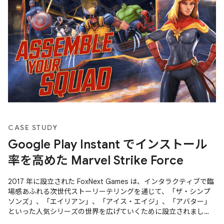
CASE STUDY
Google Play Instant でインストール
率を高めた Marvel Strike Force
2017 年に設立された FoxNext Games は、インタラクティブで臨
場感あふれる次世代ストーリーテリングを通じて、「ザ・シンプ
ソンズ」、「エイリアン」、「アイス・エイジ」、「アバター」
といった人気シリーズの世界を広げていくために設立されまし
た。