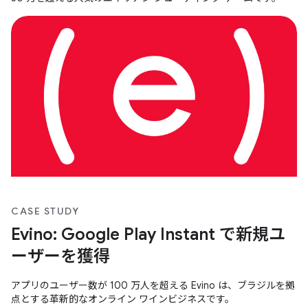
CASE STUDY
Evino: Google Play Instant で新規ユ
ーザーを獲得
アプリのユーザー数が 100 万人を超える Evino は、ブラジルを拠
点とする革新的なオンライン ワインビジネスです。