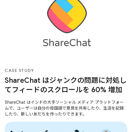
CASE STUDY
ShareChat はジャンクの問題に対処し
てフィードのスクロールを 60% 増加
ShareChat はインドの大手ソーシャル メディア プラットフォー
ムで、ユーザーは自分の母国語で意見を共有したり、生活を記録
したり、新しい友だちを作ったりできます。