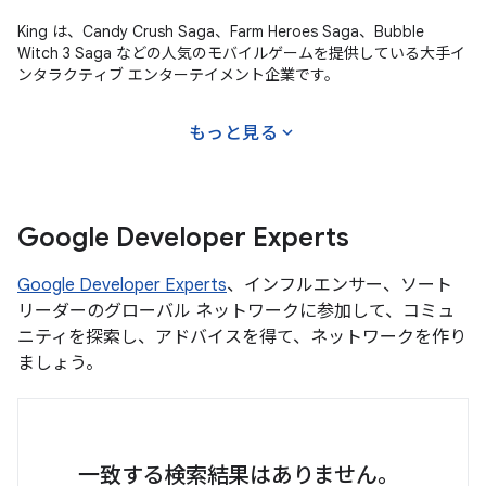
King は、Candy Crush Saga、Farm Heroes Saga、Bubble
Witch 3 Saga などの人気のモバイルゲームを提供している大手イ
ンタラクティブ エンターテイメント企業です。
expand_more
もっと見る
Google Developer Experts
Google Developer Experts
、インフルエンサー、ソート
リーダーのグローバル ネットワークに参加して、コミュ
ニティを探索し、アドバイスを得て、ネットワークを作り
ましょう。
一致する検索結果はありません。