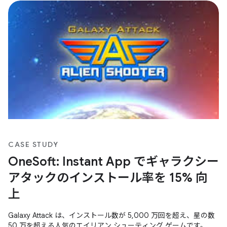
CASE STUDY
OneSoft: Instant App でギャラクシー
アタックのインストール率を 15% 向
上
Galaxy Attack は、インストール数が 5,000 万回を超え、星の数
50 万を超える人気のエイリアン シューティング ゲームです。