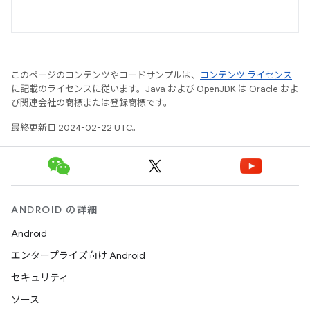
このページのコンテンツやコードサンプルは、
コンテンツ ライセンス
に記載のライセンスに従います。Java および OpenJDK は Oracle およ
び関連会社の商標または登録商標です。
最終更新日 2024-02-22 UTC。
ANDROID の詳細
Android
エンタープライズ向け Android
セキュリティ
ソース