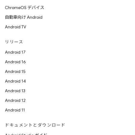
ChromeOS デバイス
自動車向け Android
Android TV
リリース
Android 17
Android 16
Android 15
Android 14
Android 13
Android 12
Android 11
ドキュメントとダウンロード