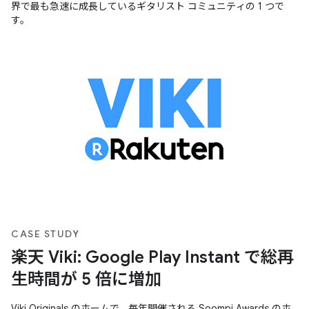
界で最も急速に成長しているギタリスト コミュニティの 1 つで
す。
CASE STUDY
楽天 Viki: Google Play Instant で総再
生時間が 5 倍に増加
Viki Originals のホームで、毎年開催される Soompi Awards のホ