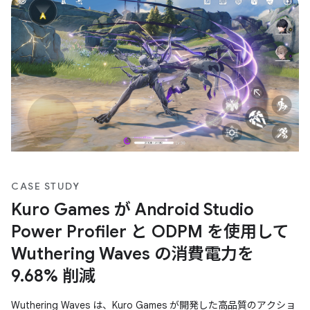
多く提供しています。
CASE STUDY
Kuro Games が Android Studio
Power Profiler と ODPM を使用して
Wuthering Waves の消費電力を
9.68% 削減
Wuthering Waves は、Kuro Games が開発した高品質のアクショ