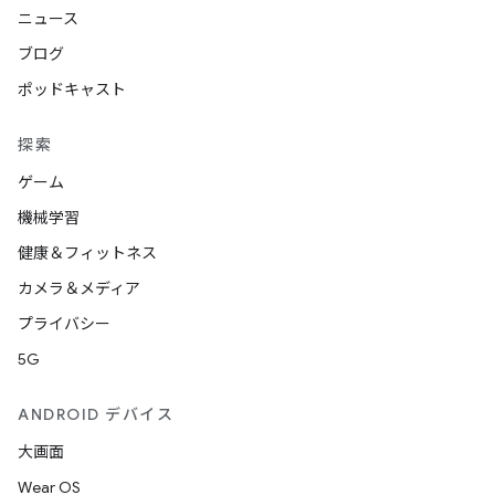
ニュース
ブログ
ポッドキャスト
探索
ゲーム
機械学習
健康＆フィットネス
カメラ＆メディア
プライバシー
5G
ANDROID デバイス
大画面
Wear OS