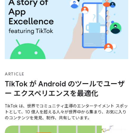
ARTICLE
TikTok が Android のツールでユーザ
ー エクスペリエンスを最適化
TikTok は、世界でコミュニティ主導のエンターテイメント スポッ
トとして、10 億人を超える人々が世界中から集まり、お気に入り
のコンテンツを発見、制作、共有しています。