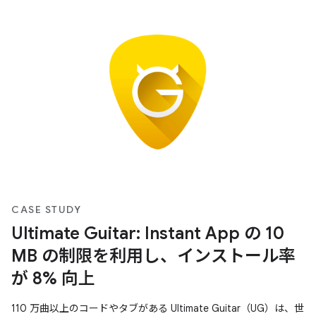
CASE STUDY
Ultimate Guitar: Instant App の 10
MB の制限を利用し、インストール率
が 8% 向上
110 万曲以上のコードやタブがある Ultimate Guitar（UG）は、世