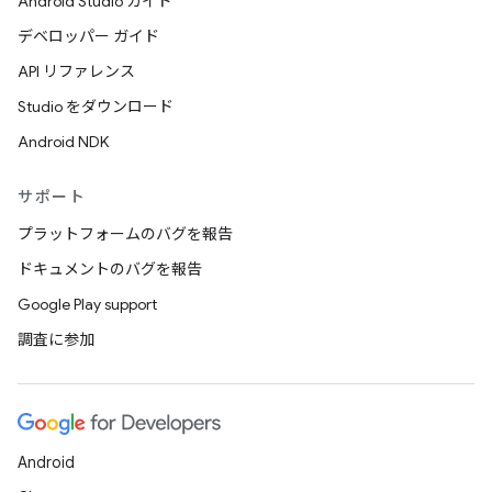
Android Studio ガイド
デベロッパー ガイド
API リファレンス
Studio をダウンロード
Android NDK
サポート
プラットフォームのバグを報告
ドキュメントのバグを報告
Google Play support
調査に参加
Android