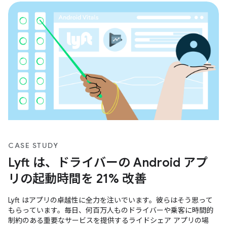
間の短縮に重点を置いて、すべてのユーザーにとってスムーズで
シームレスなエクスペリエンスを生み出しました。
CASE STUDY
Lyft は、ドライバーの Android アプ
リの起動時間を 21% 改善
Lyft はアプリの卓越性に全力を注いでいます。彼らはそう思って
もらっています。毎日、何百万人ものドライバーや乗客に時間的
制約のある重要なサービスを提供するライドシェア アプリの場