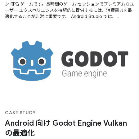
ン RPG ゲームです。長時間のゲーム セッションでプレミアムなユ
ーザー エクスペリエンスを持続的に提供するには、消費電力を最
適化することが非常に重要です。 Android Studio では、
Hedgehog（2023.1.1）から Power Profiler が導入されました。こ
れは、デベロッパーが On Device Power Rails
CASE STUDY
Android 向け Godot Engine Vulkan
の最適化