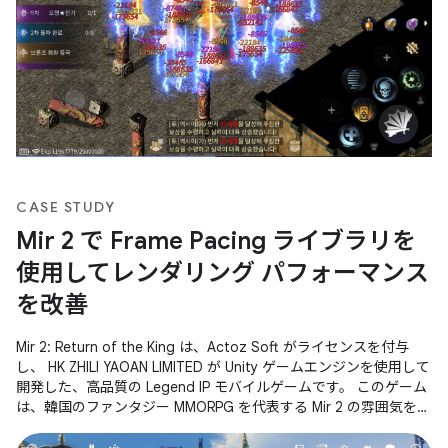
CASE STUDY
Mir 2 で Frame Pacing ライブラリを
使用してレンダリング パフォーマンス
を改善
Mir 2: Return of the King は、Actoz Soft がライセンスを付与
し、 HK ZHILI YAOAN LIMITED が Unity ゲームエンジンを使用して
開発した、高品質の Legend IP モバイルゲームです。 このゲーム
は、韓国のファンタジー MMORPG を代表する Mir 2 の雰囲気を完
璧に再現するだけでなく、装備の収集、大規模な砂攻撃、その他
のコア ゲームプレイなど、最も人気のあるゲーム コンテンツも数