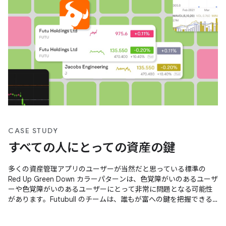
CASE STUDY
すべての人にとっての資産の鍵
多くの資産管理アプリのユーザーが当然だと思っている標準の
Red Up Green Down カラーパターンは、色覚障がいのあるユーザ
ーや色覚障がいのあるユーザーにとって非常に問題となる可能性
があります。Futubull のチームは、誰もが富への鍵を把握できる
ように具体的な改善を行い、ユーザーのニーズを受け入れていま
す。