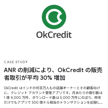
CASE STUDY
ANR の削減により、OkCredit の販売
者取引が平均 30% 増加
OkCredit はインドの何百万人もの店舗オーナーとその顧客向け
に、クレジット アカウント管理アプリです。月あたりの取引数は
1 億 4,000 万件、ダウンロード数は 5,000 万件にのぼり、昨年
だけでもアプリで 500 億ドル相当のトランザクションを記録しま
した。非常に大規模な運用により、ANR の削減とアプリの起動時