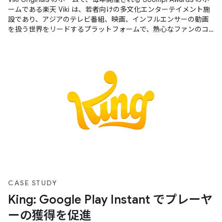
ームである楽天 Viki は、若者向けの多文化エンターテイメント施
設であり、アジアのテレビ番組、映画、インフルエンサーの動画
を扱う世界をリードするプラットフォームで、熱心なファンのコ
ミュニティによって 200 の言語に翻訳されています。
CASE STUDY
King: Google Play Instant でプレーヤ
ーの獲得を促進