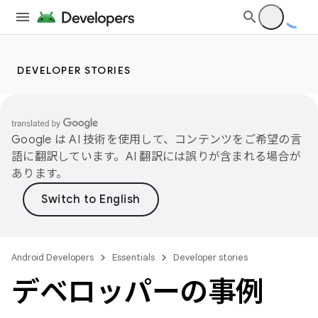
DEVELOPER STORIES
Google は AI 技術を使用して、コンテンツをご希望の言
語に翻訳しています。AI 翻訳には誤りが含まれる場合が
あります。
Android Developers
Essentials
Developer stories
デベロッパーの事例