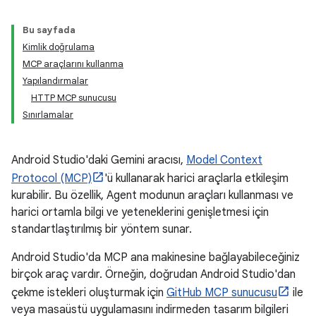
Bu sayfada
Kimlik doğrulama
MCP araçlarını kullanma
Yapılandırmalar
HTTP MCP sunucusu
Sınırlamalar
Android Studio'daki Gemini aracısı,
Model Context
Protocol (MCP)
'ü kullanarak harici araçlarla etkileşim
kurabilir. Bu özellik, Agent modunun araçları kullanması ve
harici ortamla bilgi ve yeteneklerini genişletmesi için
standartlaştırılmış bir yöntem sunar.
Android Studio'da MCP ana makinesine bağlayabileceğiniz
birçok araç vardır. Örneğin, doğrudan Android Studio'dan
çekme istekleri oluşturmak için
GitHub MCP sunucusu
ile
veya masaüstü uygulamasını indirmeden tasarım bilgileri