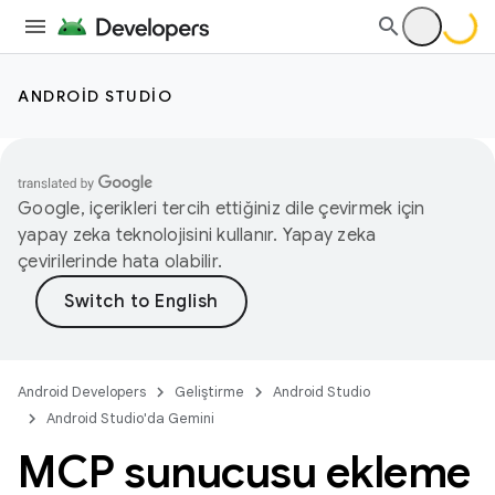
ANDROID STUDIO
Google, içerikleri tercih ettiğiniz dile çevirmek için
yapay zeka teknolojisini kullanır. Yapay zeka
çevirilerinde hata olabilir.
Android Developers
Geliştirme
Android Studio
Android Studio'da Gemini
MCP sunucusu ekleme