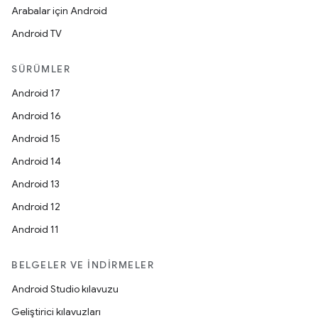
Arabalar için Android
Android TV
SÜRÜMLER
Android 17
Android 16
Android 15
Android 14
Android 13
Android 12
Android 11
BELGELER VE İNDIRMELER
Android Studio kılavuzu
Geliştirici kılavuzları