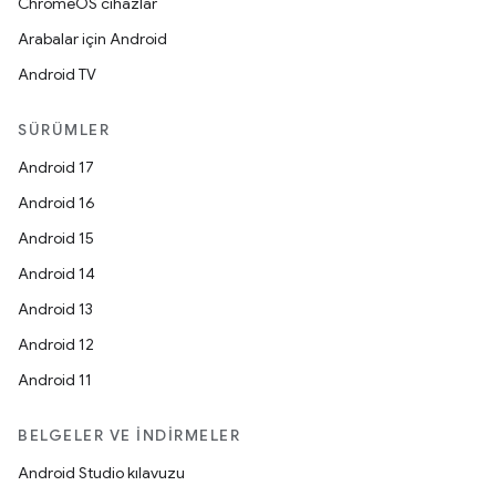
ChromeOS cihazlar
Arabalar için Android
Android TV
SÜRÜMLER
Android 17
Android 16
Android 15
Android 14
Android 13
Android 12
Android 11
BELGELER VE İNDIRMELER
Android Studio kılavuzu