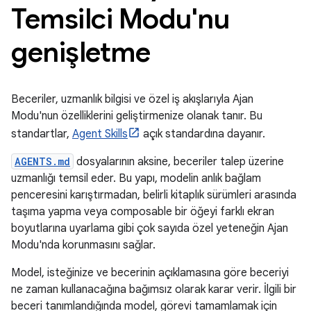
Temsilci Modu'nu
genişletme
Beceriler, uzmanlık bilgisi ve özel iş akışlarıyla Ajan
Modu'nun özelliklerini geliştirmenize olanak tanır. Bu
standartlar,
Agent Skills
açık standardına dayanır.
AGENTS.md
dosyalarının aksine, beceriler talep üzerine
uzmanlığı temsil eder. Bu yapı, modelin anlık bağlam
penceresini karıştırmadan, belirli kitaplık sürümleri arasında
taşıma yapma veya composable bir öğeyi farklı ekran
boyutlarına uyarlama gibi çok sayıda özel yeteneğin Ajan
Modu'nda korunmasını sağlar.
Model, isteğinize ve becerinin açıklamasına göre beceriyi
ne zaman kullanacağına bağımsız olarak karar verir. İlgili bir
beceri tanımlandığında model, görevi tamamlamak için