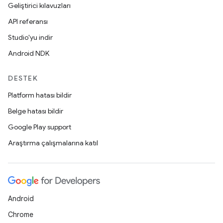
Geliştirici kılavuzları
API referansı
Studio'yu indir
Android NDK
DESTEK
Platform hatası bildir
Belge hatası bildir
Google Play support
Araştırma çalışmalarına katıl
Android
Chrome