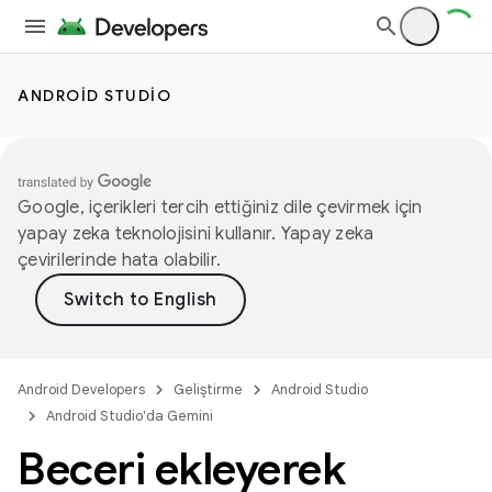
ANDROID STUDIO
Google, içerikleri tercih ettiğiniz dile çevirmek için
yapay zeka teknolojisini kullanır. Yapay zeka
çevirilerinde hata olabilir.
Android Developers
Geliştirme
Android Studio
Android Studio'da Gemini
Beceri ekleyerek